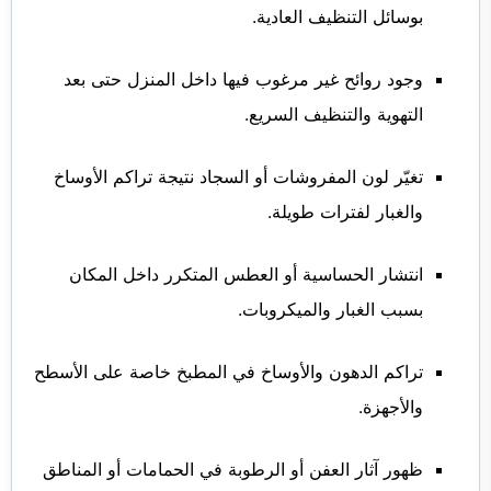
بوسائل التنظيف العادية.
وجود روائح غير مرغوب فيها داخل المنزل حتى بعد
التهوية والتنظيف السريع.
تغيّر لون المفروشات أو السجاد نتيجة تراكم الأوساخ
والغبار لفترات طويلة.
انتشار الحساسية أو العطس المتكرر داخل المكان
بسبب الغبار والميكروبات.
تراكم الدهون والأوساخ في المطبخ خاصة على الأسطح
والأجهزة.
ظهور آثار العفن أو الرطوبة في الحمامات أو المناطق