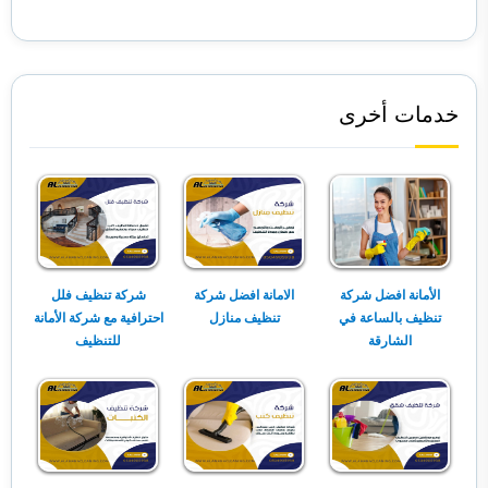
خدمات أخرى
الأمانة افضل شركة
الامانة افضل شركة
شركة تنظيف فلل
تنظيف بالساعة في
تنظيف منازل
احترافية مع شركة الأمانة
الشارقة
للتنظيف