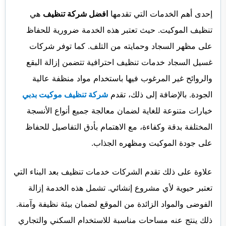
إحدى أهم الخدمات التي تقدمها
افضل شركة تنظيف
هي
تنظيف الموكيت. حيث تعتبر هذه الخدمة ضرورية للحفاظ
على مظهر السجاد وحمايته من التلف. كما توفر شركات
غسيل السجاد خدمات تنظيف احترافية تتضمن إزالة البقع
والروائح غير المرغوب فيها باستخدام مواد منظفة عالية
الجودة. بالإضافة إلى ذلك، تقدم
شركة تنظيف موكيت بدبي
خيارات متنوعة للغاية لضمان معالجة جميع أنواع الأنسجة
المختلفة بدقة وكفاءة، مع الاهتمام بأدق التفاصيل للحفاظ
على جودة الموكيت ومظهره الجذاب.
علاوة على ذلك تقدم الشركات خدمات تنظيف بعد البناء التي
تعتبر حيوية لأي مشروع إنشائي. تشمل هذه الخدمة إزالة
الفوضى والمواد الزائدة من الموقع لضمان بيئة نظيفة وآمنة.
ذلك ينتج عنه مساحات مناسبة للاستخدام السكني والتجاري