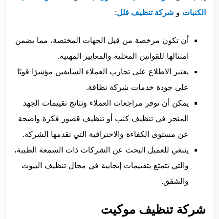
الكنبات
و
شركة تنظيف فلل
:
أن تكون مرخصة من قبل الجهات المختصة، مما يضمن
امتثالها للقوانين المحلية والمعايير المهنية.
يعتبر الاطلاع على تجارب العملاء السابقين مؤشرًا قويًا
على جودة خدمات شركة نظافة.
يمكن أن توفر مراجعات العملاء ونتائج تقييمات الجهد
المنجز في تنظيف كنب أو تنظيف قصور فكرة واضحة
عن مستوى الكفاءة والاحترافية التي تقدمها الشركة.
ينبغي للعميل البحث عن الشركات ذات السمعة الطيبة،
والتي تتمتع بتقييمات إيجابية في مجال تنظيف البيوت
والشقق.
شركة تنظيف موكيت