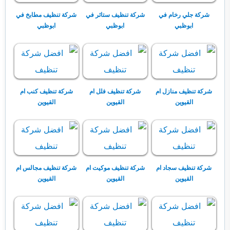
شركة جلي رخام في
شركة تنظيف ستائر في
شركة تنظيف مطابخ في
ابوظبي
ابوظبي
ابوظبي
شركة تنظيف منازل ام
شركة تنظيف فلل ام
شركة تنظيف كنب ام
القيوين
القيوين
القيوين
شركة تنظيف سجاد ام
شركة تنظيف موكيت ام
شركة تنظيف مجالس ام
القيوين
القيوين
القيوين