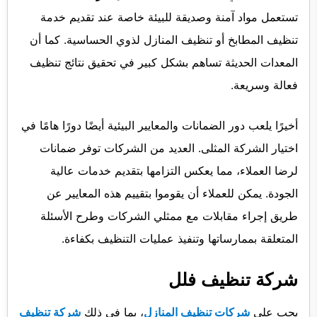
تستعمل مواد آمنة وصديقة للبيئة خاصة عند تقديم خدمة
تنظيف المطابخ أو تنظيف المنازل لذوي الحساسية. كما أن
المعدات الحديثة تساهم بشكل كبير في تحقيق نتائج تنظيف
فعالة وسريعة.
أخيرًا يلعب دور الضمانات والمعايير البيئية أيضًا دورًا هامًا في
اختيار الشركة المثلى. العديد من الشركات توفر ضمانات
لرضا العملاء، مما يعكس التزامها بتقديم خدمات عالية
الجودة. يمكن للعملاء أن يقوموا بتقييم هذه المعايير عن
طريق إجراء مقابلات مع ممثلي الشركات وطرح الأسئلة
المتعلقة بممارساتها وتنفيذ عمليات التنظيف بكفاءة.
شركة تنظيف فلل
يجب على
شركات تنظيف المنازل
، بما في ذلك
شركة تنظيف