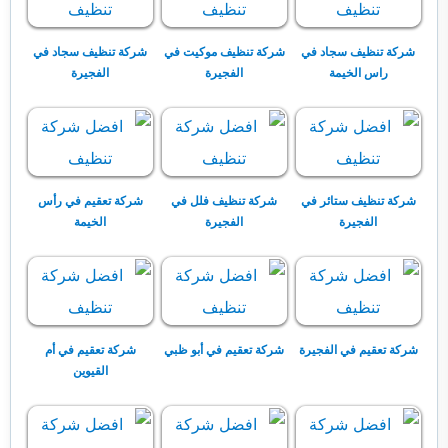
شركة تنظيف سجاد في
شركة تنظيف موكيت في
شركة تنظيف سجاد في
راس الخيمة
الفجيرة
الفجيرة
شركة تنظيف ستائر في
شركة تنظيف فلل في
شركة تعقيم في رأس
الفجيرة
الفجيرة
الخيمة
شركة تعقيم في الفجيرة
شركة تعقيم في أبو ظبي
شركة تعقيم في أم
القيوين