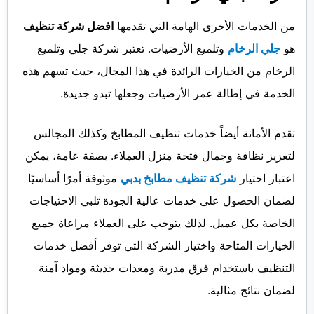
من الخدمات الأخرى الهامة التي تقدمها
افضل شركة تنظيف
هو
جلي الرخام
وتلميع الأرضيات. تعتبر شركة جلي وتلميع
الرخام من الخيارات الرائدة في هذا المجال، حيث تسهم هذه
الخدمة في إطالة عمر الأرضيات وجعلها تبدو جديدة.
تقدم الأمانة أيضاً خدمات تنظيف المطابخ وكذلك المجالس
لتعزيز نظافة وجمال فتحة منزل العملاء. بصفة عامة، يمكن
اعتبار اختيار
شركة تنظيف مطابخ بدبي
موثوقة أمرًا أساسيًا
لضمان الحصول على خدمات عالية الجودة تلبي الاحتياجات
الخاصة بكل عميل. لذلك يتوجب على العملاء مراعاة جميع
الخيارات المتاحة واختيار الشركة التي توفر أفضل خدمات
التنظيف باستخدام فرق مدربة ومعدات حديثة ومواد آمنة
لضمان نتائج مثالية.