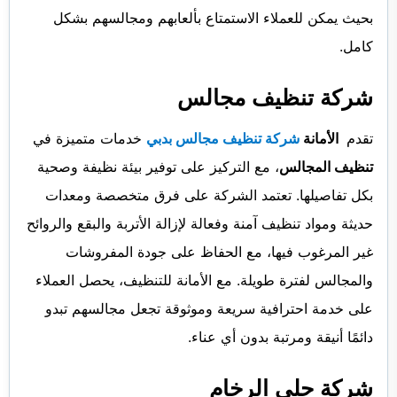
بحيث يمكن للعملاء الاستمتاع بألعابهم ومجالسهم بشكل
كامل.
شركة تنظيف مجالس
تقدم
الأمانة
شركة تنظيف مجالس بدبي
خدمات متميزة في
تنظيف المجالس
، مع التركيز على توفير بيئة نظيفة وصحية
بكل تفاصيلها. تعتمد الشركة على فرق متخصصة ومعدات
حديثة ومواد تنظيف آمنة وفعالة لإزالة الأتربة والبقع والروائح
غير المرغوب فيها، مع الحفاظ على جودة المفروشات
والمجالس لفترة طويلة. مع الأمانة للتنظيف، يحصل العملاء
على خدمة احترافية سريعة وموثوقة تجعل مجالسهم تبدو
دائمًا أنيقة ومرتبة بدون أي عناء.
شركة جلي الرخام