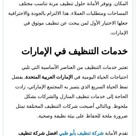
المكان. وتوفر الأمانة حلول تنظيف مرنة تناسب مختلف
الفجيرة
المساحات ومتطلبات العملاء. هذا الالتزام بالجودة والاحترافية
جعلها الاختيار الأول لمن يبحث عن تنظيف موثوق في
الإمارات.
خدمات التنظيف في الإمارات
تعتبر خدمات التنظيف من العناصر الأساسية التي تلبي
احتياجات الحياة اليومية في
الإمارات العربية المتحدة.
بفضل
نمط الحياة السريع الذي يتميز به المجتمع الإماراتي، زادت
الحاجة إلى خدمات تنظيف المنازل والشركات بشكل
ملحوظ. وبالتالي أصبحت شركات التنظيف المختلفة تمثل
ضرورة ملحة للحفاظ على بيئة نظيفة وصحية.
تقدم الأمانة
شركة تنظيف بأبو ظبي
افضل شركة تنظيف