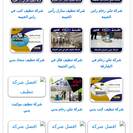
شركة جلي رخام راس
شركة تنظيف منازل رأس
شركة تنظيف كنب في
الخيمة
الخيمة
راس الخيمة
شركة جلي رخام في
شركة تنظيف فلل في
شركة تنظيف سجاد بدبي
الشارقة
راس الخيمة
شركة تنظيف موكيت
شركة تنظيف كنب بدبي
شركة جلي رخام بدبي
بدبي