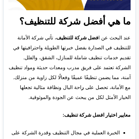
ما هي أفضل شركة للتنظيف؟
عند البحث عن ا
فضل شركة للتنظيف
، تأتي شركة الأمانة
للتنظيف في الصدارة بفضل خبرتها الطويلة واحترافيتها في
تقديم خدمات تنظيف شاملة للمنازل، الشقق، والفلل.
الشركة تعتمد على فريق مدرب ومعدات حديثة ومواد تنظيف
آمنة، مما يضمن تنظيفًا عميقًا وفعالًا لكل زاوية من منزلك.
مع الأمانة، تحصل على
ر
احة البال ونظافة مثالية تجعلها
الخيار الأمثل لكل من يبحث عن الجودة والموثوقية.
معايير اختيار افضل شركة تنظيف:
الخبرة العملية في مجال التنظيف وقدرة الشركة على