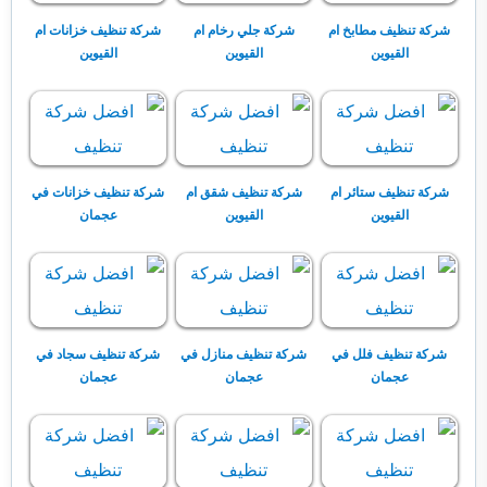
شركة تنظيف مطابخ ام
شركة جلي رخام ام
شركة تنظيف خزانات ام
القيوين
القيوين
القيوين
شركة تنظيف ستائر ام
شركة تنظيف شقق ام
شركة تنظيف خزانات في
القيوين
القيوين
عجمان
شركة تنظيف فلل في
شركة تنظيف منازل في
شركة تنظيف سجاد في
عجمان
عجمان
عجمان