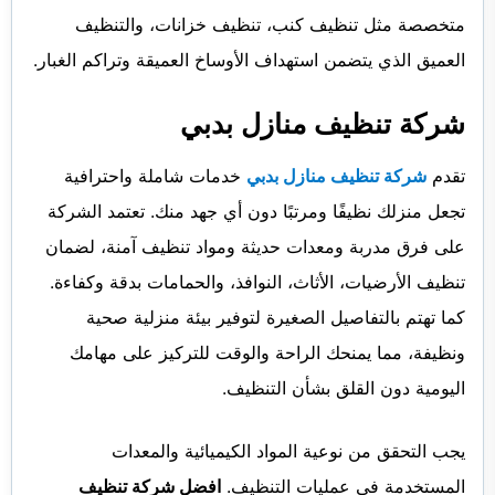
متخصصة مثل تنظيف كنب، تنظيف خزانات، والتنظيف
العميق الذي يتضمن استهداف الأوساخ العميقة وتراكم الغبار.
شركة تنظيف منازل بدبي
تقدم
شركة تنظيف منازل بدبي
خدمات شاملة واحترافية
تجعل منزلك نظيفًا ومرتبًا دون أي جهد منك. تعتمد الشركة
على فرق مدربة ومعدات حديثة ومواد تنظيف آمنة، لضمان
تنظيف الأرضيات، الأثاث، النوافذ، والحمامات بدقة وكفاءة.
كما تهتم بالتفاصيل الصغيرة لتوفير بيئة منزلية صحية
ونظيفة، مما يمنحك الراحة والوقت للتركيز على مهامك
اليومية دون القلق بشأن التنظيف.
يجب التحقق من نوعية المواد الكيميائية والمعدات
المستخدمة في عمليات التنظيف.
افضل شركة تنظيف