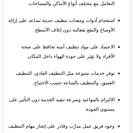
التعامل مع مختلف أنواع الأماكن والمساحات.
استخدام أدوات ومعدات تنظيف حديثة تساعد على إزالة
الأوساخ والبقع بفعالية دون إتلاف الأسطح.
الاعتماد على مواد تنظيف آمنة تحافظ على صحة
الأفراد ولا تؤثر على جودة الهواء داخل المكان.
توفر خدمات متنوعة مثل التنظيف العادي، التنظيف
العميق، والتنظيف بالساعة حسب الاحتياج.
الالتزام بالمواعيد وسرعة تنفيذ الخدمة دون التأثير على
مستوى الجودة.
وجود فريق عمل مدرَّب وقادر على إنجاز مهام التنظيف