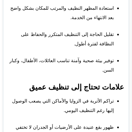
استعادة المظهر النظيف والمرتب للمكان بشكل واضح
بعد الانتهاء من الخدمة.
تقليل الحاجة إلى التنظيف المتكرر والحفاظ على
النظافة لفترة أطول.
توفير بيئة صحية وآمنة تناسب العائلات، الأطفال، وكبار
السن.
علامات تحتاج إلى تنظيف عميق
تراكم الأتربة في الزوايا والأماكن التي يصعب الوصول
إليها رغم التنظيف اليومي.
ظهور بقع عنيدة على الأرضيات أو الجدران لا تختفي