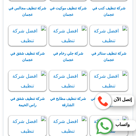
شركة تنظيف كنب في
شركة تنظيف موكيت في
شركة تنظيف مجالس في
عجمان
عجمان
عجمان
شركة تنظيف ستائر في
شركة جلي رخام في
شركة تنظيف شقق في
عجمان
عجمان
عجمان
شركة تنظيف مطابخ في
شركة تنظيف مطابخ في
شركة تنظيف شقق في
إتصل الآن
عجمان
الشارقة
راس الخيمة
واتساب