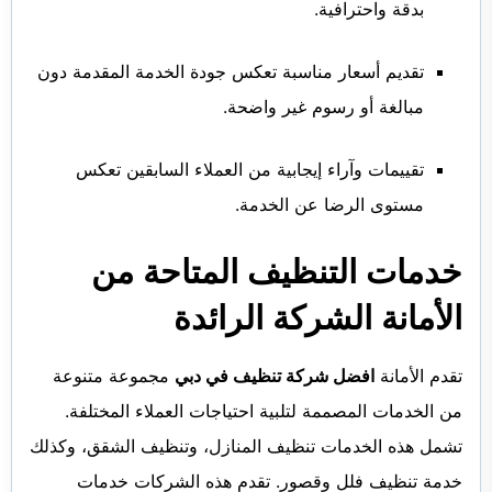
بدقة واحترافية.
تقديم أسعار مناسبة تعكس جودة الخدمة المقدمة دون
مبالغة أو رسوم غير واضحة.
تقييمات وآراء إيجابية من العملاء السابقين تعكس
مستوى الرضا عن الخدمة.
خدمات التنظيف المتاحة من
الأمانة الشركة الرائدة
تقدم الأمانة
افضل شركة تنظيف في دبي
مجموعة متنوعة
من الخدمات المصممة لتلبية احتياجات العملاء المختلفة.
تشمل هذه الخدمات تنظيف المنازل، وتنظيف الشقق، وكذلك
خدمة تنظيف فلل وقصور. تقدم هذه الشركات خدمات