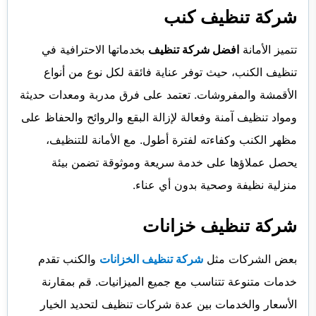
شركة تنظيف كنب
تتميز الأمانة
افضل شركة تنظيف
بخدماتها الاحترافية في
تنظيف الكنب، حيث توفر عناية فائقة لكل نوع من أنواع
الأقمشة والمفروشات. تعتمد على فرق مدربة ومعدات حديثة
ومواد تنظيف آمنة وفعالة لإزالة البقع والروائح والحفاظ على
مظهر الكنب وكفاءته لفترة أطول. مع الأمانة للتنظيف،
يحصل عملاؤها على خدمة سريعة وموثوقة تضمن بيئة
منزلية نظيفة وصحية بدون أي عناء.
شركة تنظيف خزانات
بعض الشركات مثل
شركة تنظيف الخزانات
والكنب تقدم
خدمات متنوعة تتناسب مع جميع الميزانيات. قم بمقارنة
الأسعار والخدمات بين عدة شركات تنظيف لتحديد الخيار