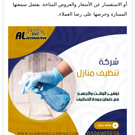
أو الاستفسار عن الأسعار والعروض المتاحة. بفضل سمعتها
الممتازة وحرصها على رضا العملاء.