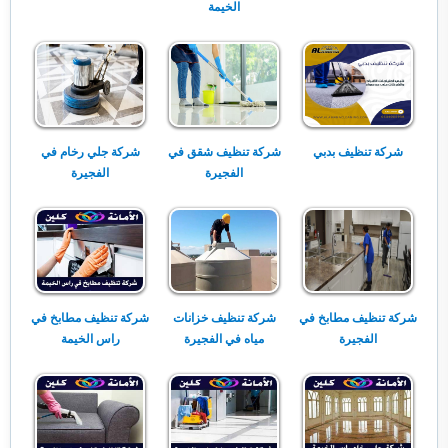
الخيمة
شركة تنظيف بدبي
شركة تنظيف شقق في
شركة جلي رخام في
الفجيرة
الفجيرة
شركة تنظيف مطابخ في
شركة تنظيف خزانات
شركة تنظيف مطابخ في
الفجيرة
مياه في الفجيرة
راس الخيمة