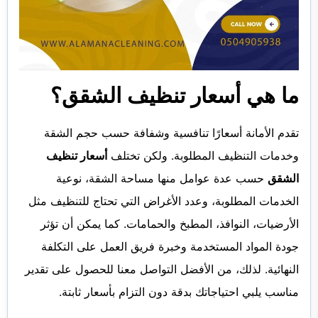
ما هي أسعار تنظيف الشقق؟
تقدم الأمانة أسعارًا تنافسية وشفافة حسب حجم الشقة
وخدمات التنظيف المطلوبة. ولكن تختلف
أسعار تنظيف
الشقق
حسب عدة عوامل منها مساحة الشقة، نوعية
الخدمات المطلوبة، وعدد الأغراض التي تحتاج للتنظيف مثل
الأرضيات، النوافذ، المطبخ والحمامات. كما يمكن أن تؤثر
جودة المواد المستخدمة وخبرة فريق العمل على التكلفة
النهائية. لذلك، من الأفضل التواصل معنا للحصول على تقدير
مناسب يلبي احتياجاتك بدقة دون التزام بأسعار ثابتة.