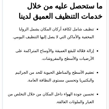
ما ستحصل عليه من خلال
خدمات التنظيف العميق لدينا
تنظيف شامل لكافة أركان المكان يشمل الزوايا
المخفية والأماكن التي لا يصل إليها التنظيف اليومي.
إزالة فعّالة للبقع العميقة والأوساخ المتراكمة على
الأرضيات والأسطح والمفروشات.
تعقيم الأسطح والمناطق الحيوية للحد من الجراثيم
والبكتيريا وتحسين مستوى النظافة العامة.
تحسين جودة الهواء داخل المكان من خلال التخلص من
الغبار والملوثات العالقة.