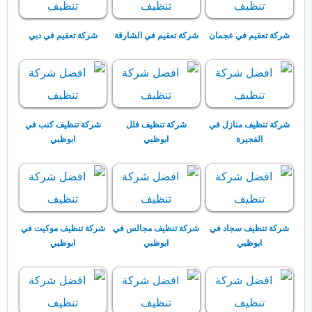
شركة تعقيم في عجمان
شركة تعقيم في الشارقة
شركة تعقيم في دبي
شركة تنظيف منازل في
شركة تنظيف فلل
شركة تنظيف كنب في
الفجيرة
ابوظبي
ابوظبي
شركة تنظيف سجاد في
شركة تنظيف مجالس في
شركة تنظيف موكيت في
ابوظبي
ابوظبي
ابوظبي