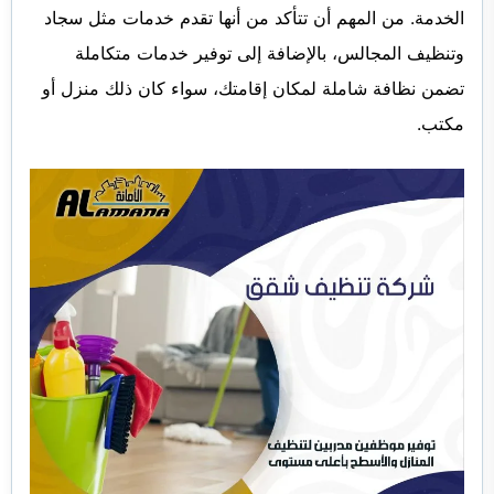
الخدمة. من المهم أن تتأكد من أنها تقدم خدمات مثل سجاد
وتنظيف المجالس، بالإضافة إلى توفير خدمات متكاملة
تضمن نظافة شاملة لمكان إقامتك، سواء كان ذلك منزل أو
مكتب.