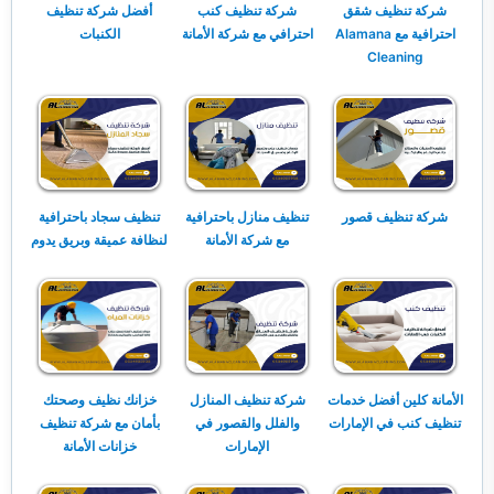
شركة تنظيف شقق
شركة تنظيف كنب
أفضل شركة تنظيف
احترافية مع Alamana
احترافي مع شركة الأمانة
الكنبات
Cleaning
شركة تنظيف قصور
تنظيف منازل باحترافية
تنظيف سجاد باحترافية
مع شركة الأمانة
لنظافة عميقة وبريق يدوم
الأمانة كلين أفضل خدمات
شركة تنظيف المنازل
خزانك نظيف وصحتك
تنظيف كنب في الإمارات
والفلل والقصور في
بأمان مع شركة تنظيف
الإمارات
خزانات الأمانة