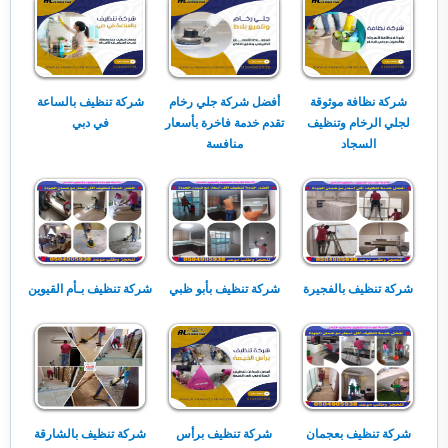
شركة نظافة موثوقة
أفضل شركة جلي رخام
شركة تنظيف بالساعة
لجلي الرخام وتنظيف
تقدم خدمة فاخرة بأسعار
في دبي
السجاد
منافسة
شركة تنظيف بالفجيرة
شركة تنظيف بأبو ظبي
شركة تنظيف بـأم القيوين
شركة تنظيف بعجمان
شركة تنظيف برأس
شركة تنظيف بالشارقة