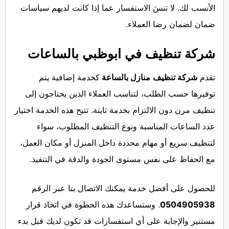
الأنسب لك. لا تنسَ الاستفسار عما إذا كانت لديهم سياسات
ضمان لضمان رضا العملاء.
شركة تنظيف في ابوظبي بالساعات
تقدم
شركة تنظيف
منازل بالساعة
كخدمة إضافية يتم
توفيرها حسب الطلب، لتناسب العملاء الذين يحتاجون إلى
تنظيف مرن دون الالتزام بخدمة ثابتة. تتيح هذه الخدمة اختيار
عدد الساعات المناسبة ونوع التنظيف المطلوب، سواء
لتنظيف سريع أو مهام محددة داخل المنزل أو مكان العمل،
مع الحفاظ على نفس مستوى الجودة والدقة في التنفيذ.
للحصول على أفضل خدمة يمكنك الاتصال بنا عبر الرقم
0504905938
. وستساعدك هذه الخطوة في اتخاذ قرار
مستنير والإجابة على أي استفسارات قد تكون لديك قبل بدء