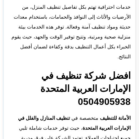
خدمات احترافية تهتم بكل تفاصيل تنظيف المنزل، من
الأرضيات والأثاث إلى النوافذ والحمامات، باستخدام معدات
حديثة ومواد تنظيف آمنة وفعالة. توفر هذه الخدمات بيئة
منزلية صحية ومرتبة، وتتيح توفير الوقت والجهد، حيث يقوم
الخبراء بكل أعمال التنظيف بدقة وكفاءة لضمان أفضل
النتائج.
افضل شركة تنظيف في
الإمارات العربية المتحدة
0504905938
الأمانة للتنظيف
متخصصة في
تنظيف المنازل والفلل في
الإمارات العربية المتحدة
، حيث توفر خدمات شاملة تلبي
جميع احتياجات العملاء. تعتمد الشركة على فرق مدربة