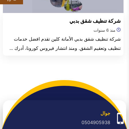
الفجيرة
شركة تنظيف شقق بدبي
منذ 6 سنوات
شركة تنظيف شقق بدبي الأمانة كلين تقدم افضل خدمات
تنظيف وتعقيم الشقق. ومنذ انتشار فيروس كورونا، أدرك ...
جوال
0504905938