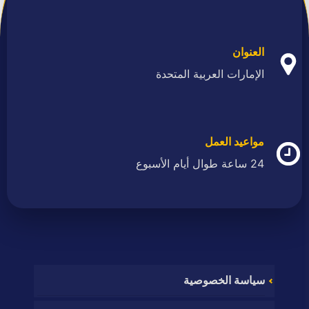
العنوان
الإمارات العربية المتحدة
مواعيد العمل
24 ساعة طوال أيام الأسبوع
سياسة الخصوصية