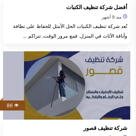
الفجيرة
أفضل شركة تنظيف الكنبات
منذ 9 أشهر
تُعد شركة تنظيف الكنبات الحل الأمثل للحفاظ على نظافة
وأناقة الأثاث في المنزل. فمع مرور الوقت، تتراكم ...
86
شركة تنظيف قصور