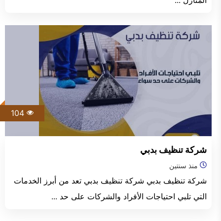
المنازل ...
104
شركة تنظيف بدبي
منذ سنتين
شركة تنظيف بدبي شركة تنظيف بدبي تعد من أبرز الخدمات
التي تلبي احتياجات الأفراد والشركات على حد ...