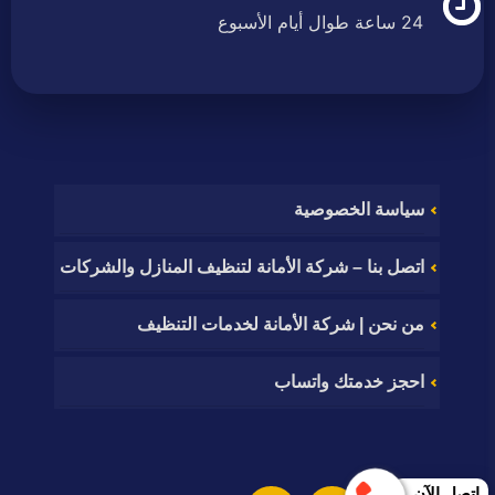
24 ساعة طوال أيام الأسبوع
سياسة الخصوصية
اتصل بنا – شركة الأمانة لتنظيف المنازل والشركات
من نحن | شركة الأمانة لخدمات التنظيف
احجز خدمتك واتساب
إتصل الآن