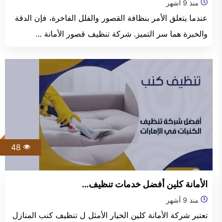
منذ 9 أشهر
عندما يتعلق الأمر بنظافة القصور والفلل الفاخرة، فإن الدقة
والخبرة هما سر التميز. شركة تنظيف قصور الأمانة ...
48
الأمانة كلين أفضل خدمات تنظيف…
منذ 9 أشهر
تعتبر شركة الأمانة كلين الخيار الأمثل ل تنظيف كنب المنازل