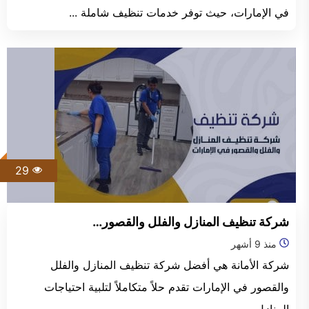
في الإمارات، حيث توفر خدمات تنظيف شاملة ...
29
شركة تنظيف المنازل والفلل والقصور…
منذ 9 أشهر
شركة الأمانة هي أفضل شركة تنظيف المنازل والفلل
والقصور في الإمارات تقدم حلاً متكاملاً لتلبية احتياجات