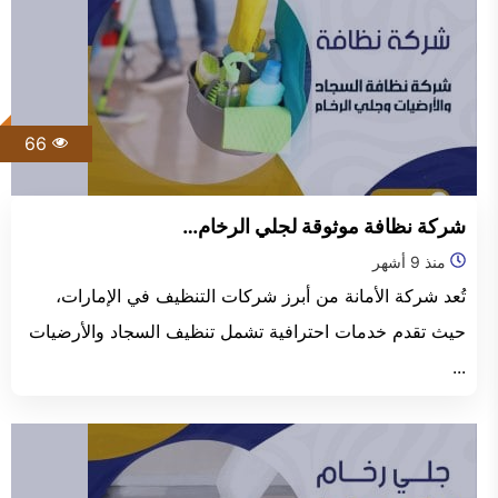
66
شركة نظافة موثوقة لجلي الرخام…
منذ 9 أشهر
تُعد شركة الأمانة من أبرز شركات التنظيف في الإمارات،
حيث تقدم خدمات احترافية تشمل تنظيف السجاد والأرضيات
...