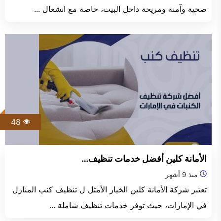
صحية وآمنة ومريحة داخل البيت، خاصة مع انشغال ...
48
الأمانة كلين أفضل خدمات تنظيف…
منذ 9 أشهر
تعتبر شركة الأمانة كلين الخيار الأمثل ل تنظيف كنب المنازل
في الإمارات، حيث توفر خدمات تنظيف شاملة ...