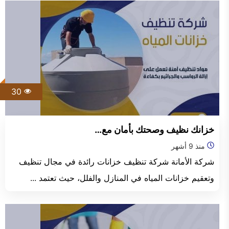
30
خزانك نظيف وصحتك بأمان مع…
منذ 9 أشهر
شركة الأمانة شركة تنظيف خزانات رائدة في مجال تنظيف
وتعقيم خزانات المياه في المنازل والفلل، حيث تعتمد ...