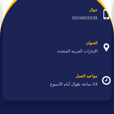
جوال
0504905938
العنوان
الإمارات العربية المتحدة
مواعيد العمل
24 ساعة طوال أيام الأسبوع