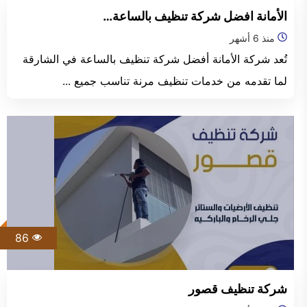
الفجيرة
الأمانة افضل شركة تنظيف بالساعة…
منذ 6 أشهر
تُعد شركة الأمانة أفضل شركة تنظيف بالساعة في الشارقة
لما تقدمه من خدمات تنظيف مرنة تناسب جميع ...
86
شركة تنظيف قصور