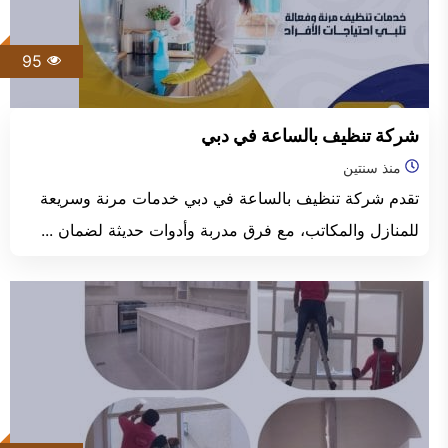
95
شركة تنظيف بالساعة في دبي
منذ سنتين
تقدم شركة تنظيف بالساعة في دبي خدمات مرنة وسريعة
للمنازل والمكاتب، مع فرق مدربة وأدوات حديثة لضمان ...