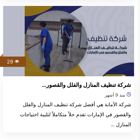
29
شركة تنظيف المنازل والفلل والقصور…
منذ 9 أشهر
شركة الأمانة هي أفضل شركة تنظيف المنازل والفلل
والقصور في الإمارات تقدم حلاً متكاملاً لتلبية احتياجات
المنازل ...