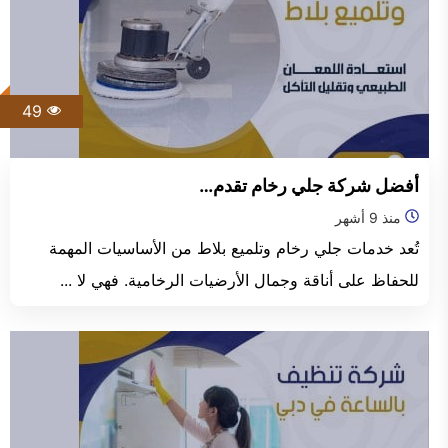
49
أفضل شركة جلي رخام تقدم…
منذ 9 أشهر
تُعد خدمات جلي رخام وتلميع بلاط من الأساسيات المهمة
للحفاظ على أناقة وجمال الأرضيات الرخامية. فهي لا ...