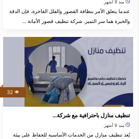
منذ 9 أشهر
عندما يتعلق الأمر بنظافة القصور والفلل الفاخرة، فإن الدقة
والخبرة هما سر التميز. شركة تنظيف قصور الأمانة ...
32
تنظيف منازل باحترافية مع شركة…
منذ 9 أشهر
يُعد تنظيف منازل من الخدمات الأساسية للحفاظ على بيئة