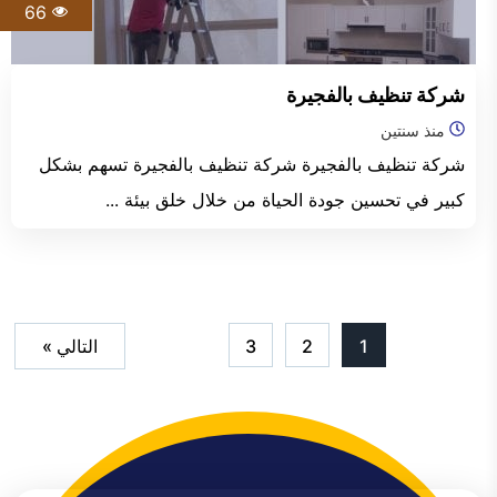
66
شركة تنظيف بالفجيرة
منذ سنتين
شركة تنظيف بالفجيرة شركة تنظيف بالفجيرة تسهم بشكل
كبير في تحسين جودة الحياة من خلال خلق بيئة ...
1
2
3
التالي »