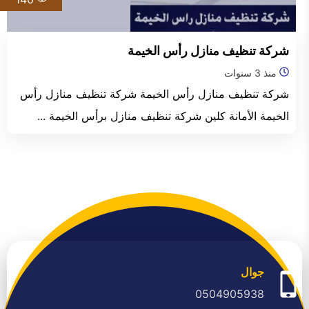
الفجيرة
شركة تنظيف منازل رأس الخيمة
منذ 3 سنوات
شركة تنظيف منازل رأس الخيمة شركة تنظيف منازل رأس
الخيمة الأمانة كلين شركة تنظيف منازل برأس الخيمة ...
جوال
0504905938