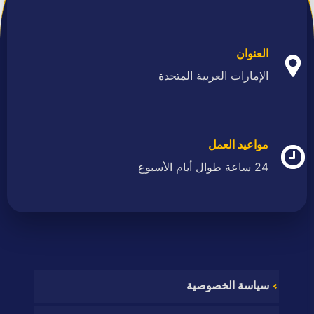
العنوان
الإمارات العربية المتحدة
مواعيد العمل
24 ساعة طوال أيام الأسبوع
سياسة الخصوصية