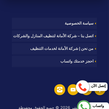
سياسة الخصوصية
اتصل بنا – شركة الأمانة لتنظيف المنازل والشركات
من نحن | شركة الأمانة لخدمات التنظيف
احجز خدمتك واتساب
إتصل الآن
واتساب
حقوق النشر 2026 © جميع الحقوق محفوظة