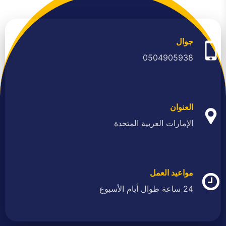
جوال
0504905938
العنوان
الإمارات العربية المتحدة
مواعيد العمل
24 ساعة طوال أيام الأسبوع