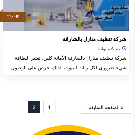
117
شركة تنظيف منازل بالشارقة
منذ 6 سنوات
شركة تنظيف منازل بالشارقة الأمانة كلين، تعتبر النظافة
شيء ضروري لكل ربات البيوت. لذلك تحرص على الوصول ...
« الصفحة السابقة
1
2