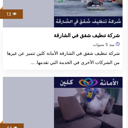
الفجيرة
13
شركة تنظيف شقق في الشارقة
منذ 5 سنوات
شركة تنظيف شقق في الشارقة الأمانة كلين تتميز عن غيرها
من الشركات الأخرى في الخدمة التي تقدمها. ...
44