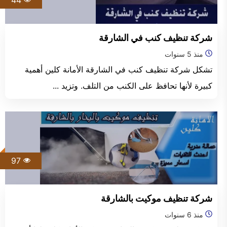
شركة تنظيف كنب في الشارقة
منذ 5 سنوات
تشكل شركة تنظيف كنب في الشارقة الأمانة كلين أهمية
كبيرة لأنها تحافظ على الكنب من التلف. وتزيد ...
97
شركة تنظيف موكيت بالشارقة
منذ 6 سنوات