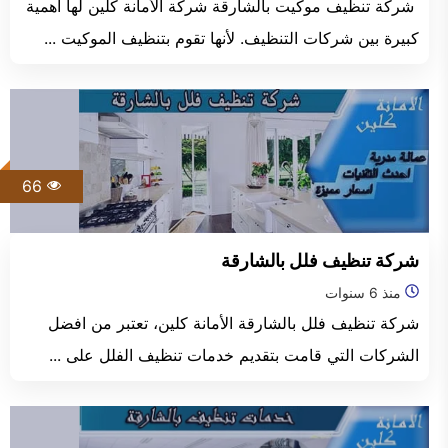
شركة تنظيف موكيت بالشارقة شركة الأمانة كلين لها أهمية
كبيرة بين شركات التنظيف. لأنها تقوم بتنظيف الموكيت ...
66
شركة تنظيف فلل بالشارقة
منذ 6 سنوات
شركة تنظيف فلل بالشارقة الأمانة كلين، تعتبر من افضل
الشركات التي قامت بتقديم خدمات تنظيف الفلل على ...