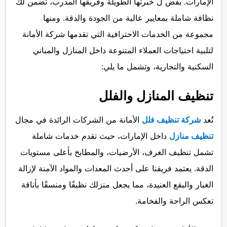
الإمارات. بفض ل خبرتها الطويلة وفريقها المدرب، تضمن لك
نظافة شاملة بمعايير عالية من الجودة والدقة. ومنها
مجموعة من الخدمات الاحترافية التي تقدمها شركة الأمانة
لتلبية احتياجات العملاء المتنوعة داخل المنازل والمباني
السكنية والتجارية، وتشمل ما يلي:
تنظيف المنازل والفلل
تُعد
شركة تنظيف فلل
الأمانة من الشركات الرائدة في مجال
تنظيف منازل
داخل الإمارات، حيث تقدم خدمات شاملة
تشمل تنظيف الغرف، الأرضيات، والمطابخ بأعلى مستويات
الدقة. يعتمد فريقنا على أحدث المعدات والمواد الآمنة لإزالة
الغبار والبقع العنيدة، مما يجعل منزلك نظيفًا ومنسقًا بأناقة
تعكس الراحة والفخامة.