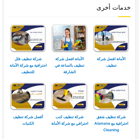
خدمات أخرى
الأمانة افضل شركة
الأمانة افضل شركة
شركة تنظيف فلل
تنظيف
تنظيف بالساعة في
احترافية مع شركة الأمانة
الشارقة
للتنظيف
شركة تنظيف شقق
شركة تنظيف كنب
أفضل شركة تنظيف
احترافية مع Alamana
احترافي مع شركة الأمانة
الكنبات
Cleaning