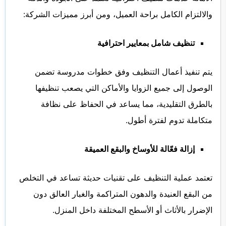
والالتزام الكامل براحة العميل، ومن أبرز مميزات الشركة:
تنظيف شامل بمعايير احترافية
يتم تنفيذ أعمال التنظيف وفق خطوات مدروسة تضمن
الوصول إلى جميع الزوايا والأماكن التي يصعب تنظيفها
بالطرق التقليدية، مما يساعد في الحفاظ على نظافة
متكاملة تدوم لفترة أطول.
إزالة فعّالة للأوساخ والبقع العميقة
تعتمد عملية التنظيف على تقنيات حديثة تساعد في التخلص
من البقع العنيدة والدهون المتراكمة والغبار العالق دون
الإضرار بالأثاث أو الأسطح المختلفة داخل المنزل.