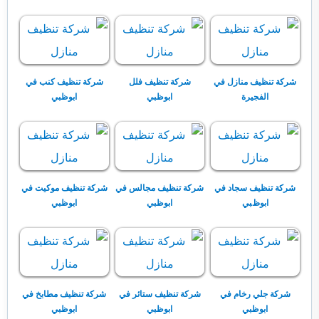
شركة تنظيف منازل في
شركة تنظيف فلل
شركة تنظيف كنب في
الفجيرة
ابوظبي
ابوظبي
شركة تنظيف سجاد في
شركة تنظيف مجالس في
شركة تنظيف موكيت في
ابوظبي
ابوظبي
ابوظبي
شركة جلي رخام في
شركة تنظيف ستائر في
شركة تنظيف مطابخ في
ابوظبي
ابوظبي
ابوظبي