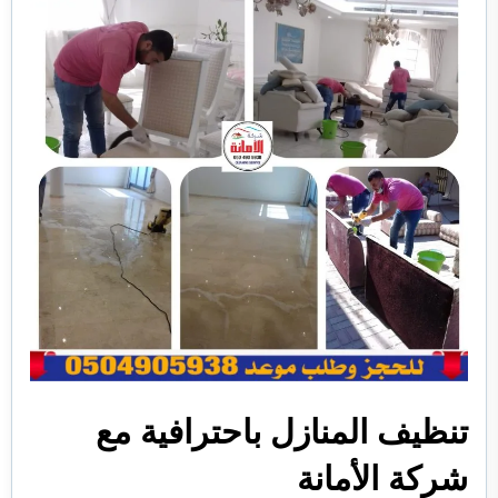
تنظيف المنازل باحترافية مع
شركة الأمانة