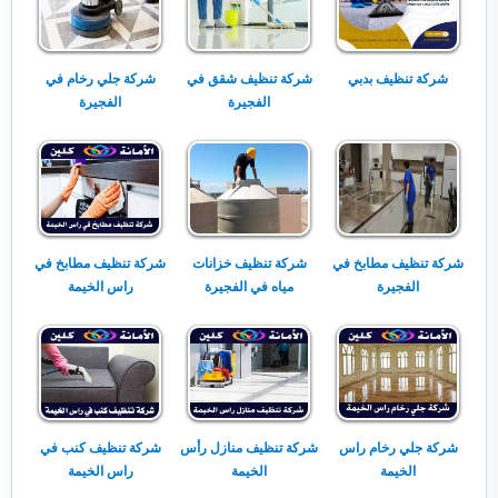
شركة تنظيف بدبي
شركة تنظيف شقق في
شركة جلي رخام في
الفجيرة
الفجيرة
شركة تنظيف مطابخ في
شركة تنظيف خزانات
شركة تنظيف مطابخ في
الفجيرة
مياه في الفجيرة
راس الخيمة
شركة جلي رخام راس
شركة تنظيف منازل رأس
شركة تنظيف كنب في
الخيمة
الخيمة
راس الخيمة