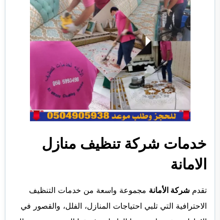
خدمات شركة تنظيف منازل
الامانة
تقدم
شركة الأمانة
مجموعة واسعة من خدمات التنظيف
الاحترافية التي تلبي احتياجات المنازل، الفلل، والقصور في