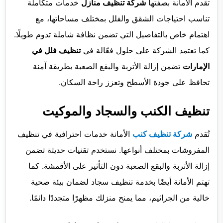
تقدم الأمانة بصفتها
شركة تنظيف منازل
خدمات متكاملة
تناسب احتياجات الشقق والفلل بمختلف مساحاتها، مع
اهتمام خاص بالتفاصيل التي تضمن نظافة شاملة تدوم طويلًا.
كما تعتمد الشركة على حلول فعّالة في
تنظيف فلل في
الإمارات
تضمن إزالة الأتربة والبقع الصعبة بطريقة آمنة
تحافظ على جودة الأسطح وتعزز راحة السكان.
تنظيف الكنب والسجاد والموكيت
تُقدم
شركة تنظيف كنب
الأمانة خدمات احترافية في تنظيف
المفروشات بمختلف أنواعها. نستخدم تقنيات حديثة تضمن
إزالة الأتربة والبقع الصعبة دون التأثير على الأقمشة. كما
تهتم الأمانة أيضًا بخدمة تنظيف سجاد لضمان بيئة صحية
خالية من الجراثيم، مما يمنح منزلك مظهرًا متجددًا دائمًا.