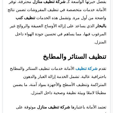
بفضل خبرتها الواسعة كـ
شركة تنظيف منازل
محترفة، توفر
الأمانة خدمات متخصصة في تنظيف المفروشات تضمن نتائج
واضحة من أول مرة. وتشمل هذه الخدمات
تنظيف كنب
بالبخار
الذي يساعد على إزالة الأوساخ العميقة والروائح غير
المرغوب فيها، مما يساهم في تحسين جودة الهواء داخل
المنزل.
تنظيف الستائر والمطابخ
تقدم
شركة تنظيف
الأمانة خدمات تنظيف الستائر والمطابخ
باحترافية عالية. تشمل الخدمة إزالة الغبار والدهون
المتراكمة وتنظيف الأسطح والأجهزة بمواد آمنة، ما يضمن
مطبخًا لامعًا وبيئة نظيفة وصحية داخل المنزل.
تعتمد الأمانة باعتبارها
شركة تنظيف منازل
موثوقة على