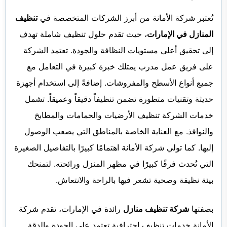
تُعتبر شركة الأمانة من أبرز الشركات المتخصصة في
تنظيف
المنازل في الإمارات
، حيث تقدم حلول تنظيف شاملة تهدف
إلى تحقيق أعلى مستويات النظافة والجودة. تعتمد الشركة
على فريق عمل مدرب يمتلك خبرة كبيرة في التعامل مع
جميع أنواع الأسطح والمفروشات. إضافةً إلى استخدام أجهزة
حديثة وتقنيات متطورة تضمن تنظيفاً دقيقاً وعميقاً. تشمل
خدمات الشركة تنظيف الأرضيات والحمامات والمطابخ
والنوافذ. مع العناية الخاصة بالمناطق التي يصعب الوصول
إليها. كما تولي شركة الأمانة اهتمامًا كبيرًا بالتفاصيل الصغيرة
التي تُحدث فرقًا كبيرًا في مظهر المنزل ورائحته. لتمنحك
بيئة نظيفة وصحية تشعر فيها بالراحة والانتعاش.
بصفتها
شركة تنظيف منازل
رائدة في الإمارات، تقدم شركة
الأمانة خدمات تنظيف احترافية تعتمد على الجودة والدقة