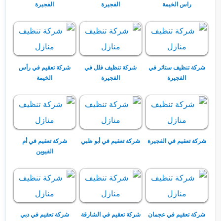
راس الخيمة
الفجيرة
الفجيرة
شركة تنظيف ستائر في
شركة تنظيف فلل في
شركة تعقيم في رأس
الفجيرة
الفجيرة
الخيمة
شركة تعقيم في الفجيرة
شركة تعقيم في أبو ظبي
شركة تعقيم في أم
القيوين
شركة تعقيم في عجمان
شركة تعقيم في الشارقة
شركة تعقيم في دبي