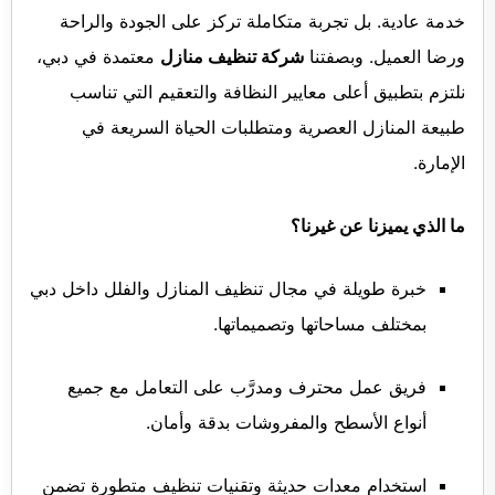
خدمة عادية. بل تجربة متكاملة تركز على الجودة والراحة
ورضا العميل. وبصفتنا
شركة تنظيف منازل
معتمدة في دبي،
نلتزم بتطبيق أعلى معايير النظافة والتعقيم التي تناسب
طبيعة المنازل العصرية ومتطلبات الحياة السريعة في
الإمارة.
ما الذي يميزنا عن غيرنا؟
خبرة طويلة في مجال تنظيف المنازل والفلل داخل دبي
بمختلف مساحاتها وتصميماتها.
فريق عمل محترف ومدرَّب على التعامل مع جميع
أنواع الأسطح والمفروشات بدقة وأمان.
استخدام معدات حديثة وتقنيات تنظيف متطورة تضمن