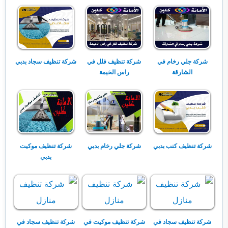
شركة جلي رخام في
شركة تنظيف فلل في
شركة تنظيف سجاد بدبي
الشارقة
راس الخيمة
شركة تنظيف كنب بدبي
شركة جلي رخام بدبي
شركة تنظيف موكيت
بدبي
شركة تنظيف سجاد في
شركة تنظيف موكيت في
شركة تنظيف سجاد في