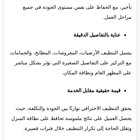
تأخير، مع الحفاظ على نفس مستوى الجودة في جميع
مراحل العمل.
عناية بالتفاصيل الدقيقة
يشمل التنظيف الأرضيات، المفروشات، المطابخ، والحمامات
مع التركيز على التفاصيل الصغيرة التي تؤثر بشكل مباشر
على المظهر العام ونظافة المكان.
قيمة حقيقية مقابل الخدمة
يحقق التنظيف الاحترافي توازنًا بين الجودة والتكلفة، حيث
يحصل العميل على نتائج ملموسة تحافظ على نظافة المنزل
وتقلل الحاجة إلى تكرار التنظيف خلال فترات قصيرة.