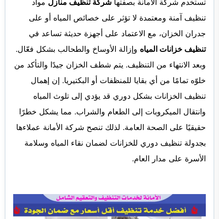
تستخدم شركة الأمانة بصفتها
شركة تنظيف منازل
مواد
تنظيف آمنة ومعتمدة لا تؤثر على خصائص المياه أو على
جدران الخزان، مع الاعتماد على أجهزة حديثة تساعد في
تنظيف خزانات المياه
وإزالة الأوساخ والطحالب بشكل فعّال.
وبعد الانتهاء من التنظيف. يتم شطف الخزان جيدًا والتأكد من
خلوّه تمامًا من أي بقايا للمنظفات أو البكتيريا. إن إهمال
تنظيف الخزانات بشكل دوري قد يؤدي إلى تلوث المياه
وانتقال الميكروبات إلى الطعام والشراب. مما يشكل خطرًا
حقيقيًا على الصحة العامة. لذلك تنصح شركة الأمانة عملاءها
بجدولة تنظيف دوري للخزانات لضمان نقاء المياه وسلامة
الأسرة على مدار العام.