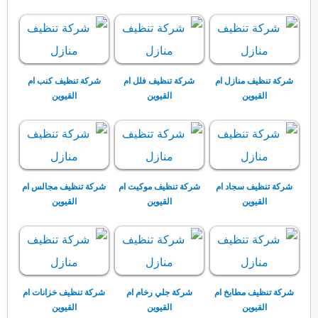
شركة تنظيف منازل ام
شركة تنظيف فلل ام
شركة تنظيف كنب ام
القيوين
القيوين
القيوين
شركة تنظيف سجاد ام
شركة تنظيف موكيت ام
شركة تنظيف مجالس ام
القيوين
القيوين
القيوين
شركة تنظيف مطابخ ام
شركة جلي رخام ام
شركة تنظيف خزانات ام
القيوين
القيوين
القيوين