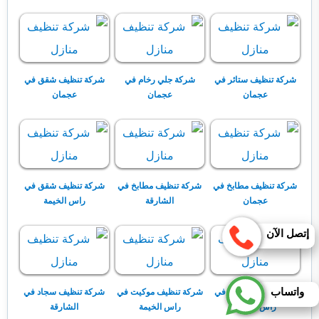
شركة تنظيف ستائر في
شركة جلي رخام في
شركة تنظيف شقق في
عجمان
عجمان
عجمان
شركة تنظيف مطابخ في
شركة تنظيف مطابخ في
شركة تنظيف شقق في
عجمان
الشارقة
راس الخيمة
إتصل الآن
واتساب
شركة تنظيف ستائر في
شركة تنظيف موكيت في
شركة تنظيف سجاد في
راس الخيمة
راس الخيمة
الشارقة