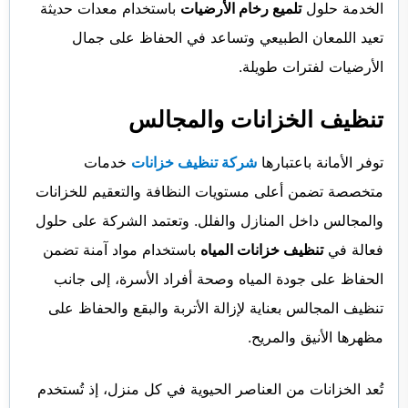
الخدمة حلول
تلميع رخام الأرضيات
باستخدام معدات حديثة
تعيد اللمعان الطبيعي وتساعد في الحفاظ على جمال
الأرضيات لفترات طويلة.
تنظيف الخزانات والمجالس
توفر الأمانة باعتبارها
شركة تنظيف خزانات
خدمات
متخصصة تضمن أعلى مستويات النظافة والتعقيم للخزانات
والمجالس داخل المنازل والفلل. وتعتمد الشركة على حلول
فعالة في
تنظيف خزانات المياه
باستخدام مواد آمنة تضمن
الحفاظ على جودة المياه وصحة أفراد الأسرة، إلى جانب
تنظيف المجالس بعناية لإزالة الأتربة والبقع والحفاظ على
مظهرها الأنيق والمريح.
تُعد الخزانات من العناصر الحيوية في كل منزل، إذ تُستخدم