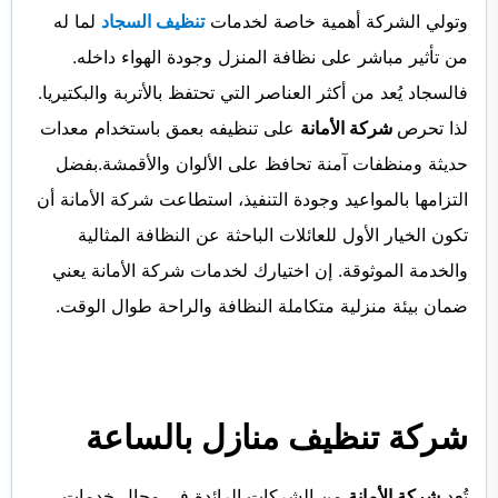
وتولي الشركة أهمية خاصة لخدمات
تنظيف السجاد
لما له
من تأثير مباشر على نظافة المنزل وجودة الهواء داخله.
فالسجاد يُعد من أكثر العناصر التي تحتفظ بالأتربة والبكتيريا.
لذا تحرص
شركة الأمانة
على تنظيفه بعمق باستخدام معدات
حديثة ومنظفات آمنة تحافظ على الألوان والأقمشة.بفضل
التزامها بالمواعيد وجودة التنفيذ، استطاعت شركة الأمانة أن
تكون الخيار الأول للعائلات الباحثة عن النظافة المثالية
والخدمة الموثوقة. إن اختيارك لخدمات شركة الأمانة يعني
ضمان بيئة منزلية متكاملة النظافة والراحة طوال الوقت.
شركة تنظيف منازل
بالساعة
تُعد
شركة الأمانة
من الشركات الرائدة في مجال خدمات