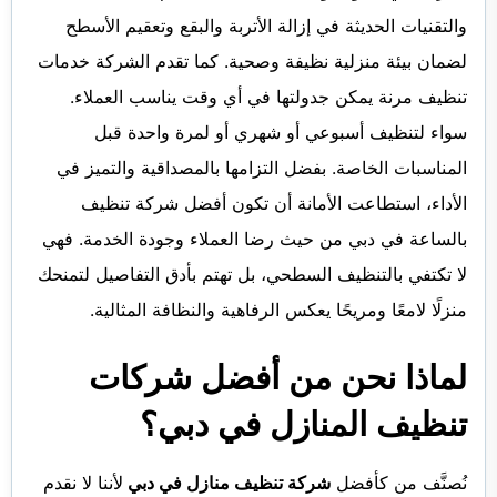
والتقنيات الحديثة في إزالة الأتربة والبقع وتعقيم الأسطح
لضمان بيئة منزلية نظيفة وصحية. كما تقدم الشركة خدمات
تنظيف مرنة يمكن جدولتها في أي وقت يناسب العملاء.
سواء لتنظيف أسبوعي أو شهري أو لمرة واحدة قبل
المناسبات الخاصة. بفضل التزامها بالمصداقية والتميز في
الأداء، استطاعت الأمانة أن تكون أفضل شركة تنظيف
بالساعة في دبي من حيث رضا العملاء وجودة الخدمة. فهي
لا تكتفي بالتنظيف السطحي، بل تهتم بأدق التفاصيل لتمنحك
منزلًا لامعًا ومريحًا يعكس الرفاهية والنظافة المثالية.
لماذا نحن من أفضل شركات
تنظيف المنازل في دبي؟
نُصنَّف من كأفضل
شركة تنظيف منازل في دبي
لأننا لا نقدم