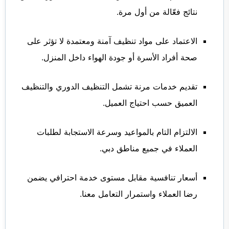
نتائج فعّالة من أول مرة.
الاعتماد على مواد تنظيف آمنة ومعتمدة لا تؤثر على
صحة أفراد الأسرة أو جودة الهواء داخل المنزل.
تقديم خدمات مرنة تشمل التنظيف الدوري والتنظيف
العميق حسب احتياج العميل.
الالتزام التام بالمواعيد وسرعة الاستجابة لطلبات
العملاء في جميع مناطق دبي.
أسعار تنافسية مقابل مستوى خدمة احترافي يضمن
رضا العملاء واستمرار التعامل معنا.