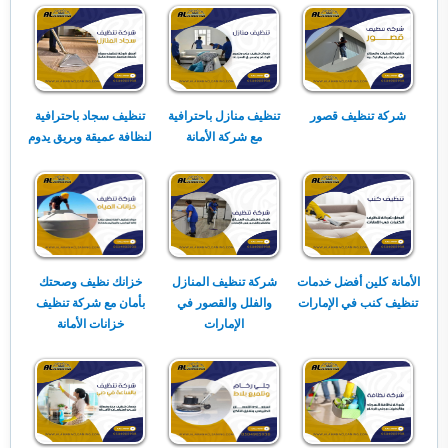
شركة تنظيف قصور
تنظيف منازل باحترافية
تنظيف سجاد باحترافية
مع شركة الأمانة
لنظافة عميقة وبريق يدوم
الأمانة كلين أفضل خدمات
شركة تنظيف المنازل
خزانك نظيف وصحتك
تنظيف كنب في الإمارات
والفلل والقصور في
بأمان مع شركة تنظيف
الإمارات
خزانات الأمانة