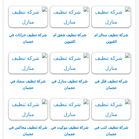
شركة تنظيف ستائر ام
شركة تنظيف شقق ام
شركة تنظيف خزانات في
القيوين
القيوين
عجمان
شركة تنظيف فلل في
شركة تنظيف منازل في
شركة تنظيف سجاد في
عجمان
عجمان
عجمان
شركة تنظيف كنب في
شركة تنظيف موكيت في
شركة تنظيف مجالس في
عجمان
عجمان
عجمان