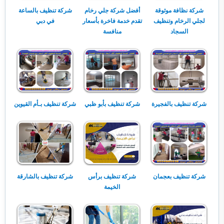
شركة نظافة موثوقة
أفضل شركة جلي رخام
شركة تنظيف بالساعة
لجلي الرخام وتنظيف
تقدم خدمة فاخرة بأسعار
في دبي
السجاد
منافسة
شركة تنظيف بالفجيرة
شركة تنظيف بأبو ظبي
شركة تنظيف بـأم القيوين
شركة تنظيف بعجمان
شركة تنظيف برأس
شركة تنظيف بالشارقة
الخيمة