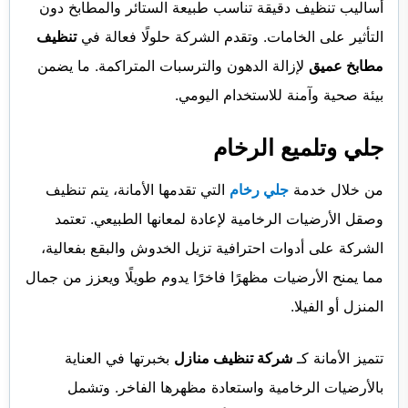
أساليب تنظيف دقيقة تناسب طبيعة الستائر والمطابخ دون
التأثير على الخامات. وتقدم الشركة حلولًا فعالة في
تنظيف
مطابخ عميق
لإزالة الدهون والترسبات المتراكمة. ما يضمن
بيئة صحية وآمنة للاستخدام اليومي.
جلي وتلميع الرخام
من خلال خدمة
جلي رخام
التي تقدمها الأمانة، يتم تنظيف
وصقل الأرضيات الرخامية لإعادة لمعانها الطبيعي. تعتمد
الشركة على أدوات احترافية تزيل الخدوش والبقع بفعالية،
مما يمنح الأرضيات مظهرًا فاخرًا يدوم طويلًا ويعزز من جمال
المنزل أو الفيلا.
تتميز الأمانة كـ
شركة تنظيف منازل
بخبرتها في العناية
بالأرضيات الرخامية واستعادة مظهرها الفاخر. وتشمل