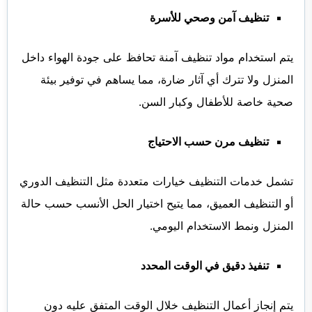
تنظيف آمن وصحي للأسرة
يتم استخدام مواد تنظيف آمنة تحافظ على جودة الهواء داخل
المنزل ولا تترك أي آثار ضارة، مما يساهم في توفير بيئة
صحية خاصة للأطفال وكبار السن.
تنظيف مرن حسب الاحتياج
تشمل خدمات التنظيف خيارات متعددة مثل التنظيف الدوري
أو التنظيف العميق، مما يتيح اختيار الحل الأنسب حسب حالة
المنزل ونمط الاستخدام اليومي.
تنفيذ دقيق في الوقت المحدد
يتم إنجاز أعمال التنظيف خلال الوقت المتفق عليه دون