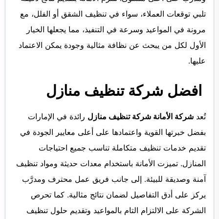
الفجيرة
تلبي توقعات العملاء، سواء في تنظيف الشقق أو الفلل، مع
مرونة في المواعيد وسرعة في التنفيذ، مما يجعلها الخيار
الأول لكل من يبحث عن نظافة مثالية وجودة يمكن الاعتماد
عليها.
افضل شركة تنظيف منازل
تُعد
شركة الأمانة شركة تنظيف منازل
رائدة في الإمارات
بفضل خبرتها القوية واعتمادها على أعلى معايير الجودة في
تقديم خدمات تنظيف متكاملة تناسب جميع احتياجات
المنازل. تميزت الأمانة باستخدام معدات حديثة ومواد تنظيف
آمنة وصديقة للبيئة. إلى جانب فريق عمل محترف ومدرَّب
يركز على أدق التفاصيل لضمان نتائج مثالية. كما تحرص
الشركة على الالتزام التام بالمواعيد وتقديم حلول تنظيف