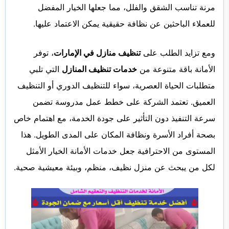
مرنة تناسب الشقق والفلل، مما جعلها الخيار المفضل
للعملاء الباحثين عن نظافة حقيقية يمكن الاعتماد عليها.
ومع تزايد الطلب على
تنظيف منازل في الإمارات
، توفر
الأمانة باقة متنوعة من
خدمات تنظيف المنازل
التي تلبي
متطلبات الحياة العصرية، سواء للتنظيف الدوري أو التنظيف
العميق. تعتمد الشركة على خطط عمل مدروسة تضمن
سرعة التنفيذ دون التأثير على جودة الخدمة، مع اهتمام خاص
بصحة أفراد الأسرة ونظافة المكان على المدى الطويل. هذا
المستوى من الاحترافية جعل خدمات الأمانة الخيار الأمثل
لكل من يبحث عن منزل نظيف، منظم، وبيئة معيشية صحية.