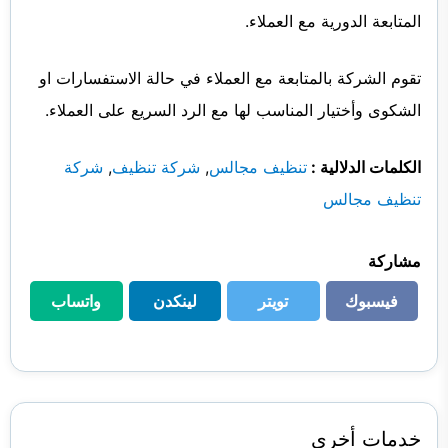
المتابعة الدورية مع العملاء.
تقوم الشركة بالمتابعة مع العملاء في حالة الاستفسارات او
الشكوى وأختيار المناسب لها مع الرد السريع على العملاء.
الكلمات الدلالية :
تنظيف مجالس
,
شركة تنظيف
,
شركة
تنظيف مجالس
مشاركة
فيسبوك
تويتر
لينكدن
واتساب
فيسبوك
تويتر
لينكدن
واتساب
خدمات أخرى