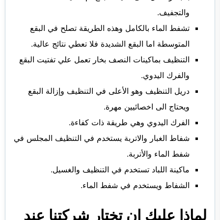
والتجفيف.
تشفط الماء بالكامل وهذه الطريقة تصلح في البقع
المتوسطة اما البقع الشديدة فلا تعطي نتائج عالية.
التنظيف بماكينات النصف بخار تعمل علي تفتيت البقع
والفرك اليدوي.
دريل التنظيف وهو الأعلى في التنظيف وإزالة البقع
ويحتاج الى اخصائيين مهرة.
الفرك اليدوي وهي طريقة ذات كفاءة.
شفاط الغبار والاتربة يستخدم في التنظيف المجلس في
شفط الماء والأتربة.
ماكينة اللباد تستخدم في التنظيف والغسيل.
الشفاط ويستخدم في شفط الماء.
لماذا عليك ان تختار شركتنا عند