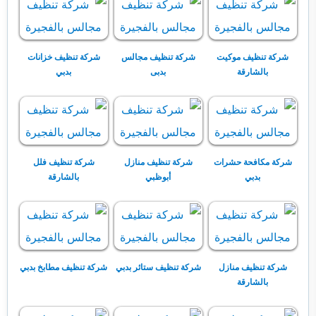
شركة تنظيف موكيت
شركة تنظيف مجالس
شركة تنظيف خزانات
بالشارقة
بدبى
بدبي
شركة مكافحة حشرات
شركة تنظيف منازل
شركة تنظيف فلل
بدبي
أبوظبي
بالشارقة
شركة تنظيف منازل
شركة تنظيف ستائر بدبي
شركة تنظيف مطابخ بدبي
بالشارقة