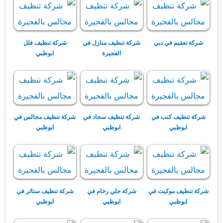
شركة تعقيم في دبي
شركة تنظيف منازل في
شركة تنظيف فلل
الفجيرة
ابوظبي
شركة تنظيف كنب في
شركة تنظيف سجاد في
شركة تنظيف مجالس في
ابوظبي
ابوظبي
ابوظبي
شركة تنظيف موكيت في
شركة جلي رخام في
شركة تنظيف ستائر في
ابوظبي
ابوظبي
ابوظبي