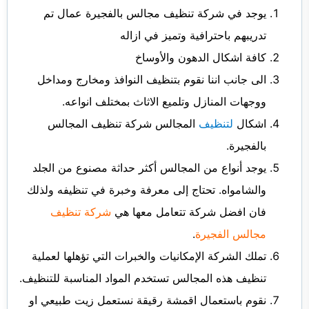
يوجد في شركة تنظيف مجالس بالفجيرة عمال تم
تدريبهم باحترافية وتميز في ازاله
كافة اشكال الدهون والأوساخ
الى جانب اننا نقوم بتنظيف النوافذ ومخارج ومداخل
ووجهات المنازل وتلميع الاثاث بمختلف انواعه.
اشكال
لتنظيف
المجالس شركة تنظيف المجالس
بالفجيرة.
يوجد أنواع من المجالس أكثر حداثة مصنوع من الجلد
والشامواه. تحتاج إلى معرفة وخبرة في تنظيفه ولذلك
فان افضل شركة تتعامل معها هي
شركة تنظيف
مجالس الفجيرة
.
تملك الشركة الإمكانيات والخبرات التي تؤهلها لعملية
تنظيف هذه المجالس تستخدم المواد المناسبة للتنظيف.
نقوم باستعمال اقمشة رقيقة نستعمل زيت طبيعي او