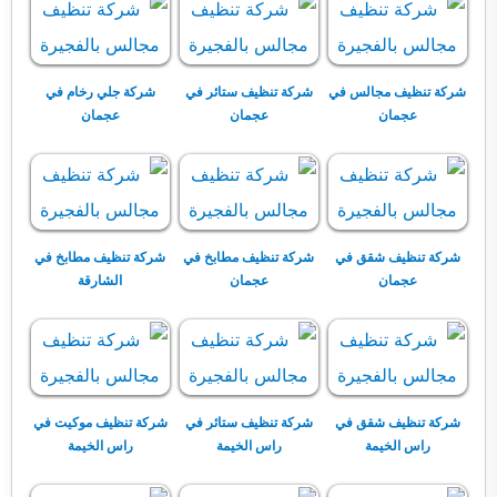
شركة تنظيف مجالس في
شركة تنظيف ستائر في
شركة جلي رخام في
عجمان
عجمان
عجمان
شركة تنظيف شقق في
شركة تنظيف مطابخ في
شركة تنظيف مطابخ في
عجمان
عجمان
الشارقة
شركة تنظيف شقق في
شركة تنظيف ستائر في
شركة تنظيف موكيت في
راس الخيمة
راس الخيمة
راس الخيمة