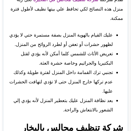
منزل هذه النصائح لكي تحافظ علي بيتها نظيف لأطول فترة
ممكنة.
عليك القيام بالهوية المنزل بصفة مستمرة حتي لا يؤدي
لظهور حشرات أو تعفن أو لطرد الروائح من المنزل.
تعريض الأثاث للشمس كلما أمكن لأنه يؤدي لقتل
البكتيريا والجراثيم وخاصة حشرة العثة.
تجنبي ترك القمامة داخل المنزل لفترة طويلة وكذلك
عدم تركها خارج المنزل حتى لا تؤدي لتهافت الحشرات
عليها.
بعد نظافة المنزل عليك بتعطير المنزل لأنه يؤدي إلي
الشعور بالانتعاش والراحة.
شركة تنظيف مجالس بالبخار