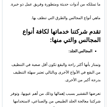
ما تمتلكه من أدوات حديثة ومتطورة وفريق عمل ذو خبرة.
ماهي أنواع المجالس والطرق التي تنظف بها.
تقدم شركتنا خدماتها لكافة أنواع
المجالس والتي منها:
المجالس الجلد:
وتمتاز بأنها أكثر راحة والبقع تكون أقل صعبة في التنظيف
من البقع في الأنواع الأخرى وبالتالي تعتبر سهلة التنظيف
بدرجة أكبر من الأخرى.
تعرضها التقشير بسبب إهمالها وذلك من أهم عيوبها، وتوفر
شركتنا معالجة الجلد الطبيعي من والصناعي، لاستخدامها