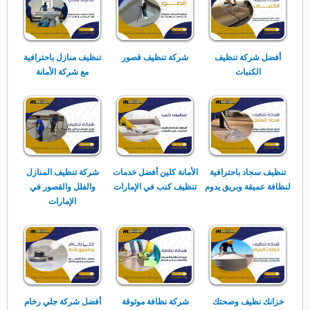
أفضل شركة تنظيف
شركة تنظيف قصور
تنظيف منازل باحترافية
الكنبات
مع شركة الأمانة
تنظيف سجاد باحترافية
الأمانة كلين أفضل خدمات
شركة تنظيف المنازل
لنظافة عميقة وبريق يدوم
تنظيف كنب في الإمارات
والفلل والقصور في
الإمارات
خزانك نظيف وصحتك
شركة نظافة موثوقة
أفضل شركة جلي رخام