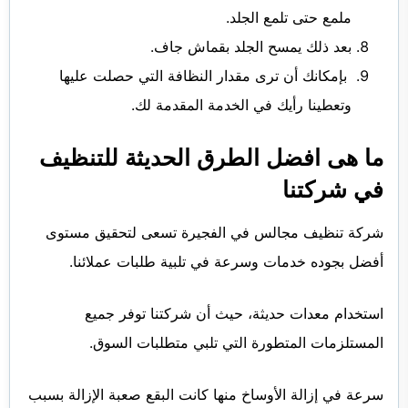
ملمع حتى تلمع الجلد.
بعد ذلك يمسح الجلد بقماش جاف.
بإمكانك أن ترى مقدار النظافة التي حصلت عليها
وتعطينا رأيك في الخدمة المقدمة لك.
ما هى افضل الطرق الحديثة للتنظيف
في شركتنا
شركة تنظيف مجالس في الفجيرة تسعى لتحقيق مستوى
أفضل بجوده خدمات وسرعة في تلبية طلبات عملائنا.
استخدام معدات حديثة، حيث أن شركتنا توفر جميع
المستلزمات المتطورة التي تلبي متطلبات السوق.
سرعة في إزالة الأوساخ منها كانت البقع صعبة الإزالة بسبب