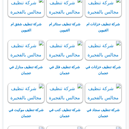
شركة تنظيف خزانات ام
شركة تنظيف ستائر ام
شركة تنظيف شقق ام
القيوين
القيوين
القيوين
شركة تنظيف خزانات في
شركة تنظيف فلل في
شركة تنظيف منازل في
عجمان
عجمان
عجمان
شركة تنظيف سجاد في
شركة تنظيف كنب في
شركة تنظيف موكيت في
عجمان
عجمان
عجمان