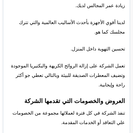
زيادة عمر المجالس لديك.
لدينا أقوي الأجهزة بأحدث الأساليب العالمية والتي تترك
مجلسك كما هو.
تحسين التهوية داخل المنزل.
تعمل الشركة على إزالة الروائح الكريهة والبكتيريا الموجودة
وتضيف المعطرات الصديقة للبيئة وبالتالي تعطي جو أكثر
راحة وإيجابية.
العروض والخصومات التي تقدمها الشركة
تنفذ الشركة في كل فترة لعملائها مجموعة من الخصومات
علي التعاقد أو الخدمات المقدمة.