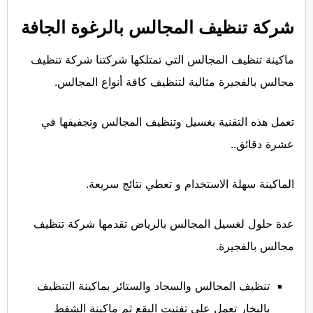
شركة تنظيف المجالس بالرغوة الجافة
ماكينة تنظيف المجالس التي تمتلكها شركتنا شركة تنظيف
مجالس بالفجيرة مثالية لتنظيف كافة أنواع المجالس.
تعمل هذه التقنية بغسيل وتنظيف المجالس وتجفيفها في
عشرة دقائق..
الماكينة سهلة الاستخدام و تعطي نتائج سريعة.
عدة حلول لغسيل المجالس بالرياض تقدمها شركة تنظيف
مجالس بالفجيرة.
تنظيف المجالس والسجاد والستائر بماكينة التنظيف
بالبخار تعمل على تفتيت البقع ثم ماكينة الشفط