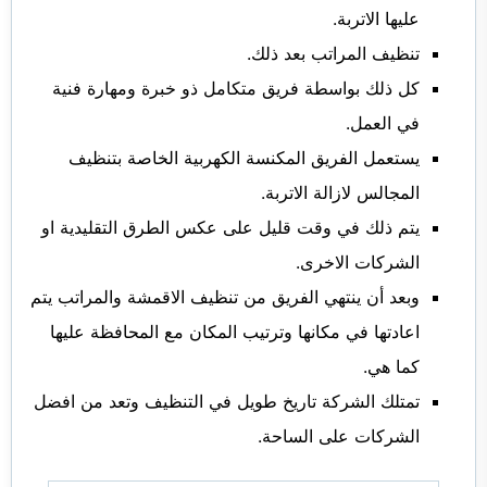
عليها الاتربة.
تنظيف المراتب بعد ذلك.
كل ذلك بواسطة فريق متكامل ذو خبرة ومهارة فنية
في العمل.
يستعمل الفريق المكنسة الكهربية الخاصة بتنظيف
المجالس لازالة الاتربة.
يتم ذلك في وقت قليل على عكس الطرق التقليدية او
الشركات الاخرى.
وبعد أن ينتهي الفريق من تنظيف الاقمشة والمراتب يتم
اعادتها في مكانها وترتيب المكان مع المحافظة عليها
كما هي.
تمتلك الشركة تاريخ طويل في التنظيف وتعد من افضل
الشركات على الساحة.