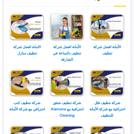
الأمانة افضل شركة
الأمانة افضل شركة
الامانة افضل شركة
تنظيف
تنظيف بالساعة في
تنظيف منازل
الشارقة
شركة تنظيف فلل
شركة تنظيف شقق
شركة تنظيف كنب
احترافية مع شركة الأمانة
احترافية مع Alamana
احترافي مع شركة الأمانة
للتنظيف
Cleaning