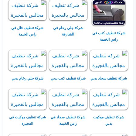
شركة جلي رخام في
شركة تنظيف فلل في
شركة تنظيف كنب في
الشارقة
راس الخيمة
راس الخيمة
شركة تنظيف سجاد بدبي
شركة تنظيف كنب بدبي
شركة جلي رخام بدبي
شركة تنظيف موكيت
شركة تنظيف سجاد في
شركة تنظيف موكيت في
بدبي
راس الخيمة
الفجيرة