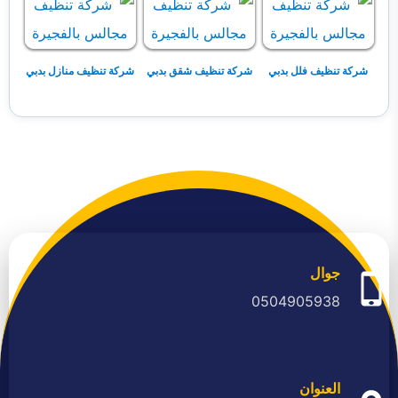
شركة تنظيف فلل بدبي
شركة تنظيف شقق بدبي
شركة تنظيف منازل بدبي
جوال
0504905938
العنوان