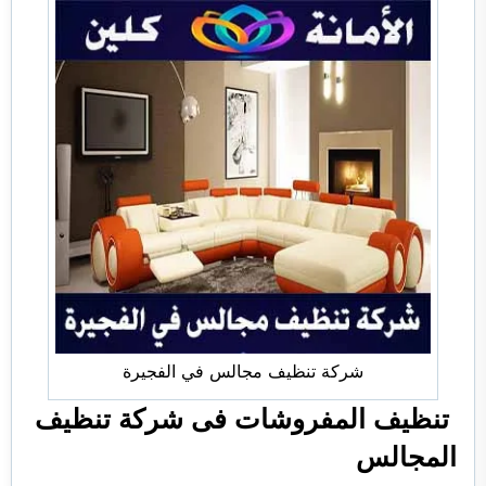
شركة تنظيف مجالس في الفجيرة
تنظيف المفروشات فى شركة تنظيف
المجالس