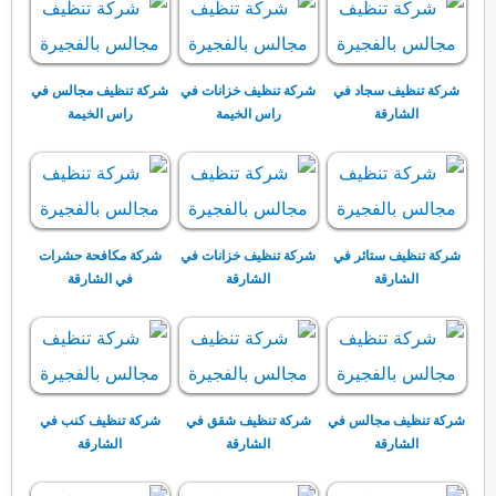
شركة تنظيف سجاد في
شركة تنظيف خزانات في
شركة تنظيف مجالس في
الشارقة
راس الخيمة
راس الخيمة
شركة تنظيف ستائر في
شركة تنظيف خزانات في
شركة مكافحة حشرات
الشارقة
الشارقة
في الشارقة
شركة تنظيف مجالس في
شركة تنظيف شقق في
شركة تنظيف كنب في
الشارقة
الشارقة
الشارقة