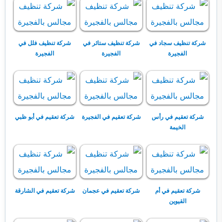
شركة تنظيف سجاد في
شركة تنظيف ستائر في
شركة تنظيف فلل في
الفجيرة
الفجيرة
الفجيرة
شركة تعقيم في رأس
شركة تعقيم في الفجيرة
شركة تعقيم في أبو ظبي
الخيمة
شركة تعقيم في أم
شركة تعقيم في عجمان
شركة تعقيم في الشارقة
القيوين