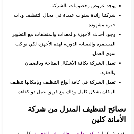
يوجد عروض وخصومات بالشركة.
شركتنا رائدة سنوات عديدة في مجال التنظيف وذات
خبرة مشهودة.
وجود أحدث الأجهزة والمعدات والمنظفات مع التطوير
المستمرة والصيانة الدورية لهذه الأجهزة لكي تواكب
سوق العمل.
تعمل الشركة بكافة الأشكال المتاحة وبالضمان
والعقود.
تعمل الشركة في كافة أنواع التنظيف وبإمكانها تنظيف
المكان بشكل كامل وذلك مع فريق عمل ذو كفاءة.
نصائح لتنظيف المنزل من شركة
الأمانة كلين
تقدم شركتنا
شركة تنظيف مجالس في الفجيرة
لكل ربة