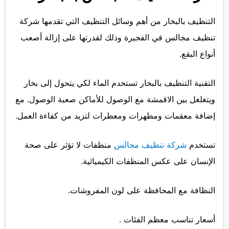
التنظيف بالبخار من أهم وسائل التنظيف التي تقدمها شركة
تنظيف مجالس في الفجيرة وذلك لقدرتها على إزالة أصعب
أنواع البقع.
التقنية التنظيف بالبخار تستخدم الماء لكي يتحول إلى بخار
ويتغلغل بين الاقمشة مع الوصول للأماكن صعبة الوصول. مع
إضافة معقمات ومطهرات ومعطرات لتزيد من كفاءة العمل.
تستخدم
شركة تنظيف مجالس
منظفات لا تؤثر على صحة
الإنسان على عكس المنظفات الكيميائية.
النظافة مع المحافظة على لون المفروشات.
أسعار تناسب معظم الفئات .