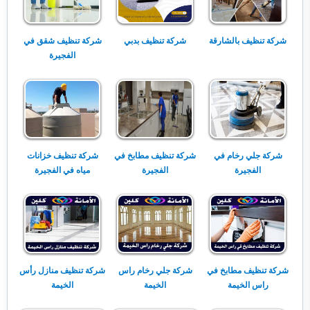
شركة تنظيف بالشارقة
شركة تنظيف بدبي
شركة تنظيف شقق في
الفجيرة
شركة جلي رخام في
شركة تنظيف مطابخ في
شركة تنظيف خزانات
الفجيرة
الفجيرة
مياه في الفجيرة
شركة تنظيف مطابخ في
شركة جلي رخام راس
شركة تنظيف منازل رأس
راس الخيمة
الخيمة
الخيمة