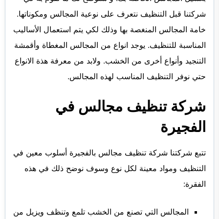
الفجيرة
شركتنا قبل التنظيف نتعرف على نوعية المجالس ومكوناتها.
خامة المجالس المنغصة بها وذلك لكي يتم استعمال الأساليب
المناسبة للتنظيف. يوجد انواع من المجالس المغطاة وأقمشة
التنجيد وأنواع أخرى من الخشب. ولابد من معرفة هذة الانواع
حتي نوفر التنظيف المناسب لهذه المجالس.
شركة تنظيف مجالس في
الفجيرة
تتبع شركتنا شركة تنظيف مجالس بالفجيرة أسلوب معين في
التنظيف ومواد معينة لكل نوع وسوف نوضح ذلك في هذه
الفقرة:
المجالس التي تصنع من الخشب تلمع وتنظف ويزيل من