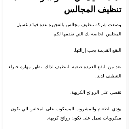
تنظيف المجالس
وضعت شركة تنظيف مجالس بالفجيرة عدة فوائد غسيل
المجلس الخاصة بك التي نقدمها لكم:
البقع القديمة يجب إزالتها.
تعد من البقع العنيدة صعبة التنظيف لذلك تظهر مهارة خبراء
التنظيف لدينا.
تقضي على الروائح الكريهة.
يؤدي الطعام والمشروب المسكوب على المجلس الي تكون
ميكروبات تعمل على تكون روائح كريهة.