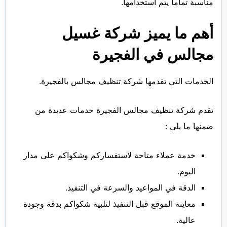
مناسبة تماما يتم استخدامها.
أهم ما يميز شركة غسيل
مجالس في الفجيرة
الخدمات التي تقدمها شركة تنظيف مجالس بالفجيرة.
تقدم شركة تنظيف مجالس الفجيرة خدمات عديدة من
ضمنها ما يلي :
خدمة عملاء متاحة لاستفساركم وشكواكم على مدار
اليوم.
الدقة في المواعيد والسرعة في التنفيذ.
معاينة الموقع قبل التنفيذ لتلبية شكواكم بدقة وجودة
عالية.