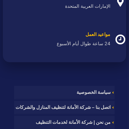
الإمارات العربية المتحدة
مواعيد العمل
24 ساعة طوال أيام الأسبوع
سياسة الخصوصية
اتصل بنا – شركة الأمانة لتنظيف المنازل والشركات
من نحن | شركة الأمانة لخدمات التنظيف