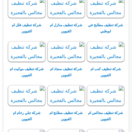
شركة تنظيف مطابخ في
شركة تنظيف منازل ام
شركة تنظيف فلل ام
ابوظبي
القيوين
القيوين
شركة تنظيف كنب ام
شركة تنظيف سجاد ام
شركة تنظيف موكيت ام
القيوين
القيوين
القيوين
شركة تنظيف مجالس ام
شركة تنظيف مطابخ ام
شركة جلي رخام ام
القيوين
القيوين
القيوين