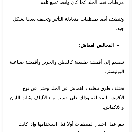
مرطبات تعيد الجلد كما كان وأيضا تمنع تلفه.
وتنظيف أيضا بمنظفات متعادلة التأثير وتجفف بعدها بشكل
جيد.
المجالس القماش:
تنقسم إلى أقمشة طبيعية كالقطن والحرير وأقمشة صناعية
البوليستر.
تختلف طرق تنظيف القماش عن الجلد وحتى عن نوع
الأقمشة المختلفة وذلك علي حسب نوع الألياف وثبات اللون
والانكماش.
يتم عمل اختبار المنظفات أولاً قبل استخدامها وإذا كانت