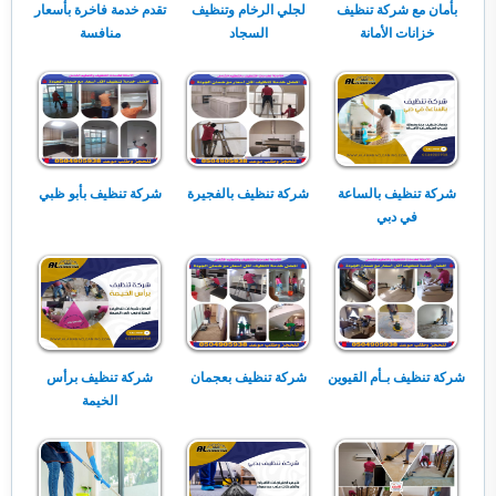
بأمان مع شركة تنظيف
لجلي الرخام وتنظيف
تقدم خدمة فاخرة بأسعار
خزانات الأمانة
السجاد
منافسة
شركة تنظيف بالساعة
شركة تنظيف بالفجيرة
شركة تنظيف بأبو ظبي
في دبي
شركة تنظيف بـأم القيوين
شركة تنظيف بعجمان
شركة تنظيف برأس
الخيمة