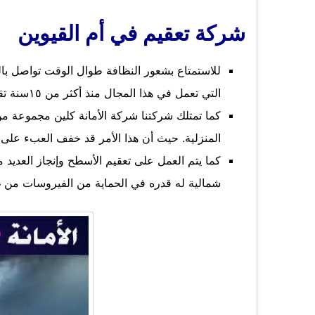
شركة تعقيم في أم القيوين
للاستمتاع بشعور النظافة طوال الوقت تواصل با
التي تعمل في هذا المجال منذ أكثر من ١٥سنة تقريباً.
كما تمتلك شركتنا شركة الأمانة كلين مجموعة من ال
المنزلية. حيث أن هذا الأمر قد خفف العبء على 
كما يتم العمل على تعقيم الأسطح وإنجاز العديد
شمالية له قدره في الحماية من الفيروسات من غي