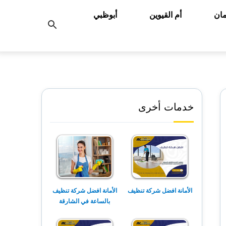
ان
أم القيوين
أبوظبي
بحث
عن
خدمات أخرى
الأمانة افضل شركة تنظيف
الأمانة افضل شركة تنظيف
بالساعة في الشارقة