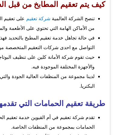
كيف يتم تعقيم المطابخ من قبل ال
تنصح الشركة العالمية
شركة تعقيم
على تعقيم ال
من الأماكن الهامة التي تحتوي على الأطعمة وال
في حالة تجاهل خدمة تعقيم المطبخ بالتحديد فهذا 
التواصل مع احدى شركات التعقيم المتخصصة من
حيث تقوم شركة الأمانة كلين على تنظيف البوتاجا
والأجهزة المختلفة الموجودة فيه.
لدينا مجموعة من المنظفات العالية الجودة والتي
البكتريا.
طريقة تعقيم الحمامات التي تقدمه
تقدم شركة تعقيم في أم القيوين خدمة تعقيم الح
الحمامات بمجموعة من المنظفات الخاصة.