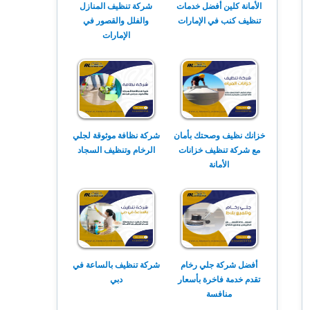
الأمانة كلين أفضل خدمات
شركة تنظيف المنازل
تنظيف كنب في الإمارات
والفلل والقصور في
الإمارات
خزانك نظيف وصحتك بأمان
شركة نظافة موثوقة لجلي
مع شركة تنظيف خزانات
الرخام وتنظيف السجاد
الأمانة
أفضل شركة جلي رخام
شركة تنظيف بالساعة في
تقدم خدمة فاخرة بأسعار
دبي
منافسة