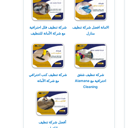
الامانة افضل شركة تنظيف
شركة تنظيف فلل احترافية
منازل
مع شركة الأمانة للتنظيف
شركة تنظيف شقق
شركة تنظيف كنب احترافي
احترافية مع Alamana
مع شركة الأمانة
Cleaning
أفضل شركة تنظيف