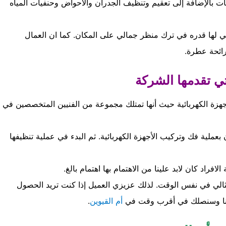
ت بالإضافة إلى تعقيم وتنظيف الجدران والأحواض وحنفيات المياه
التي لها قدره في ترك منظر جمالي على المكان. كما ان العمال
ائحة عطرة.
تي تقدمها الشركة
جهزة الكهربائية حيث أنها تمتلك مجموعة من الفنيين المتخصصين في
عملية فك وتركيب الأجهزة الكهربائية. ثم البدء في عملية تنظيفها
فراد كان لابد علينا من الاهتمام بها اهتمام بالغ.
ثالي في نفس الوقت. لذلك عزيزي العميل إذا كنت تريد الحصول
عنا وسنصلك في أقرب وقت في
أم القيوين
.