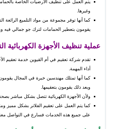
يتم العمل على تنظيف الأرضيات الخاصة بالحماما
وغيرها.
كما أنها توفر مجموعة من مواد التلميع الرائعة 
يقومون بتعطير الحمامات لترك جو جمالي فيه ور
عملية تنظيف الأجهزة الكهربائية ال
تقدم شركة تعقيم في أم القيوين خدمة تعقيم الأ
أداء المهمة.
كما أنها تمتلك مهندسين خبرة في المجال يقومون ب
وبعد ذلك يقومون بتعقيمها.
ولأن الأجهزة الكهربائية تتصل بشكل مباشر بصحة الا
كما يتم العمل على تعقيم الفلاتر بشكل مميز وم
على جميع هذه الخدمات فسارع في التواصل م