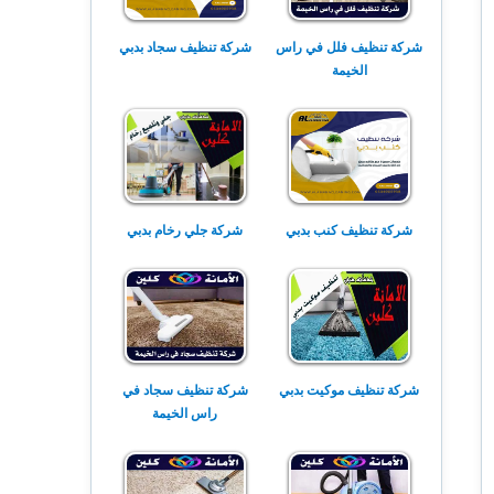
شركة تنظيف فلل في راس
شركة تنظيف سجاد بدبي
الخيمة
شركة تنظيف كنب بدبي
شركة جلي رخام بدبي
شركة تنظيف موكيت بدبي
شركة تنظيف سجاد في
راس الخيمة