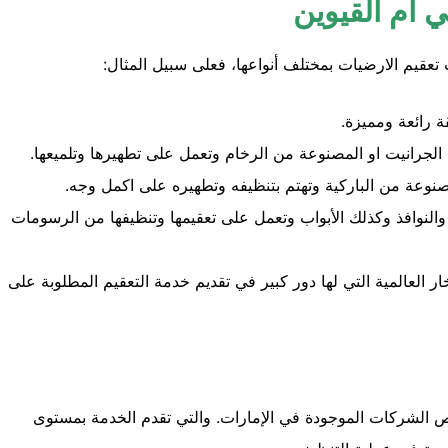
 أم القيوين
عقيم الارضيات بمختلف أنواعها، فعلى سبيل المثال:
ة رائعة ومميزة.
لجرانيت او المصنوعة من الرخام وتعمل على تطهيرها وتلميعها.
مصنوعة من الباركية وتهتم بتنظيفه وتطهيره على اكمل وجه.
لنوافذ وكذلك الأبواب وتعمل على تعقيمها وتنظيفها من الرسومات
العالمية التي لها دور كبير في تقديم خدمة التعقيم المطلوبة على
ص الشركات الموجودة في الإمارات. والتي تقدم الخدمة بمستوى