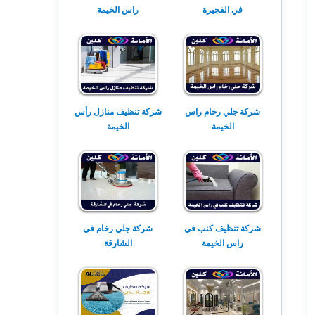
في الفجيرة
راس الخيمة
شركة جلي رخام راس
شركة تنظيف منازل رأس
الخيمة
الخيمة
شركة تنظيف كنب في
شركة جلي رخام في
راس الخيمة
الشارقة