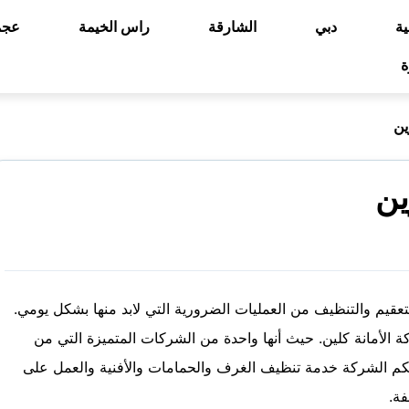
ية
دبي
الشارقة
راس الخيمة
عجم
ة
ين
ين
تعقيم والتنظيف من العمليات الضرورية التي لابد منها بشكل يومي.
الأمانة كلين. حيث أنها واحدة من الشركات المتميزة التي من
 لكم الشركة خدمة تنظيف الغرف والحمامات والأفنية والعمل على
ة.