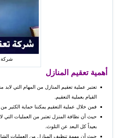
شركة ت
أهمية تعقيم المنازل
تعتبر عملية تعقيم المنازل من المهام التي لابد
القيام بعملية التعقيم.
فمن خلال عملية التعقيم يمكننا حماية الكثير من
حيث أن نظافة المنزل تعتبر من العمليات التي لا
بعيداً كل البعد عن التلوث.
حيث أن مهمة تنظيف المنازل من العمليات الشاقة