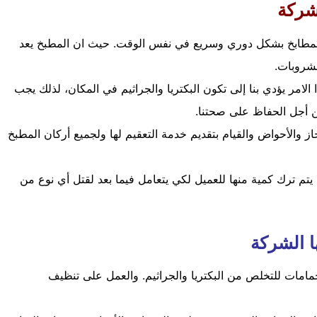
شركة
مطابخ بشكل دوري وسريع في نفس الوقت. حيث ان المطبخ يعد
مشروبات.
الامر يؤدي بنا إلى تكون البكتريا والجراثيم في المكان، لذلك يجب
 أجل الحفاظ على صحتنا.
ز والأحواض والقيام بتقديم خدمة التعقيم لها ولجميع أركان المطبخ
 يتم ترك كمية منها للعميل لكي يتعامل فيما بعد لقتل أي نوع من
ا الشركة
مامات للتخلص من البكتريا والجراثيم. والعمل على تنظيف