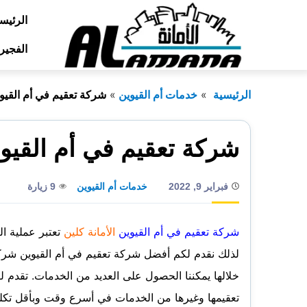
التجاوز
الرئيس
إلى
الفجير
المحتوى
الرئيسية
خدمات أم القيوين
شركة تعقيم في أم القيو
شركة تعقيم في أم القيو
فبراير 9, 2022
خدمات أم القيوين
9 زيارة
شركة تعقيم في أم القيوين
الأمانة كلين
تعتبر عملية ال
لذلك نقدم لكم أفضل شركة تعقيم في أم القيوين شركة 
خلالها يمكننا الحصول على العديد من الخدمات. تقدم
تعقيمها وغيرها من الخدمات في أسرع وقت وبأقل تكلف