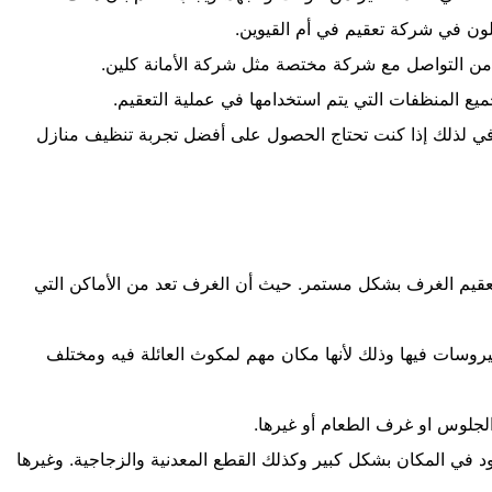
ن في شركة تعقيم في أم القيوين.
يها من التواصل مع شركة مختصة مثل شركة الأمانة كلين.
ميع المنظفات التي يتم استخدامها في عملية التعقيم.
في لذلك إذا كنت تحتاج الحصول على أفضل تجربة تنظيف منازل
عقيم الغرف بشكل مستمر. حيث أن الغرف تعد من الأماكن التي
فيروسات فيها وذلك لأنها مكان مهم لمكوث العائلة فيه ومختلف
الجلوس او غرف الطعام أو غيرها.
د في المكان بشكل كبير وكذلك القطع المعدنية والزجاجية. وغيرها