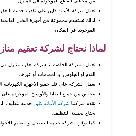
من مختلف القطع الموجودة في المنزل.
تعمل شركة الأمانة كلين على تقديم خدمة التعقي
لذلك تستخدم مجموعة من أجهزة البخار العالمية ال
الموجودة في المكان.
لماذا نحتاج لشركة تعقيم مناز
تعمل الشركة الخاصة بنا شركة تعقيم منازل في أ
النوم أو الجلوس أو الحمامات أو غيرها.
تعمل الشركة على فك جميع الأجهزة الكهربائية ال
تتخلص من جميع البقايا والأوساخ الموجودة على ال
تقدم شركتنا
شركة الأمانة كلين
خدمة تنظيف المنا
يحتاج لعملية التنظيف.
كما توفر الشركة خدمة التنظيف والتعقيم للأحواش