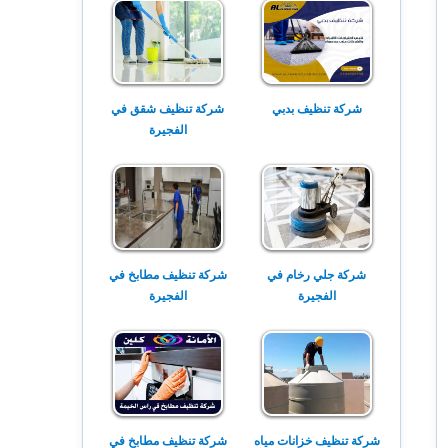
شركة تنظيف بدبي
شركة تنظيف شقق في
الفجيرة
شركة جلي رخام في
شركة تنظيف مطابخ في
الفجيرة
الفجيرة
شركة تنظيف خزانات مياه
شركة تنظيف مطابخ في