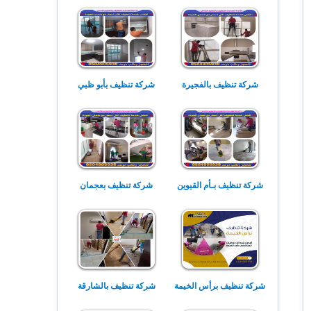
شركة تنظيف بالفجيرة
شركة تنظيف بأبو ظبي
شركة تنظيف بـأم القيوين
شركة تنظيف بعجمان
شركة تنظيف برأس الخيمة
شركة تنظيف بالشارقة