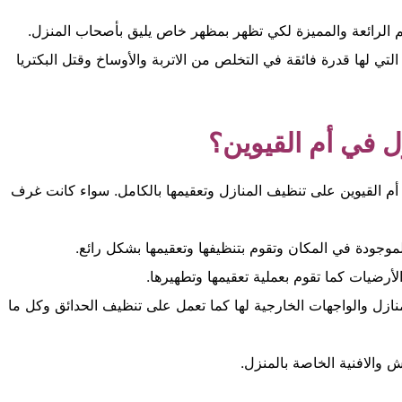
م الرائعة والمميزة لكي تظهر بمظهر خاص يليق بأصحاب المنزل.
تي لها قدرة فائقة في التخلص من الاتربة والأوساخ وقتل البكتريا
ل في أم القيوين؟
م القيوين على تنظيف المنازل وتعقيمها بالكامل. سواء كانت غرف
موجودة في المكان وتقوم بتنظيفها وتعقيمها بشكل رائع.
أرضيات كما تقوم بعملية تعقيمها وتطهيرها.
زل والواجهات الخارجية لها كما تعمل على تنظيف الحدائق وكل ما
 والافنية الخاصة بالمنزل.