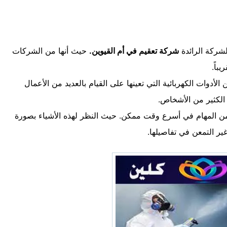
لشركة الرائدة
شركة تعقيم في أم القيوين.
حيث أنها من الشركات
أدوات الكهربائية التي تعينها على القيام بالعديد من الأعمال
الكثير من الأشخاص.
 من المهام في أسرع وقت ممكن. حيث النظر لهذه الأشياء بصورة
ر التمعن في تفاصيلها.