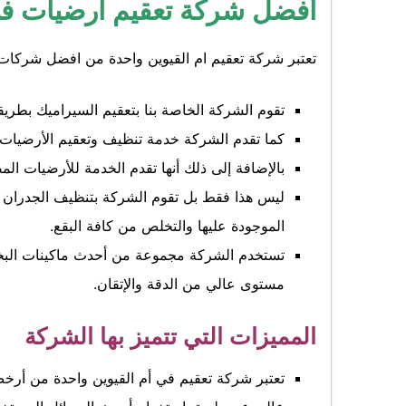
أفضل شركة تعقيم أرضيات في
تعتبر شركة تعقيم ام القيوين واحدة من افضل شركات ت
تقوم الشركة الخاصة بنا بتعقيم السيراميك بطريق
كما تقدم الشركة خدمة تنظيف وتعقيم الأرضيات ا
بالإضافة إلى ذلك أنها تقدم الخدمة للأرضيات ال
ليس هذا فقط بل تقوم الشركة بتنظيف الجدران وا
الموجودة عليها والتخلص من كافة البقع.
تستخدم الشركة مجموعة من أحدث ماكينات البخار 
مستوى عالي من الدقة والإتقان.
المميزات التي تتميز بها الشركة
تعتبر شركة تعقيم في أم القيوين واحدة من أرخ