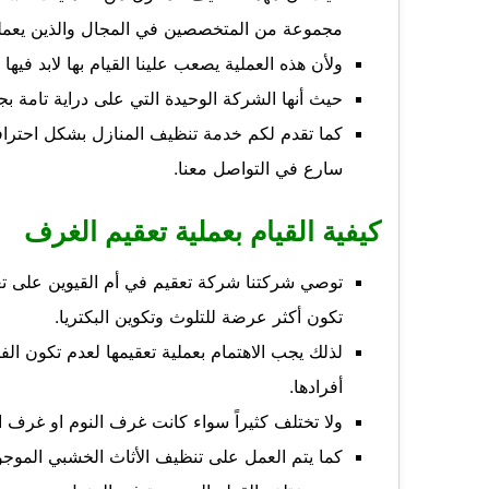
مجموعة من المتخصصين في المجال والذين يعملو
ولأن هذه العملية يصعب علينا القيام بها لابد ف
حيث أنها الشركة الوحيدة التي على دراية تامة بج
كما تقدم لكم خدمة تنظيف المنازل بشكل احترا
سارع في التواصل معنا.
كيفية القيام بعملية تعقيم الغرف
توصي شركتنا شركة تعقيم في أم القيوين على ت
تكون أكثر عرضة للتلوث وتكوين البكتريا.
لذلك يجب الاهتمام بعملية تعقيمها لعدم تكون ال
أفرادها.
ولا تختلف كثيراً سواء كانت غرف النوم او غرف 
كما يتم العمل على تنظيف الأثاث الخشبي الموجو