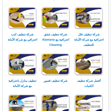
شركة تنظيف فلل
شركة تنظيف شقق
شركة تنظيف كنب
احترافية مع شركة الأمانة
احترافية مع Alamana
احترافي مع شركة الأمانة
للتنظيف
Cleaning
أفضل شركة تنظيف
شركة تنظيف قصور
تنظيف منازل باحترافية
الكنبات
مع شركة الأمانة