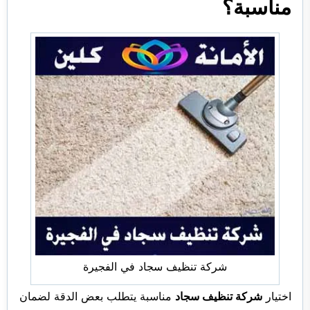
مناسبة؟
شركة تنظيف سجاد في الفجيرة
اختيار
شركة تنظيف سجاد
مناسبة يتطلب بعض الدقة لضمان