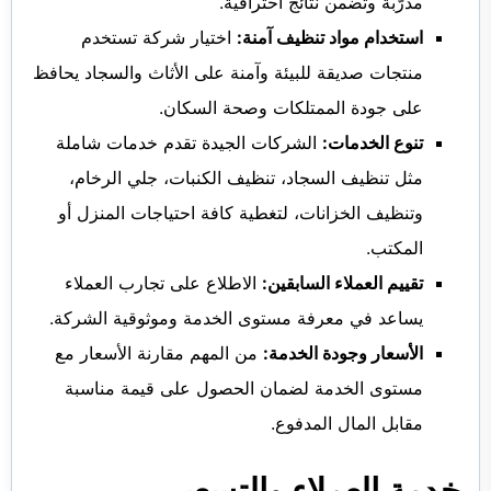
مدرّبة وتضمن نتائج احترافية.
استخدام مواد تنظيف آمنة:
اختيار شركة تستخدم
منتجات صديقة للبيئة وآمنة على الأثاث والسجاد يحافظ
على جودة الممتلكات وصحة السكان.
تنوع الخدمات:
الشركات الجيدة تقدم خدمات شاملة
مثل تنظيف السجاد، تنظيف الكنبات، جلي الرخام،
وتنظيف الخزانات، لتغطية كافة احتياجات المنزل أو
المكتب.
تقييم العملاء السابقين:
الاطلاع على تجارب العملاء
يساعد في معرفة مستوى الخدمة وموثوقية الشركة.
الأسعار وجودة الخدمة:
من المهم مقارنة الأسعار مع
مستوى الخدمة لضمان الحصول على قيمة مناسبة
مقابل المال المدفوع.
خدمة العملاء والتسعير