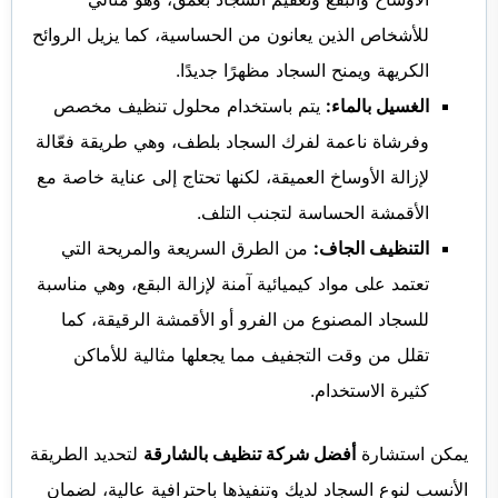
للأشخاص الذين يعانون من الحساسية، كما يزيل الروائح
الكريهة ويمنح السجاد مظهرًا جديدًا.
الغسيل بالماء:
يتم باستخدام محلول تنظيف مخصص
وفرشاة ناعمة لفرك السجاد بلطف، وهي طريقة فعّالة
لإزالة الأوساخ العميقة، لكنها تحتاج إلى عناية خاصة مع
الأقمشة الحساسة لتجنب التلف.
التنظيف الجاف:
من الطرق السريعة والمريحة التي
تعتمد على مواد كيميائية آمنة لإزالة البقع، وهي مناسبة
للسجاد المصنوع من الفرو أو الأقمشة الرقيقة، كما
تقلل من وقت التجفيف مما يجعلها مثالية للأماكن
كثيرة الاستخدام.
يمكن استشارة
أفضل شركة تنظيف بالشارقة
لتحديد الطريقة
الأنسب لنوع السجاد لديك وتنفيذها باحترافية عالية، لضمان