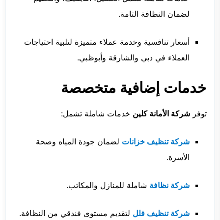
لضمان النظافة التامة.
أسعار تنافسية وخدمة عملاء متميزة لتلبية احتياجات
العملاء في دبي والشارقة وأبوظبي.
خدمات إضافية متخصصة
توفر
شركة الأمانة كلين
خدمات شاملة تشمل:
شركة تنظيف خزانات
لضمان جودة المياه وصحة
الأسرة.
شركة نظافة
شاملة للمنازل والمكاتب.
شركة تنظيف فلل
لتقديم مستوى فندقي من النظافة.