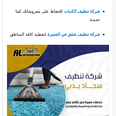
شركة تنظيف الكنبات
للحفاظ على مفروشاتك كما
جديدة.
شركة تنظيف شقق في الفجيرة
لتغطية كافة المناطق.