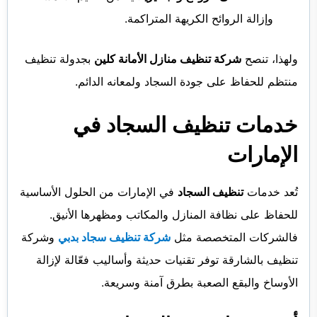
وإزالة الروائح الكريهة المتراكمة.
ولهذا، تنصح
شركة تنظيف منازل الأمانة كلين
بجدولة تنظيف
منتظم للحفاظ على جودة السجاد ولمعانه الدائم.
خدمات تنظيف السجاد في
الإمارات
تُعد خدمات
تنظيف السجاد
في الإمارات من الحلول الأساسية
للحفاظ على نظافة المنازل والمكاتب ومظهرها الأنيق.
فالشركات المتخصصة مثل
شركة تنظيف سجاد بدبي
وشركة
تنظيف بالشارقة توفر تقنيات حديثة وأساليب فعّالة لإزالة
الأوساخ والبقع الصعبة بطرق آمنة وسريعة.