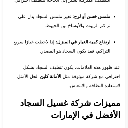
التنظيف المنزلية يشير إلى الحاجة لتنظيف احترافي.
ملمس خشن أو لزج:
تغير ملمس السجاد يدل على
تراكم الزيوت والأوساخ بين الخيوط.
ارتفاع كمية الغبار في المنزل:
إذا لاحظتِ غبارًا سريع
التراكم، فقد يكون السجاد هو المصدر.
عند ظهور هذه العلامات، يكون تنظيف السجاد بشكل
احترافي مع شركة موثوقة مثل
الأمانة كلين
الحل الأمثل
لاستعادة النظافة والانتعاش.
مميزات شركة غسيل السجاد
الأفضل في الإمارات