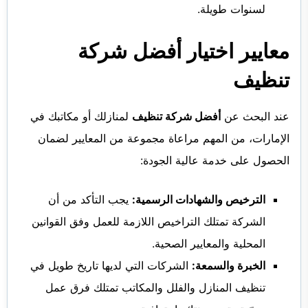
لسنوات طويلة.
معايير اختيار أفضل شركة
تنظيف
عند البحث عن
أفضل شركة تنظيف
لمنازلك أو مكاتبك في
الإمارات، من المهم مراعاة مجموعة من المعايير لضمان
الحصول على خدمة عالية الجودة:
الترخيص والشهادات الرسمية:
يجب التأكد من أن
الشركة تمتلك التراخيص اللازمة للعمل وفق القوانين
المحلية والمعايير الصحية.
الخبرة والسمعة:
الشركات التي لديها تاريخ طويل في
تنظيف المنازل والفلل والمكاتب تمتلك فرق عمل