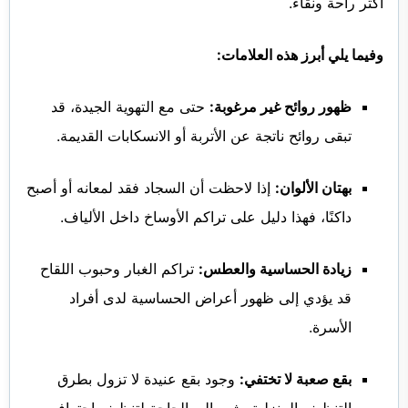
أكثر راحة ونقاء.
وفيما يلي أبرز هذه العلامات:
ظهور روائح غير مرغوبة:
حتى مع التهوية الجيدة، قد
تبقى روائح ناتجة عن الأتربة أو الانسكابات القديمة.
بهتان الألوان:
إذا لاحظت أن السجاد فقد لمعانه أو أصبح
داكنًا، فهذا دليل على تراكم الأوساخ داخل الألياف.
زيادة الحساسية والعطس:
تراكم الغبار وحبوب اللقاح
قد يؤدي إلى ظهور أعراض الحساسية لدى أفراد
الأسرة.
بقع صعبة لا تختفي:
وجود بقع عنيدة لا تزول بطرق