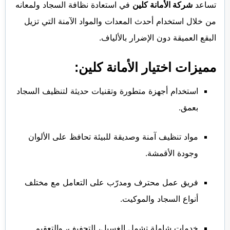
تساعد
شركة الأمانة كلين
في استعادة نظافة السجاد ولمعانه
من خلال استخدام أحدث المعدات والمواد الآمنة التي تزيل
البقع العميقة دون الإضرار بالألياف.
مميزات اختيار الأمانة كلين:
استخدام أجهزة متطورة وتقنيات حديثة لتنظيف السجاد
بعمق.
مواد تنظيف آمنة وصديقة للبيئة تحافظ على الألوان
وجودة الأقمشة.
فريق عمل محترف ومدرّب على التعامل مع مختلف
أنواع السجاد والموكيت.
خدمات شاملة تشمل الغسيل، التجفيف، والتعقيم