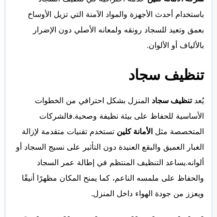
الفجيرة
باستخدام أحدث الأجهزة والمواد الآمنة التي تزيل الأوساخ
بعمق وتعيد للسجاد رونقه ولمعانه الأصلي دون الإضرار
بالألياف أو الألوان.
تنظيف سجاد
يُعد
تنظيف سجاد
المنزل بشكل احترافي من الخطوات
الأساسية للحفاظ على بيئة نظيفة وصحية.فالشركات
المتخصصة مثل
الأمانة كلين
تستخدم تقنيات متقدمة لإزالة
الغبار العميق والبقع العنيدة دون التأثير على نسيج السجاد أو
ألوانه.يساعد التنظيف المنتظم في إطالة عمر السجاد
والحفاظ على ملمسه الناعم، كما يمنح المكان مظهرًا أنيقًا
ويعزز من جودة الهواء داخل المنزل.