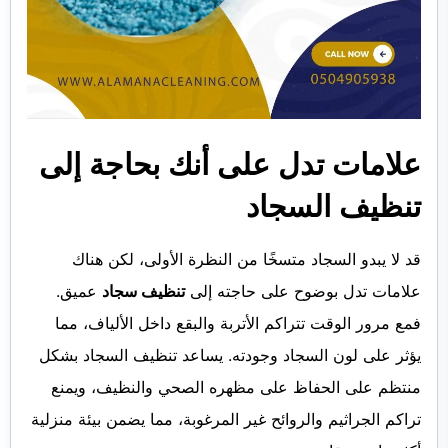
علامات تدل على أنك بحاجة إلى
تنظيف السجاد
قد لا يبدو السجاد متسخًا من النظرة الأولى، لكن هناك
علامات تدل بوضوح على حاجته إلى
تنظيف سجاد
عميق.
فمع مرور الوقت تتراكم الأتربة والبقع داخل الألياف، مما
يؤثر على لون السجاد وجودته. يساعد تنظيف السجاد بشكل
منتظم على الحفاظ على مظهره الصحي والنظيف، ويمنع
تراكم الجراثيم والروائح غير المرغوبة، مما يضمن بيئة منزلية