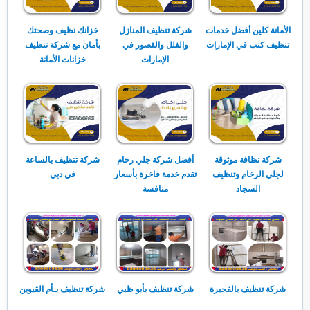
الأمانة كلين أفضل خدمات
شركة تنظيف المنازل
خزانك نظيف وصحتك
تنظيف كنب في الإمارات
والفلل والقصور في
بأمان مع شركة تنظيف
الإمارات
خزانات الأمانة
شركة نظافة موثوقة
أفضل شركة جلي رخام
شركة تنظيف بالساعة
لجلي الرخام وتنظيف
تقدم خدمة فاخرة بأسعار
في دبي
السجاد
منافسة
شركة تنظيف بالفجيرة
شركة تنظيف بأبو ظبي
شركة تنظيف بـأم القيوين