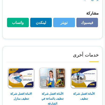
مشاركة
فيسبوك
تويتر
لينكدن
واتساب
فيسبوك
تويتر
لينكدن
واتساب
خدمات أخرى
الأمانة افضل شركة
الأمانة افضل شركة
الامانة افضل شركة
تنظيف
تنظيف بالساعة في
تنظيف منازل
الشارقة