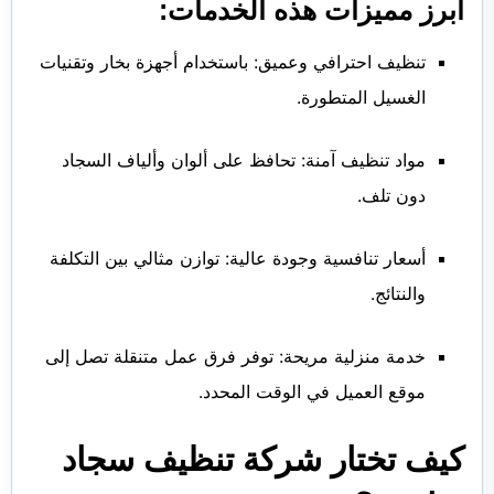
أبرز مميزات هذه الخدمات:
تنظيف احترافي وعميق: باستخدام أجهزة بخار وتقنيات
الغسيل المتطورة.
مواد تنظيف آمنة: تحافظ على ألوان وألياف السجاد
دون تلف.
أسعار تنافسية وجودة عالية: توازن مثالي بين التكلفة
والنتائج.
خدمة منزلية مريحة: توفر فرق عمل متنقلة تصل إلى
موقع العميل في الوقت المحدد.
كيف تختار شركة تنظيف سجاد