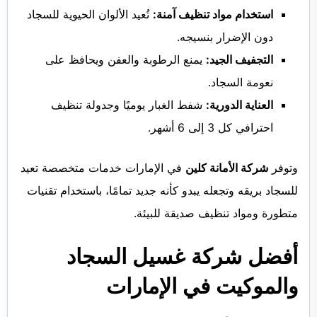
استخدام مواد تنظيف آمنة:
تُعيد الألوان الحيوية للسجاد
دون الإضرار بنسيجه.
التجفيف الجيد:
يمنع الرطوبة والعفن ويحافظ على
نعومة السجاد.
العناية الدورية:
شفط الغبار يوميًا وجدولة تنظيف
احترافي كل 3 إلى 6 أشهر.
وتوفر
شركة الأمانة كلين
في الإمارات خدمات متخصصة تعيد
للسجاد بريقه وتجعله يبدو كأنه جديد تمامًا، باستخدام تقنيات
متطورة ومواد تنظيف صديقة للبيئة.
أفضل شركة غسيل السجاد
والموكيت في الإمارات