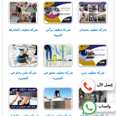
شركة تنظيف بعجمان
شركة تنظيف برأس
شركة تنظيف بالشارقة
الخيمة
شركة تنظيف بدبي
شركة تنظيف شقق في
شركة جلي رخام في
الفجيرة
الفجيرة
إتصل الآن
واتساب
شركة تنظيف مطابخ في
شركة تنظيف خزانات
شركة تنظيف مطابخ في