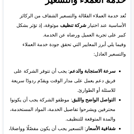
تُعد خدمة العملاء الفعّالة والتسعير الشفاف من الركائز
الأساسية عند اختيار
شركة تنظيف
موثوقة، إذ تؤثر بشكل
كبير على تجربة العميل ورضاه عن الخدمة.
وفيما يلي أبرز المعايير التي تحقق جودة خدمة العملاء
والتسعير العادل:
سرعة الاستجابة والدعم
: يجب أن تتوفر الشركة على
فريق دعم يعمل على مدار الوقت ويقدّم ردودًا سريعة
للاسئلة أو الطوارئ.
التواصل الواضح واللبق
: موظفو الشركة يجب أن يكونوا
محترفين ويشرحوا تفاصيل الخدمة، المواد المستخدمة،
والمدة المتوقعة للتنظيف.
شفافية الأسعار
: التسعير يجب أن يكون مفصّلًا وواضحًا،