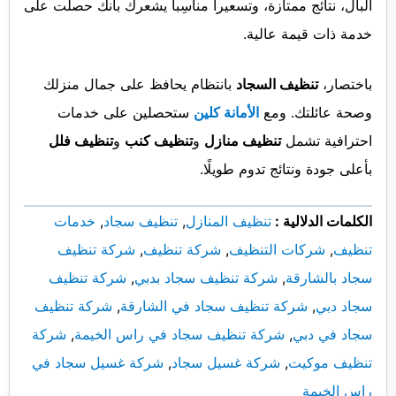
البال، نتائج ممتازة، وتسعيراً مناسِباً يشعرك بأنك حصلت على
خدمة ذات قيمة عالية.
باختصار،
تنظيف السجاد
بانتظام يحافظ على جمال منزلك
وصحة عائلتك. ومع
الأمانة كلين
ستحصلين على خدمات
احترافية تشمل
تنظيف منازل
و
تنظيف كنب
و
تنظيف فلل
بأعلى جودة ونتائج تدوم طويلًا.
الكلمات الدلالية :
تنظيف المنازل
,
تنظيف سجاد
,
خدمات
تنظيف
,
شركات التنظيف
,
شركة تنظيف
,
شركة تنظيف
سجاد بالشارقة
,
شركة تنظيف سجاد بدبي
,
شركة تنظيف
سجاد دبي
,
شركة تنظيف سجاد في الشارقة
,
شركة تنظيف
سجاد في دبي
,
شركة تنظيف سجاد في راس الخيمة
,
شركة
تنظيف موكيت
,
شركة غسيل سجاد
,
شركة غسيل سجاد في
راس الخيمة