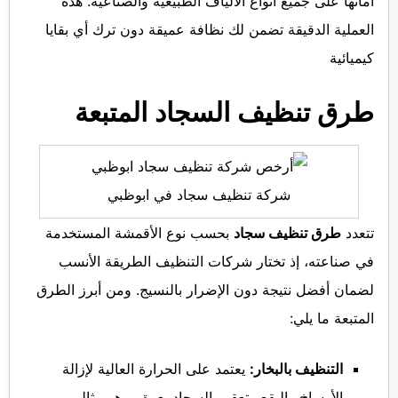
أمانها على جميع أنواع الألياف الطبيعية والصناعية. هذه
العملية الدقيقة تضمن لك نظافة عميقة دون ترك أي بقايا
كيميائية
طرق تنظيف السجاد المتبعة
شركة تنظيف سجاد في ابوظبي
تتعدد
طرق تنظيف سجاد
بحسب نوع الأقمشة المستخدمة
في صناعته، إذ تختار شركات التنظيف الطريقة الأنسب
لضمان أفضل نتيجة دون الإضرار بالنسيج. ومن أبرز الطرق
المتبعة ما يلي:
التنظيف بالبخار:
يعتمد على الحرارة العالية لإزالة
الأوساخ والبقع وتعقيم السجاد بعمق، وهو مثالي