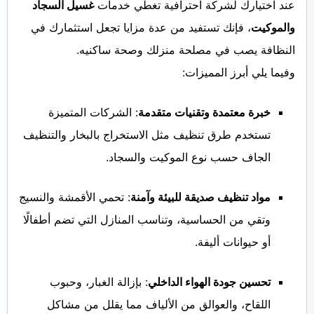
عند اختيارك لشركة احترافية تغطي خدمات
غسيل السجاد
والموكيت
، فإنك تستفيد من عدة مزايا تجعل استثمارك في
النظافة يصب في مصلحة منزلك وصحة ساكنيه.
وفيما يلي أبرز المميزات:
خبرة معتمدة وتقنيات متقدمة
: الشركات المتميزة
تستخدم طرق تنظيف مثل الاستخراج بالبخار والتنظيف
الجاف حسب نوع الموكيت والسجاد.
مواد تنظيف صديقة للبيئة وآمنة
: تحمي الأقمشة والنسيج
وتقي من الحساسية، وتناسب المنازل التي تضم أطفالًا
أو حيوانات أليفة.
تحسين جودة الهواء الداخلي
: بإزالة الغبار، وحبوب
اللقاح، والعوالق من الألياف مما يقلل من مشاكل