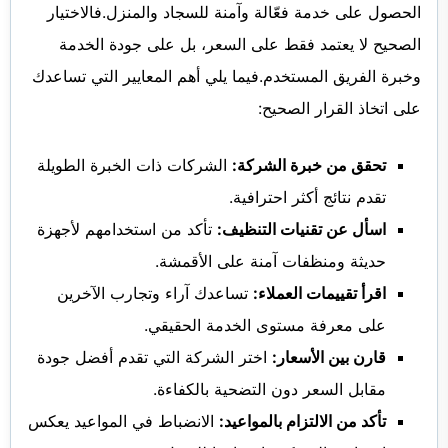
الحصول على خدمة فعّالة وآمنة للسجاد والمنزل.فالاختيار
الصحيح لا يعتمد فقط على السعر، بل على جودة الخدمة
وخبرة الفريق المستخدم.فيما يلي أهم المعايير التي تساعدك
على اتخاذ القرار الصحيح:
تحقق من خبرة الشركة:
الشركات ذات الخبرة الطويلة
تقدم نتائج أكثر احترافية.
اسأل عن تقنيات التنظيف:
تأكد من استخدامهم لأجهزة
حديثة ومنظفات آمنة على الأقمشة.
اقرأ تقييمات العملاء:
تساعدك آراء وتجارب الآخرين
على معرفة مستوى الخدمة الحقيقي.
قارن بين الأسعار:
اختر الشركة التي تقدم أفضل جودة
مقابل السعر دون التضحية بالكفاءة.
تأكد من الالتزام بالمواعيد:
الانضباط في المواعيد يعكس