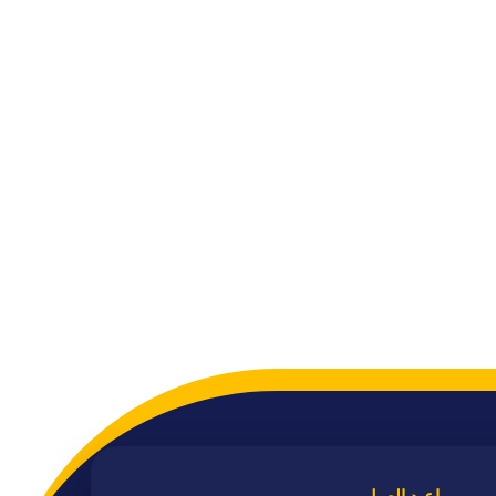
مواعيد العمل