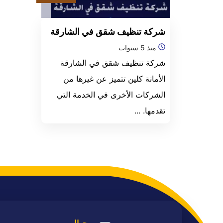
شركة تنظيف شقق في الشارقة
منذ 5 سنوات
شركة تنظيف شقق في الشارقة
الأمانة كلين تتميز عن غيرها من
الشركات الأخرى في الخدمة التي
تقدمها. ...
جوال