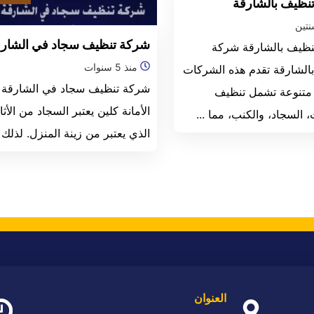
نظيف بالشارقة
تين
شركة تنظيف سجاد في الشار
ظيف بالشارقة شركة
منذ 5 سنوات
الشارقة تقدم هذه الشركات
شركة تنظيف سجاد في الشارقة
متنوعة تشمل تنظيف
الأمانة كلين يعتبر السجاد من الأث
 السجاد، والكنب، مما ...
الذي يعتبر من زينة المنزل. لذلك .
العنوان