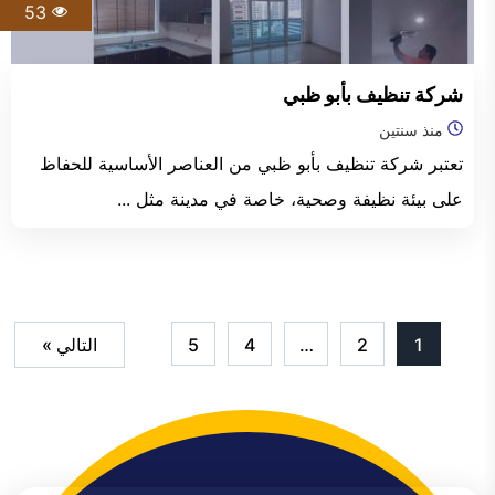
53
شركة تنظيف بأبو ظبي
منذ سنتين
تعتبر شركة تنظيف بأبو ظبي من العناصر الأساسية للحفاظ
على بيئة نظيفة وصحية، خاصة في مدينة مثل ...
1
2
…
4
5
التالي »