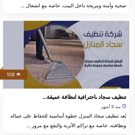
صحية وآمنة ومريحة داخل البيت، خاصة مع انشغال ...
108
تنظيف سجاد باحترافية لنظافة عميقة…
منذ 9 أشهر
يُعد تنظيف سجاد المنزل خطوة أساسية للحفاظ على جماله
ونظافته، خاصة مع تراكم الأتربة والبقع مع مرور ...