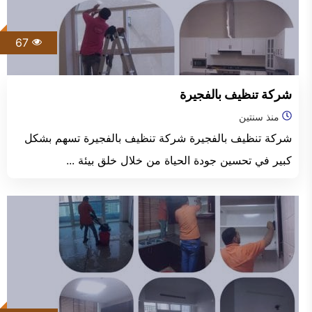
67
شركة تنظيف بالفجيرة
منذ سنتين
شركة تنظيف بالفجيرة شركة تنظيف بالفجيرة تسهم بشكل
كبير في تحسين جودة الحياة من خلال خلق بيئة ...