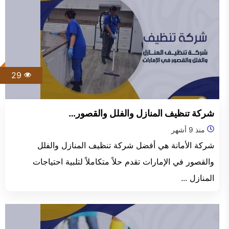
29
شركة تنظيف المنازل والفلل والقصور…
منذ 9 أشهر
شركة الأمانة هي أفضل شركة تنظيف المنازل والفلل
والقصور في الإمارات تقدم حلاً متكاملاً لتلبية احتياجات
المنازل ...