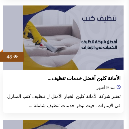
48
الأمانة كلين أفضل خدمات تنظيف…
منذ 9 أشهر
تعتبر شركة الأمانة كلين الخيار الأمثل ل تنظيف كنب المنازل
في الإمارات، حيث توفر خدمات تنظيف شاملة ...