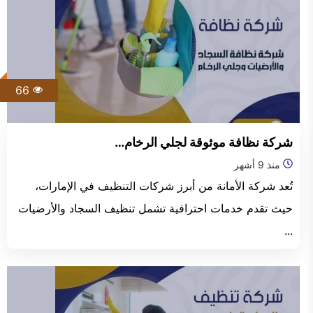
66
شركة نظافة موثوقة لجلي الرخام…
منذ 9 أشهر
تُعد شركة الأمانة من أبرز شركات التنظيف في الإمارات،
حيث تقدم خدمات احترافية تشمل تنظيف السجاد والأرضيات
...