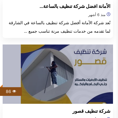
الفجيرة
الأمانة افضل شركة تنظيف بالساعة…
منذ 6 أشهر
تُعد شركة الأمانة أفضل شركة تنظيف بالساعة في الشارقة
لما تقدمه من خدمات تنظيف مرنة تناسب جميع ...
86
شركة تنظيف قصور