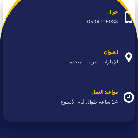
جوال
0504905938
العنوان
الإمارات العربية المتحدة
مواعيد العمل
24 ساعة طوال أيام الأسبوع