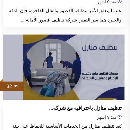
منذ 9 أشهر
عندما يتعلق الأمر بنظافة القصور والفلل الفاخرة، فإن الدقة
والخبرة هما سر التميز. شركة تنظيف قصور الأمانة ...
32
تنظيف منازل باحترافية مع شركة…
منذ 9 أشهر
يُعد تنظيف منازل من الخدمات الأساسية للحفاظ على بيئة