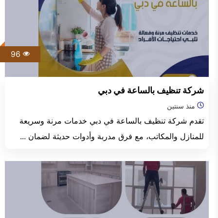
96
شركة تنظيف بالساعة في دبي
منذ سنتين
تقدم شركة تنظيف بالساعة في دبي خدمات مرنة وسريعة
للمنازل والمكاتب، مع فرق مدربة وأدوات حديثة لضمان ...