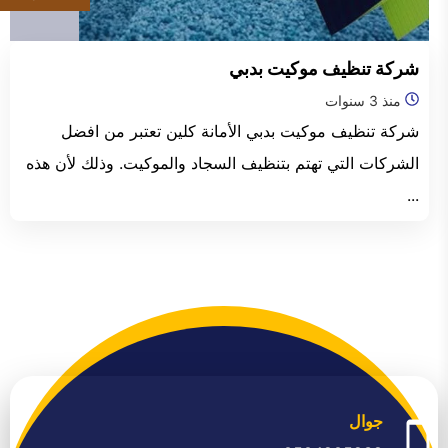
الفجيرة
شركة تنظيف موكيت بدبي
منذ 3 سنوات
شركة تنظيف موكيت بدبي الأمانة كلين تعتبر من افضل
الشركات التي تهتم بتنظيف السجاد والموكيت. وذلك لأن هذه
...
جوال