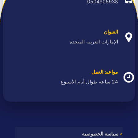
0504905938
العنوان
الإمارات العربية المتحدة
مواعيد العمل
24 ساعة طوال أيام الأسبوع
سياسة الخصوصية