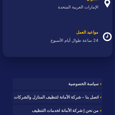
الإمارات العربية المتحدة
مواعيد العمل
24 ساعة طوال أيام الأسبوع
سياسة الخصوصية
اتصل بنا – شركة الأمانة لتنظيف المنازل والشركات
من نحن | شركة الأمانة لخدمات التنظيف