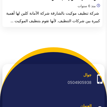
الفجيرة
منذ 6 سنوات
شركة تنظيف موكيت بالشارقة شركة الأمانة كلين لها أهمية
كبيرة بين شركات التنظيف. لأنها تقوم بتنظيف الموكيت ...
جوال
0504905938
العنوان