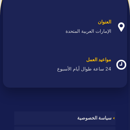
العنوان
الإمارات العربية المتحدة
مواعيد العمل
24 ساعة طوال أيام الأسبوع
سياسة الخصوصية