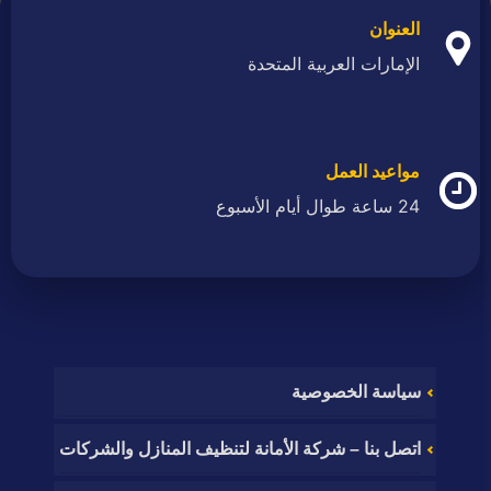
العنوان
الإمارات العربية المتحدة
مواعيد العمل
24 ساعة طوال أيام الأسبوع
سياسة الخصوصية
اتصل بنا – شركة الأمانة لتنظيف المنازل والشركات