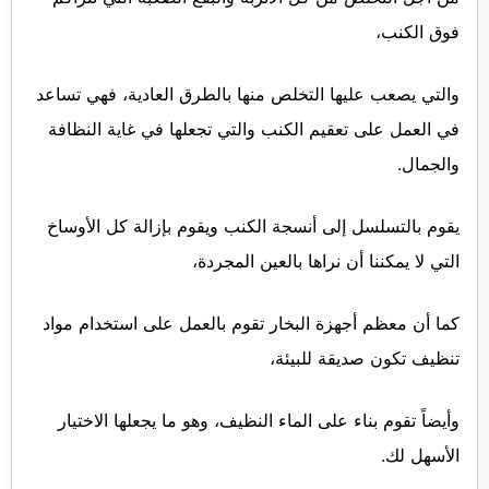
فوق الكنب،
والتي يصعب عليها التخلص منها بالطرق العادية، فهي تساعد
في العمل على تعقيم الكنب والتي تجعلها في غاية النظافة
والجمال.
يقوم بالتسلسل إلى أنسجة الكنب ويقوم بإزالة كل الأوساخ
التي لا يمكننا أن نراها بالعين المجردة،
كما أن معظم أجهزة البخار تقوم بالعمل على استخدام مواد
تنظيف تكون صديقة للبيئة،
وأيضاً تقوم بناء على الماء النظيف، وهو ما يجعلها الاختيار
الأسهل لك.