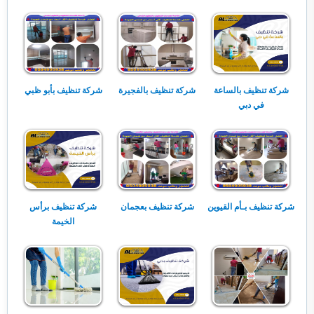
شركة تنظيف بالساعة
شركة تنظيف بالفجيرة
شركة تنظيف بأبو ظبي
في دبي
شركة تنظيف بـأم القيوين
شركة تنظيف بعجمان
شركة تنظيف برأس
الخيمة