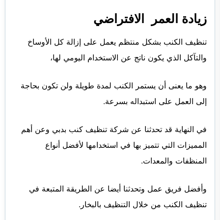
زيادة العمر الافتراضي
تنظيف الكنب بشكل منتظم يعمل على إزالة كل الأوساخ
والتآكل الذي يكون ناتج عن الاستخدام اليومي لها،
وهو ما يعنى أن يستمر الكنب لمدة طويلة ولن تكون بحاجة
إلى العمل على استبداله بسرعة.
في النهاية قد تحدثنا عن شركة تنظيف كنب بدبي وعن أهم
المميزات التي تتميز بها في استخدامها لأفضل أنواع
المنظفات والمعدات.
وأفضل فريق عمل وتحدثنا أيضا عن الطريقة المتبعة في
تنظيف الكنب من خلال التنظيف بالبخار.