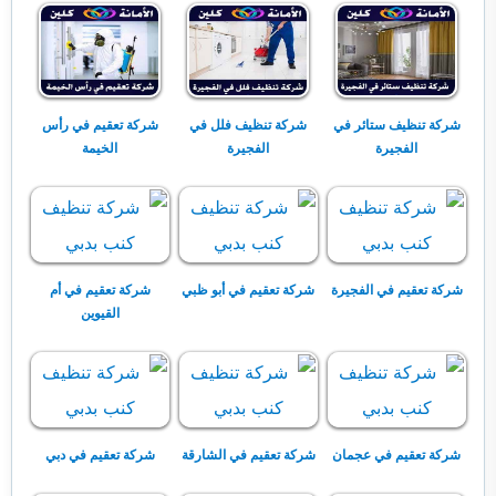
شركة تنظيف ستائر في
شركة تنظيف فلل في
شركة تعقيم في رأس
الفجيرة
الفجيرة
الخيمة
شركة تعقيم في الفجيرة
شركة تعقيم في أبو ظبي
شركة تعقيم في أم
القيوين
شركة تعقيم في عجمان
شركة تعقيم في الشارقة
شركة تعقيم في دبي