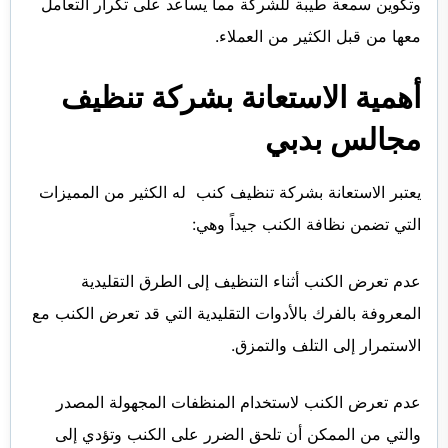
وتكوين سمعة طيبة للشركة مما يساعد على تكرار التعامل
معها من قبل الكثير من العملاء.
أهمية الاستعانة بشركة تنظيف
مجالس بدبي
يعتبر الاستعانة بشركة تنظيف كنب له الكثير من المميزات
التي تضمن نظافة الكنب جيداً وهي:
عدم تعرض الكنب أثناء التنظيف إلى الطرق التقليدية
المعروفة بالفرك بالأدوات التقليدية التي قد تعرض الكنب مع
الاستمرار إلى التلف والتمزق.
عدم تعرض الكنب لاستخدام المنظفات المجهولة المصدر
والتي من الممكن أن تلحق الضرر على الكنب وتؤدي إلى