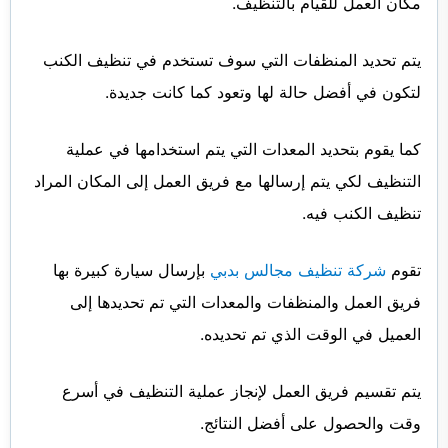
مكان العمل للقيام بالتنظيف.
يتم تحديد المنظفات التي سوف تستخدم في تنظيف الكنب
لتكون في أفضل حالة لها وتعود كما كانت جديدة.
كما يقوم بتحديد المعدات التي يتم استخدامها في عملية
التنظيف لكي يتم إرسالها مع فريق العمل إلى المكان المراد
تنظيف الكنب فيه.
تقوم
شركة تنظيف مجالس بدبي
بإرسال سيارة كبيرة بها
فريق العمل والمنظفات والمعدات التي تم تحديدها إلى
العميل في الوقت الذي تم تحديده.
يتم تقسيم فريق العمل لإنجاز عملية التنظيف في أسرع
وقت والحصول على أفضل النتائج.