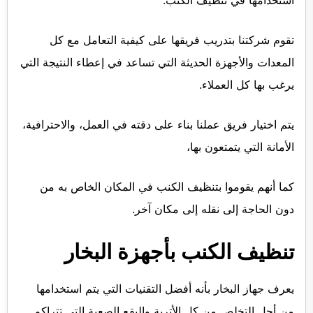
تقوم شركتنا بتدريب فريقها على كيفية التعامل مع كل
المعدات والأجهزة الحديثة التي تساعد في إعطاء النتيجة التي
يرغب بها كل العملاء.
يتم اختيار فريق عملنا بناء على دقته في العمل، والاحترافية،
الأمانة التي يتمتعون بها،
كما أنهم يقوموا بتنظيف الكنب في المكان الخاص به من
دون الحاجة إلى نقله إلى مكان آخر.
تنظيف الكنب بأجهزة البخار
يعرف جهاز البخار بأنه أفضل التقنيات التي يتم استخدامها
من أجل التخلص من كل الأتربة والبقع الصعبة التي تتراكم