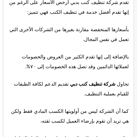
تقدم شركة تنظيف كنب بدبي أرخص الأسعار على الرغم من
إنها تقدم أفضل خدمة في تنظيف الكنب فهي تتميز:
بأسعارها المنخفضة مقارنة بغيرها من الشركات الأخرى التي
تعمل في نفس المجال.
بالإضافة إلى إنها تقدم الكثير من العروض والخصومات
لعملائها الدائمين وقد تصل هذه الخصومات إلى ٧٠%.
تحاول
شركة تنظيف كنب دبي
تقديم الدعم لكافة الطبقات
للقيام بعملية التنظيف.
كما أن الشركة ليس من أولويتها الكسب المادي فقط ولكن
هي تريد أن تقوم بإرضاء العميل لكسب ثقته،