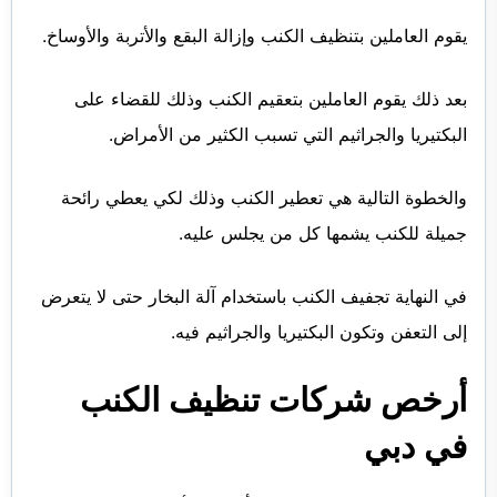
يقوم العاملين بتنظيف الكنب وإزالة البقع والأتربة والأوساخ.
بعد ذلك يقوم العاملين بتعقيم الكنب وذلك للقضاء على
البكتيريا والجراثيم التي تسبب الكثير من الأمراض.
والخطوة التالية هي تعطير الكنب وذلك لكي يعطي رائحة
جميلة للكنب يشمها كل من يجلس عليه.
في النهاية تجفيف الكنب باستخدام آلة البخار حتى لا يتعرض
إلى التعفن وتكون البكتيريا والجراثيم فيه.
أرخص شركات تنظيف الكنب
في دبي