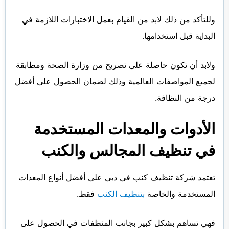
وللتأكد من ذلك لابد من القيام بعمل الاختبارات اللازمة في
البداية قبل استخدامها.
ولابد أن تكون حاصلة على تصريح من وزارة الصحة ومطابقة
لجميع المواصفات العالمية وذلك لضمان الحصول على أفضل
درجة من النظافة.
الأدوات والمعدات المستخدمة
في تنظيف المجالس والكنب
تعتمد شركة تنظيف كنب في دبي على أفضل أنواع المعدات
المستخدمة والخاصة
بتنظيف الكنب
فقط.
فهي تساهم بشكل كبير بجانب المنظفات في الحصول على