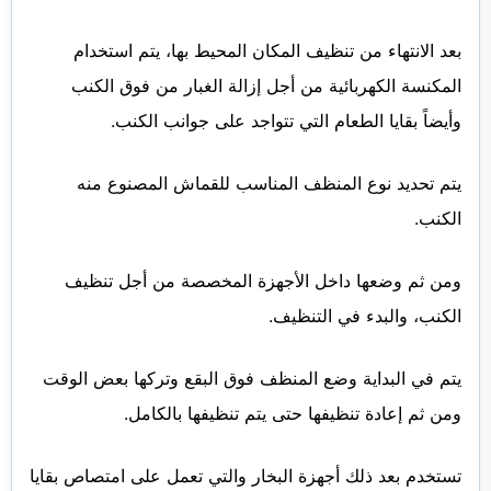
بعد الانتهاء من تنظيف المكان المحيط بها، يتم استخدام
المكنسة الكهربائية من أجل إزالة الغبار من فوق الكنب
وأيضاً بقايا الطعام التي تتواجد على جوانب الكنب.
يتم تحديد نوع المنظف المناسب للقماش المصنوع منه
الكنب.
ومن ثم وضعها داخل الأجهزة المخصصة من أجل تنظيف
الكنب، والبدء في التنظيف.
يتم في البداية وضع المنظف فوق البقع وتركها بعض الوقت
ومن ثم إعادة تنظيفها حتى يتم تنظيفها بالكامل.
تستخدم بعد ذلك أجهزة البخار والتي تعمل على امتصاص بقايا