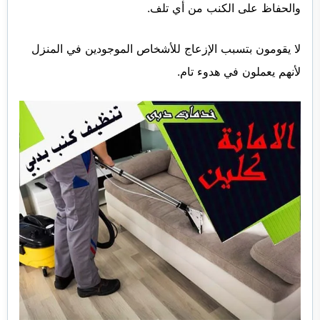
والحفاظ على الكنب من أي تلف.
لا يقومون بتسبب الإزعاج للأشخاص الموجودين في المنزل
لأنهم يعملون في هدوء تام.