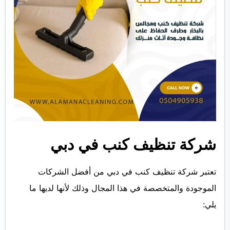
شركة تنظيف كنب في دبي
تعتبر شركة تنظيف كنب في دبي من أفضل الشركات
الموجودة والمتخصصة في هذا المجال وذلك لأنها لديها ما
يلي: