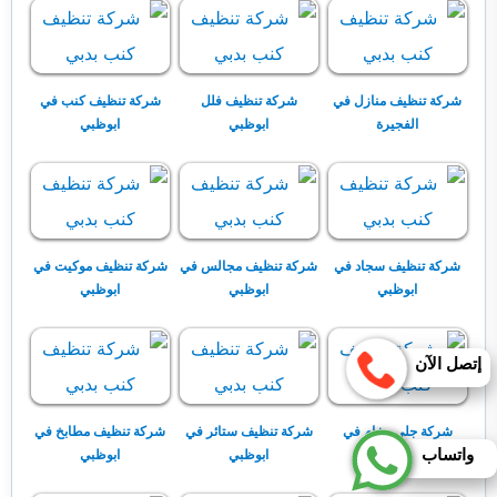
شركة تنظيف منازل في
شركة تنظيف فلل
شركة تنظيف كنب في
الفجيرة
ابوظبي
ابوظبي
شركة تنظيف سجاد في
شركة تنظيف مجالس في
شركة تنظيف موكيت في
ابوظبي
ابوظبي
ابوظبي
إتصل الآن
شركة جلي رخام في
شركة تنظيف ستائر في
شركة تنظيف مطابخ في
واتساب
ابوظبي
ابوظبي
ابوظبي