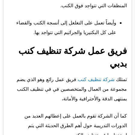
المنظفات التي تتواجد فوق الكنب.
وأيضاً تعمل على التغلغل إلى أنسجة الكنب والقضاء
على كل البكتيريا والجراثيم التي تتواجد بها.
فريق عمل شركة تنظيف كنب
بدبي
تمتلك
شركة تنظيف كنب
فريق عمل رائع وهو الذي يضم
مجموعة من العمال والمتخصصين في في تنظيف الكنب
بمنتهى الدقة والأحترافية والأمانة،
كما أن الشركة تقوم بالعمل على إعطائهم العديد من
الدورات التدريبية حول أهم الطرق الحديثة التي يتم
استخدامها في تنظيف الكنب.