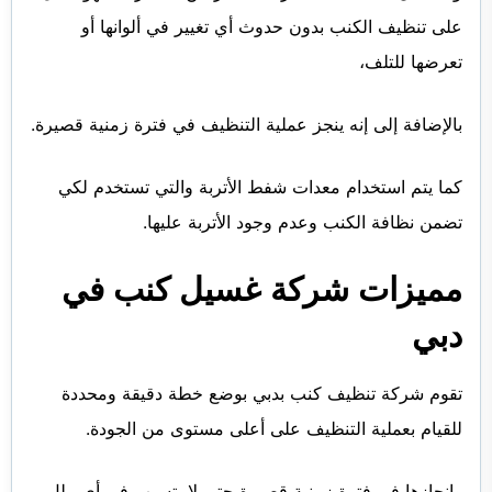
على تنظيف الكنب بدون حدوث أي تغيير في ألوانها أو
تعرضها للتلف،
بالإضافة إلى إنه ينجز عملية التنظيف في فترة زمنية قصيرة.
كما يتم استخدام معدات شفط الأتربة والتي تستخدم لكي
تضمن نظافة الكنب وعدم وجود الأتربة عليها.
مميزات شركة غسيل كنب في
دبي
تقوم شركة تنظيف كنب بدبي بوضع خطة دقيقة ومحددة
للقيام بعملية التنظيف على أعلى مستوى من الجودة.
وإنجازها في فترة زمنية قصيرة حتى لا يتسبب في أي ملل