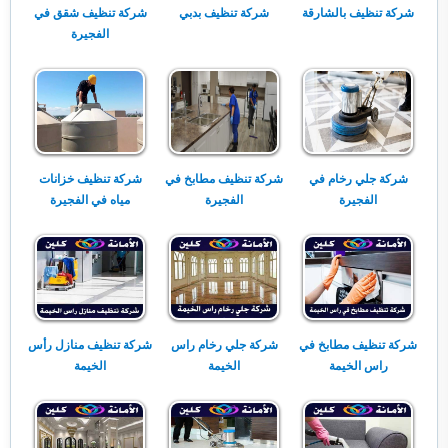
شركة تنظيف بالشارقة
شركة تنظيف بدبي
شركة تنظيف شقق في
الفجيرة
شركة جلي رخام في
شركة تنظيف مطابخ في
شركة تنظيف خزانات
الفجيرة
الفجيرة
مياه في الفجيرة
شركة تنظيف مطابخ في
شركة جلي رخام راس
شركة تنظيف منازل رأس
راس الخيمة
الخيمة
الخيمة