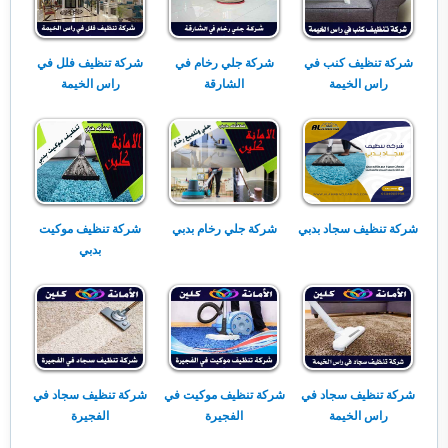
شركة تنظيف كنب في
شركة جلي رخام في
شركة تنظيف فلل في
راس الخيمة
الشارقة
راس الخيمة
شركة تنظيف سجاد بدبي
شركة جلي رخام بدبي
شركة تنظيف موكيت
بدبي
شركة تنظيف سجاد في
شركة تنظيف موكيت في
شركة تنظيف سجاد في
راس الخيمة
الفجيرة
الفجيرة