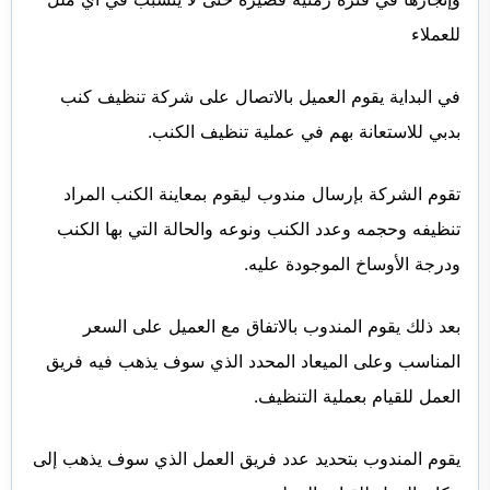
للعملاء
في البداية يقوم العميل بالاتصال على شركة تنظيف كنب
بدبي للاستعانة بهم في عملية تنظيف الكنب.
تقوم الشركة بإرسال مندوب ليقوم بمعاينة الكنب المراد
تنظيفه وحجمه وعدد الكنب ونوعه والحالة التي بها الكنب
ودرجة الأوساخ الموجودة عليه.
بعد ذلك يقوم المندوب بالاتفاق مع العميل على السعر
المناسب وعلى الميعاد المحدد الذي سوف يذهب فيه فريق
العمل للقيام بعملية التنظيف.
يقوم المندوب بتحديد عدد فريق العمل الذي سوف يذهب إلى