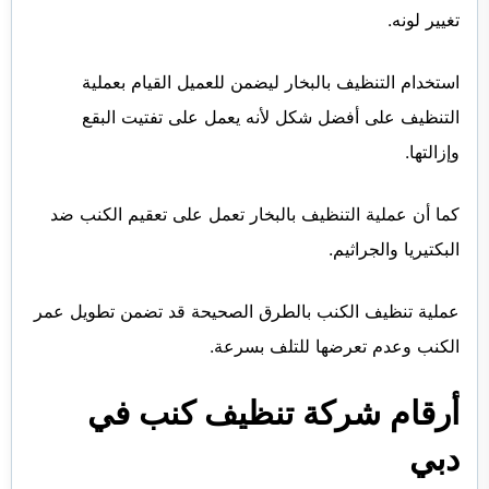
تغيير لونه.
استخدام التنظيف بالبخار ليضمن للعميل القيام بعملية
التنظيف على أفضل شكل لأنه يعمل على تفتيت البقع
وإزالتها.
كما أن عملية التنظيف بالبخار تعمل على تعقيم الكنب ضد
البكتيريا والجراثيم.
عملية تنظيف الكنب بالطرق الصحيحة قد تضمن تطويل عمر
الكنب وعدم تعرضها للتلف بسرعة.
أرقام شركة تنظيف كنب في
دبي