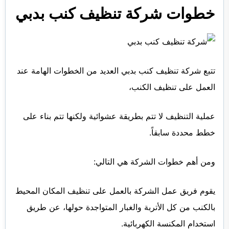
خطوات شركة تنظيف كنب بدبي
تتبع شركة تنظيف كنب بدبي العديد من الخطوات الهامة عند
العمل على تنظيف الكنب،
عملية التنظيف لا تتم بطريقة عشوائية ولكنها تتم بناء على
خطط محددة سابقاً.
ومن أهم خطوات الشركة هي التالي:
يقوم فريق عمل الشركة بالعمل على تنظيف المكان المحيط
بالكنب من كل الأتربة والغبار المتواجدة حولها، عن طريق
استخدام المكنسة الكهربائية.