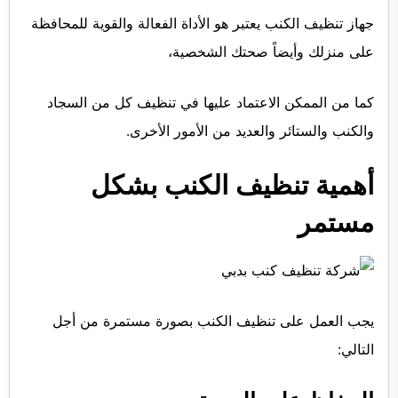
جهاز تنظيف الكنب يعتبر هو الأداة الفعالة والقوية للمحافظة
على منزلك وأيضاً صحتك الشخصية،
كما من الممكن الاعتماد عليها في تنظيف كل من السجاد
والكنب والستائر والعديد من الأمور الأخرى.
أهمية تنظيف الكنب بشكل
مستمر
يجب العمل على تنظيف الكنب بصورة مستمرة من أجل
التالي: