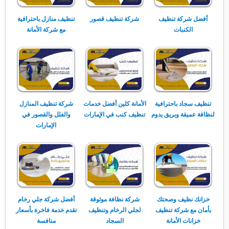
أفضل شركة تنظيف
شركة تنظيف قصور
تنظيف منازل باحترافية
الكنبات
مع شركة الأمانة
تنظيف سجاد باحترافية
الأمانة كلين أفضل خدمات
شركة تنظيف المنازل
لنظافة عميقة وبريق يدوم
تنظيف كنب في الإمارات
والفلل والقصور في
الإمارات
خزانك نظيف وصحتك
شركة نظافة موثوقة
أفضل شركة جلي رخام
بأمان مع شركة تنظيف
لجلي الرخام وتنظيف
تقدم خدمة فاخرة بأسعار
خزانات الأمانة
السجاد
منافسة