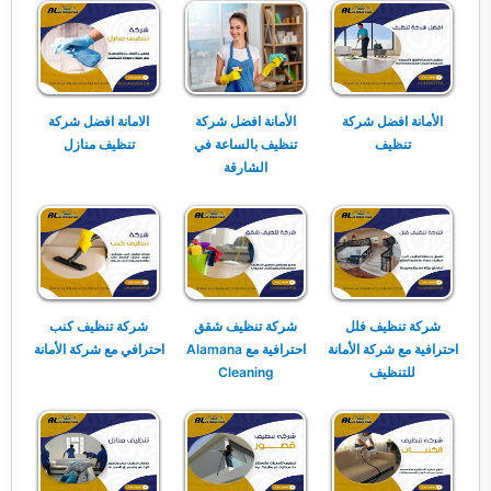
الأمانة افضل شركة
الأمانة افضل شركة
الامانة افضل شركة
تنظيف
تنظيف بالساعة في
تنظيف منازل
الشارقة
شركة تنظيف فلل
شركة تنظيف شقق
شركة تنظيف كنب
احترافية مع شركة الأمانة
احترافية مع Alamana
احترافي مع شركة الأمانة
للتنظيف
Cleaning