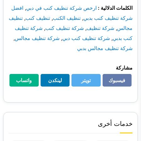
الكلمات الدلالية :
ارخص شركة تنظيف كنب في دبي
,
افضل
شركة تنظيف كنب بدبي
,
تنظيف الكنب
,
تنظيف كنب
,
تنظيف
مجالس
,
شركة تنظيف
,
شركة تنظيف كنب
,
شركة تنظيف
كنب بدبي
,
شركة تنظيف كنب دبي
,
شركة تنظيف مجالس
,
شركة تنظيف مجالس بدبي
مشاركة
فيسبوك
تويتر
لينكدن
واتساب
فيسبوك
تويتر
لينكدن
واتساب
خدمات أخرى