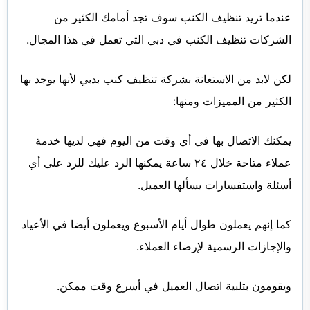
عندما تريد تنظيف الكنب سوف تجد أمامك الكثير من
الشركات تنظيف الكنب في دبي التي تعمل في هذا المجال.
لكن لابد من الاستعانة بشركة تنظيف كنب بدبي لأنها يوجد بها
الكثير من المميزات ومنها:
يمكنك الاتصال بها في أي وقت من اليوم فهي لديها خدمة
عملاء متاحة خلال ٢٤ ساعة يمكنها الرد عليك للرد على أي
أسئلة واستفسارات يسألها العميل.
كما إنهم يعملون طوال أيام الأسبوع ويعملون أيضا في الأعياد
والإجازات الرسمية لإرضاء العملاء.
ويقومون بتلبية اتصال العميل في أسرع وقت ممكن.