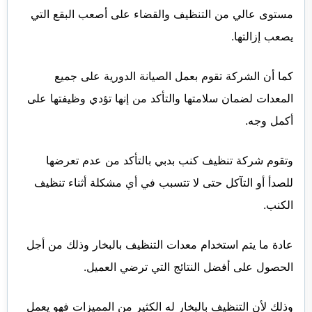
مستوى عالي من التنظيف والقضاء على أصعب البقع التي
يصعب إزالتها.
كما أن الشركة تقوم بعمل الصيانة الدورية على جميع
المعدات لضمان سلامتها والتأكد من إنها تؤدي وظيفتها على
أكمل وجه.
وتقوم شركة تنظيف كنب بدبي بالتأكد من عدم تعرضها
للصدأ أو التآكل حتى لا تتسبب في أي مشكلة أثناء تنظيف
الكنب.
عادة ما يتم استخدام معدات التنظيف بالبخار وذلك من أجل
الحصول على أفضل النتائج التي ترضي العميل.
وذلك لأن التنظيف بالبخار له الكثير من المميزات فهو يعمل