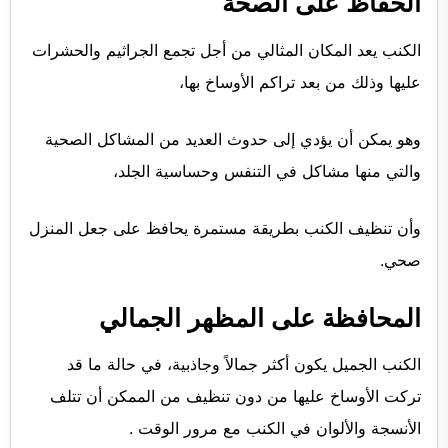
الحفاظ على الصحة
الكنب يعد المكان المثالي من أجل تجمع الجراثيم والحشرات
عليها وذلك من بعد تراكم الأوساخ بها،
وهو يمكن أن يؤدي إلى حدوث العديد من المشاكل الصحية
والتي منها مشاكل في التنفس وحساسية الجلد،
وأن تنظيف الكنب بطريقة مستمرة يحافظ على جعل المنزل
صحي.
المحافظة على المظهر الجمالي
الكنب الجميل يكون أكثر جمالاً وجاذبية، في حالة ما قد
تركت الأوساخ عليها من دون تنظيف من الممكن أن تتلف
الأنسجة والألوان في الكنب مع مرور الوقت .