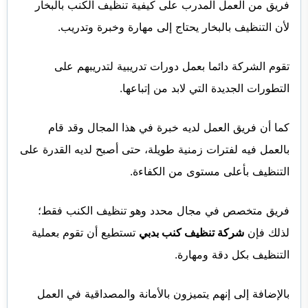
فريق من العمل المدرب على كيفية تنظيف الكنب بالبخار
لأن التنظيف بالبخار يحتاج إلى مهارة وخبرة وتدريب.
تقوم الشركة دائما بعمل دورات تدريبية لتدريبهم على
التطورات الجديدة التي لابد من إتباعها.
كما أن فريق العمل لديه خبرة في هذا المجال وقد قام
بالعمل فيه لفترات زمنية طويلة، حتى أصبح لديه القدرة على
التنظيف بأعلى مستوى من الكفاءة.
فريق متخصص في مجال محدد وهو تنظيف الكنب فقط؛
لذلك فإن
شركة تنظيف كنب بدبي
تستطيع أن تقوم بعملية
التنظيف بكل دقة ومهارة.
بالإضافة إلى إنهم يتميزون بالأمانة والمصداقية في العمل