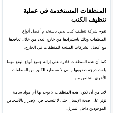
المنظفات المستخدمة في عملية
تنظيف الكنب
تقوم شركة تنظيف كنب بدبي باستخدام أفضل أنواع
المنظفات وذلك باستيرادها من خارج البلاد من خلال تعاقدها
مع أفضل الشركات المنتجة للمنظفات في الخارج.
كما أن هذه المنظفات قادرة على إزالة جميع أنواع البقع مهما
بلغت درجة صعوبتها والتي لا تستطيع الكثير من المنظفات
الأخرى التخلص منها.
لابد من أن تكون هذه المنظفات لا يوجد بها أي مواد سامة
تؤثر على صحة الإنسان حتى لا تتسبب في الإضرار بالأشخاص
الموجودين داخل المنزل.