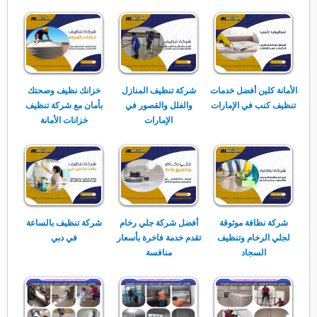
الأمانة كلين أفضل خدمات
شركة تنظيف المنازل
خزانك نظيف وصحتك
تنظيف كنب في الإمارات
والفلل والقصور في
بأمان مع شركة تنظيف
الإمارات
خزانات الأمانة
شركة نظافة موثوقة
أفضل شركة جلي رخام
شركة تنظيف بالساعة
لجلي الرخام وتنظيف
تقدم خدمة فاخرة بأسعار
في دبي
السجاد
منافسة