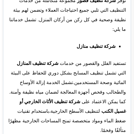
توفر
شركة تنظيف قصور
مجموعة متكاملة من خدمات
التنظيف التي تلبي جميع احتياجات العملاء وتضمن لهم بيئة
نظيفة وصحية في كل ركن من أركان المنزل. تشمل خدماتنا
ما يلي:
شركة تنظيف منازل
تستفيد الفلل والقصور من خدمات
شركة تنظيف المنازل
التي تشمل تنظيف المسابح بشكل دوري للحفاظ على البيئة
المائية وصحة المستخدمين.تشمل الخدمة إزالة الأوساخ
والطحالب وفحص أجهزة المعالجة لضمان مياه نظيفة وآمنة.
كما يمكن الاعتماد على
شركة تنظيف الأثاث الخارجي أو
غسيل الكنب
لتنظيف الأسطح الخارجية،باستخدام تقنيات
ضغط الماء ومواد متخصصة تمنح المساحات الخارجية مظهرًا
متألقًا وفخمًا.