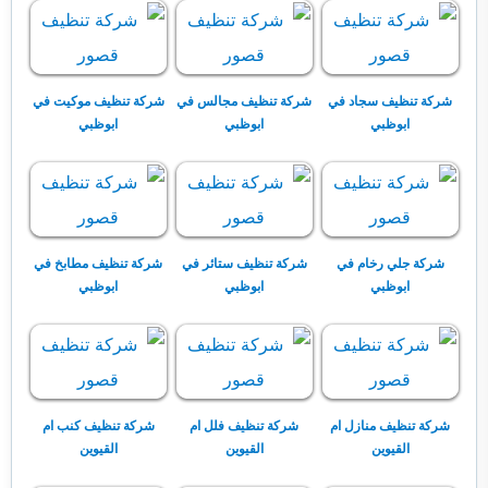
شركة تنظيف سجاد في
شركة تنظيف مجالس في
شركة تنظيف موكيت في
ابوظبي
ابوظبي
ابوظبي
شركة جلي رخام في
شركة تنظيف ستائر في
شركة تنظيف مطابخ في
ابوظبي
ابوظبي
ابوظبي
شركة تنظيف منازل ام
شركة تنظيف فلل ام
شركة تنظيف كنب ام
القيوين
القيوين
القيوين