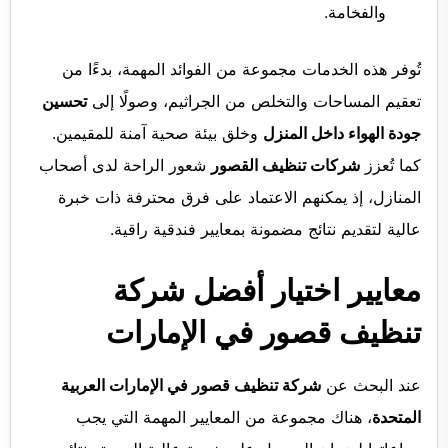
والفخامة.
تُوفر هذه الخدمات مجموعة من الفوائد المهمة، بدءًا من
تعقيم المساحات والتخلص من الجراثيم، وصولًا إلى
تحسين
جودة الهواء داخل المنزل
وخلق بيئة صحية آمنة للمقيمين.
كما تُعزز
شركات تنظيف القصور
شعور الراحة لدى أصحاب
المنازل، إذ يمكنهم الاعتماد على فرق محترفة ذات خبرة
عالية لتقديم نتائج مضمونة بمعايير فندقية راقية.
معايير اختيار أفضل شركة
تنظيف قصور في الإمارات
عند البحث عن
شركة تنظيف قصور في الإمارات العربية
المتحدة
، هناك مجموعة من المعايير المهمة التي يجب