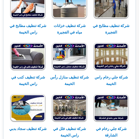
شركة تنظيف مطابخ في
شركة تنظيف خزانات
شركة تنظيف مطابخ في
الفجيرة
مياه في الفجيرة
راس الخيمة
شركة جلي رخام راس
شركة تنظيف منازل رأس
شركة تنظيف كنب في
الخيمة
الخيمة
راس الخيمة
شركة جلي رخام في
شركة تنظيف فلل في
شركة تنظيف سجاد بدبي
الشارقة
راس الخيمة