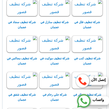
شركة تنظيف فلل في
شركة تنظيف منازل في
شركة تنظيف سجاد في
عجمان
عجمان
عجمان
شركة تنظيف كنب في
شركة تنظيف موكيت في
شركة تنظيف مجالس في
عجمان
عجمان
عجمان
إتصل الآن
شركة تنظيف ستائر في
شركة جلي رخام في
شركة تنظيف شقق في
واتساب
عجمان
عجمان
عجمان