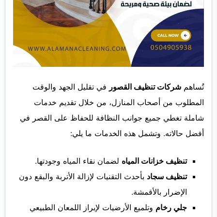
تُساهم
شركات تنظيف القصور
في تقليل الجهد والوقت
المطلوب من أصحاب المنازل، من خلال تقديم خدمات
شاملة تغطي جميع جوانب النظافة للحفاظ على القصر في
أفضل حالاته. وتشمل هذه الخدمات ما يلي:
تنظيف خزانات المياه
لضمان نقاء المياه وجودتها.
تنظيف سجاد
بأحدث التقنيات لإزالة الأتربة والبقع دون
الإضرار بالأقمشة.
جلي رخام
وتلميع الأرضيات لإبراز اللمعان الطبيعي