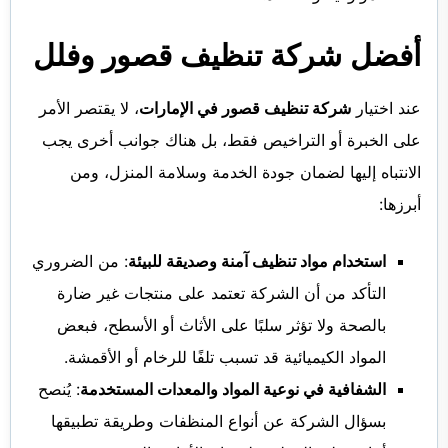
أفضل شركة تنظيف قصور وفلل
عند اختيار
شركة تنظيف قصور في الإمارات
، لا يقتصر الأمر
على الخبرة أو التراخيص فقط، بل هناك جوانب أخرى يجب
الانتباه إليها لضمان جودة الخدمة وسلامة المنزل، ومن
أبرزها:
استخدام مواد تنظيف آمنة وصديقة للبيئة
: من الضروري
التأكد من أن الشركة تعتمد على منتجات غير ضارة
بالصحة ولا تؤثر سلبًا على الأثاث أو الأسطح، فبعض
المواد الكيميائية قد تسبب تلفًا للرخام أو الأقمشة.
الشفافية في نوعية المواد والمعدات المستخدمة
: يُنصح
بسؤال الشركة عن أنواع المنظفات وطريقة تطبيقها