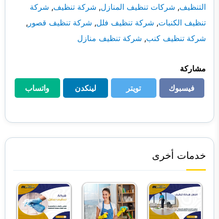
التنظيف
,
شركات تنظيف المنازل
,
شركة تنظيف
,
شركة
تنظيف الكنبات
,
شركة تنظيف فلل
,
شركة تنظيف قصور
,
شركة تنظيف كنب
,
شركة تنظيف منازل
مشاركة
فيسبوك
تويتر
لينكدن
واتساب
فيسبوك
تويتر
لينكدن
واتساب
خدمات أخرى