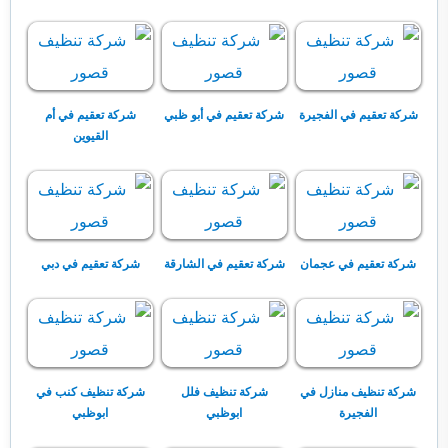
شركة تعقيم في الفجيرة
شركة تعقيم في أبو ظبي
شركة تعقيم في أم
القيوين
شركة تعقيم في عجمان
شركة تعقيم في الشارقة
شركة تعقيم في دبي
شركة تنظيف منازل في
شركة تنظيف فلل
شركة تنظيف كنب في
الفجيرة
ابوظبي
ابوظبي