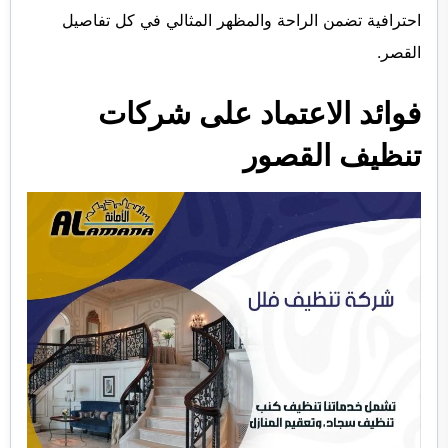
احترافية تضمن الراحة والمظهر المثالي في كل تفاصيل
القصر.
فوائد الاعتماد على شركات
تنظيف القصور