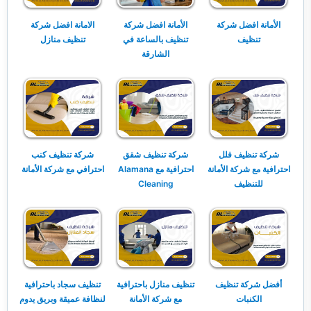
الأمانة افضل شركة
الأمانة افضل شركة
الامانة افضل شركة
تنظيف
تنظيف بالساعة في
تنظيف منازل
الشارقة
شركة تنظيف فلل
شركة تنظيف شقق
شركة تنظيف كنب
احترافية مع شركة الأمانة
احترافية مع Alamana
احترافي مع شركة الأمانة
للتنظيف
Cleaning
أفضل شركة تنظيف
تنظيف منازل باحترافية
تنظيف سجاد باحترافية
الكنبات
مع شركة الأمانة
لنظافة عميقة وبريق يدوم