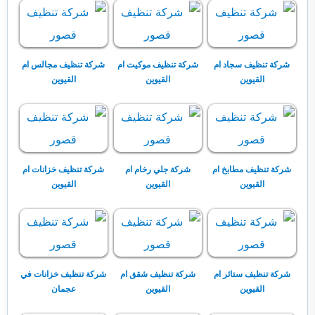
شركة تنظيف سجاد ام
شركة تنظيف موكيت ام
شركة تنظيف مجالس ام
القيوين
القيوين
القيوين
شركة تنظيف مطابخ ام
شركة جلي رخام ام
شركة تنظيف خزانات ام
القيوين
القيوين
القيوين
شركة تنظيف ستائر ام
شركة تنظيف شقق ام
شركة تنظيف خزانات في
القيوين
القيوين
عجمان