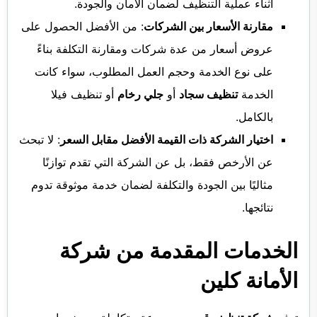
أثناء عملية التنظيف لضمان الأمان والجودة.
مقارنة الأسعار بين الشركات
: من الأفضل الحصول على
عروض أسعار من عدة شركات ومقارنة التكلفة بناءً
على نوع الخدمة وحجم العمل المطلوب، سواء كانت
الخدمة
تنظيف سجاد
أو
جلي رخام
أو تنظيف فيلا
بالكامل.
اختيار الشركة ذات القيمة الأفضل مقابل السعر
: لا تبحث
عن الأرخص فقط، بل عن الشركة التي تقدم توازنًا
مثاليًا بين الجودة والتكلفة لضمان خدمة موثوقة تدوم
نتائجها.
الخدمات المقدمة من شركة
الأمانة كلين