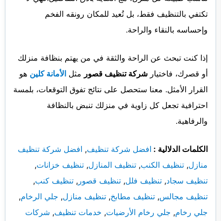
تكتفي بالتنظيف فقط، بل تُعيد للمكان رونقه الفخم
وإحساسه بالنقاء والراحة.
إذا كنت تبحث عن الراحة والثقة في من يهتم بنظافة منزلك
أو قصرك، فاختيار
شركة تنظيف قصور
مثل
الأمانة ك
لين
هو
القرار الأمثل. معنا ستحصل على نتائج تفوق التوقعات، بلمسة
احترافية تجعل كل زاوية في منزلك تنبض بالنظافة
والرفاهية.
الكلمات الدلالية :
افضل شركة تنظيف
,
افضل شركة تنظيف
منازل
,
تنظيف الكنب
,
تنظيف المنازل
,
تنظيف خزانات
,
تنظيف سجاد
,
تنظيف فلل
,
تنظيف قصور
,
تنظيف كنب
,
تنظيف مجالس
,
تنظيف مطابخ
,
تنظيف منازل
,
جلي الرخام
,
جلي رخام
,
جلي رخام الأرضيات
,
خدمات تنظيف
,
شركات