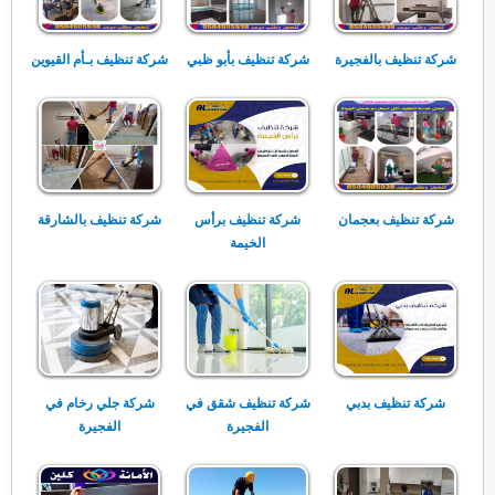
شركة تنظيف بالفجيرة
شركة تنظيف بأبو ظبي
شركة تنظيف بـأم القيوين
شركة تنظيف بعجمان
شركة تنظيف برأس
شركة تنظيف بالشارقة
الخيمة
شركة تنظيف بدبي
شركة تنظيف شقق في
شركة جلي رخام في
الفجيرة
الفجيرة