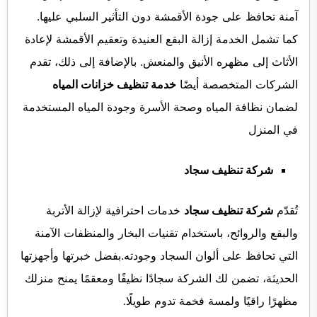
آمنة تحافظ على جودة الأقمشة دون التأثير السلبي عليها.
كما تشمل الخدمة إزالة البقع العنيدة وتعقيم الأقمشة لإعادة
الأثاث إلى مظهره الأنيق والمنعش. بالإضافة إلى ذلك، تقدم
الشركات المتخصصة أيضًا
خدمة تنظيف خزانات المياه
لضمان نظافة المياه وصحة الأسرة وجودة المياه المستخدمة
في المنزل
شركة تنظيف سجاد
تُقدّم
شركة تنظيف سجاد
خدمات احترافية لإزالة الأتربة
والبقع والروائح، باستخدام تقنيات البخار والمنظفات الآمنة
التي تحافظ على ألوان السجاد وجودته.بفضل خبرتها وأجهزتها
الحديثة، تضمن لك الشركة سجادًا نظيفًا ومعقمًا يمنح منزلك
مظهرًا راقيًا ولمسة فخمة تدوم طويلًا.