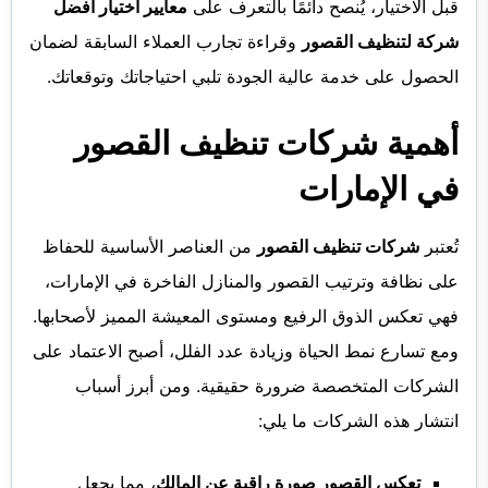
قبل الاختيار، يُنصح دائمًا بالتعرف على
معايير اختيار أفضل
شركة لتنظيف القصور
وقراءة تجارب العملاء السابقة لضمان
الحصول على خدمة عالية الجودة تلبي احتياجاتك وتوقعاتك.
أهمية شركات تنظيف القصور
في الإمارات
تُعتبر
شركات تنظيف القصور
من العناصر الأساسية للحفاظ
على نظافة وترتيب القصور والمنازل الفاخرة في الإمارات،
فهي تعكس الذوق الرفيع ومستوى المعيشة المميز لأصحابها.
ومع تسارع نمط الحياة وزيادة عدد الفلل، أصبح الاعتماد على
الشركات المتخصصة ضرورة حقيقية. ومن أبرز أسباب
انتشار هذه الشركات ما يلي:
تعكس القصور صورة راقية عن المالك
، مما يجعل