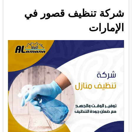
الفجيرة
شركة تنظيف قصور في
الإمارات