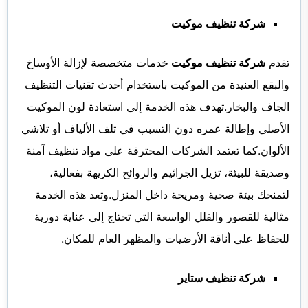
شركة تنظيف موكيت
تقدم
شركة تنظيف موكيت
خدمات متخصصة لإزالة الأوساخ
والبقع العنيدة من الموكيت باستخدام أحدث تقنيات التنظيف
الجاف والبخار.تهدف هذه الخدمة إلى استعادة لون الموكيت
الأصلي وإطالة عمره دون التسبب في تلف الألياف أو تلاشي
الألوان.كما تعتمد الشركات المحترفة على مواد تنظيف آمنة
وصديقة للبيئة، تزيل الجراثيم والروائح الكريهة بفعالية،
لتمنحك بيئة صحية ومريحة داخل المنزل.وتعد هذه الخدمة
مثالية للقصور والفلل الواسعة التي تحتاج إلى عناية دورية
للحفاظ على أناقة الأرضيات والمظهر العام للمكان.
شركة تنظيف ستاير