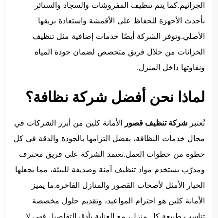
الجراثيم.كما يتم تنظيف المفروشات والسجاد والستائر
بأحدث الأجهزة للحفاظ على الأقمشة واستعادة بريقها
الأصلي.وتوفر الشركة أيضًا خدمات إضافية مثل تنظيف
الخزانات من خلال فريق متخصص لضمان جودة المياه
ونقاوتها داخل المنزل.
لماذا نحن أفضل
شركة نظافة
؟
تُعتبر
شركة تنظيف قصور
الأمانة كلين من أبرز الشركات في
مجال خدمات النظافة، بفضل التزامها بالجودة والدقة في كل
خطوة من خطوات العمل.تعتمد الشركة على فريق محترف
ومدرّب يستخدم مواد تنظيف آمنة وصديقة للبيئة، مما يجعلها
الخيار الأمثل لأصحاب القصور والمنازل الفاخرة.ما يميز
الأمانة كلين هو احترام المواعيد، وتقديم حلول مخصصة
تناسب طبيعة كل منزل، مع العناية بأدق التفاصيل.فهي لا