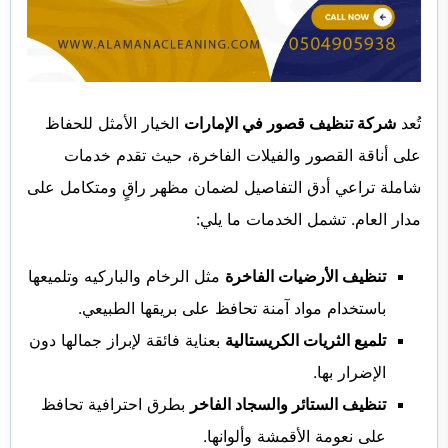
تُعد
شركة تنظيف قصور في الإمارات
الخيار الأمثل للحفاظ
على أناقة القصور والفيلات الفاخرة، حيث تقدم خدمات
شاملة تراعي أدق التفاصيل لضمان مظهر راقٍ ومتكامل على
مدار العام. تشمل الخدمات ما يلي:
تنظيف الأرضيات الفاخرة
مثل الرخام والباركيه وتلميعها
باستخدام مواد آمنة تحافظ على بريقها الطبيعي.
تلميع الثريات الكريستالية
بعناية فائقة لإبراز جمالها دون
الإضرار بها.
تنظيف الستائر والسجاد الفاخر
بطرق احترافية تحافظ
على نعومة الأقمشة وألوانها.