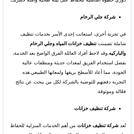
شركة جلي الرخام
في تجربة أخرى، استعانت إحدى الأسر بخدمات تنظيف
شاملة تضمنت
تنظيف خزانات المياه وجلي الرخام
والباركيه
.وقد لاحظ أفراد العائلة الفرق الواضح بعد الخدمة،
بفضل استخدام الفريق لمعدات حديثة ومنظفات عالية
الجودة، مما أعاد للأسطح بريقها ولمعانها الطبيعي.هذه
التجربة دفعتهم للتوصية بالشركة لكل من يبحث عن نتائج
فعّالة وموثوقة.
شركة تنظيف خزانات
تُعد
شركة تنظيف خزانات
من أهم الخدمات المنزلية للحفاظ