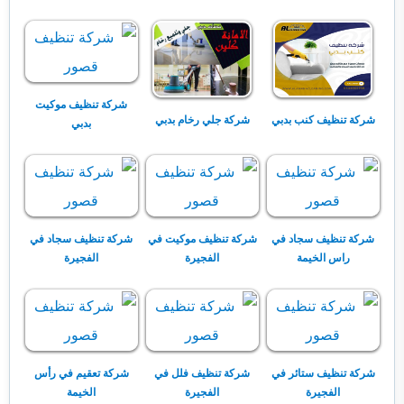
شركة تنظيف موكيت
شركة تنظيف كنب بدبي
شركة جلي رخام بدبي
بدبي
شركة تنظيف سجاد في
شركة تنظيف موكيت في
شركة تنظيف سجاد في
راس الخيمة
الفجيرة
الفجيرة
شركة تنظيف ستائر في
شركة تنظيف فلل في
شركة تعقيم في رأس
الفجيرة
الفجيرة
الخيمة