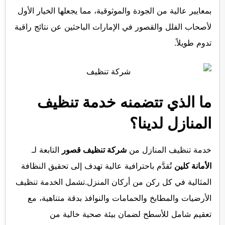
بمعايير عالية من الجودة والموثوقية، مما يجعلها الخيار الأول
لأصحاب الفلل والقصور في الإمارات الباحثين عن نتائج راقية
تدوم طويلاً.
ما الذي تتضمنه خدمة تنظيف
المنازل لدينا؟
خدمة تنظيف المنازل من
شركة تنظيف قصور
التابعة لـ
الأمانة كلين
تُقدَّم باحترافية عالية تهدف إلى تحقيق النظافة
المثالية في كل ركن من أركان المنزل.تشمل الخدمة تنظيف
الأرضيات والمطابخ والحمامات والنوافذ بدقة متناهية، مع
تعقيم شامل للأسطح لضمان بيئة صحية خالية من