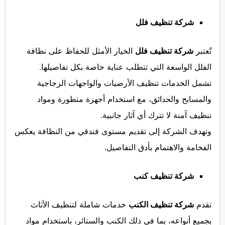
شركة تنظيف فلل
تُعتبر
شركة تنظيف فلل
الخيار الأمثل للحفاظ على نظافة
الفلل الواسعة التي تتطلب عناية خاصة بكل تفاصيلها.
تشمل الخدمات تنظيف الأرضيات والواجهات الزجاجية
والمسابح والحدائق، مع استخدام أجهزة متطورة ومواد
تنظيف آمنة لا تترك أي آثار جانبية.
وتهدف الشركة إلى تقديم مستوى فندقي من النظافة يعكس
الفخامة والاهتمام بأدق التفاصيل.
شركة تنظيف كنب
تقدم
شركة تنظيف الكنب
خدمات شاملة لتنظيف الأثاث
بجميع أنواعه، بما في ذلك الكنب والستائر، باستخدام مواد