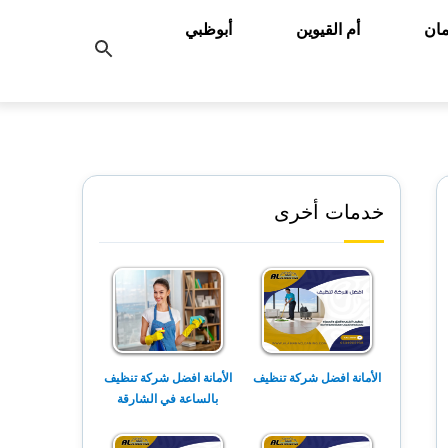
ان
أم القيوين
أبوظبي
بحث
عن
خدمات أخرى
الأمانة افضل شركة تنظيف
الأمانة افضل شركة تنظيف
بالساعة في الشارقة