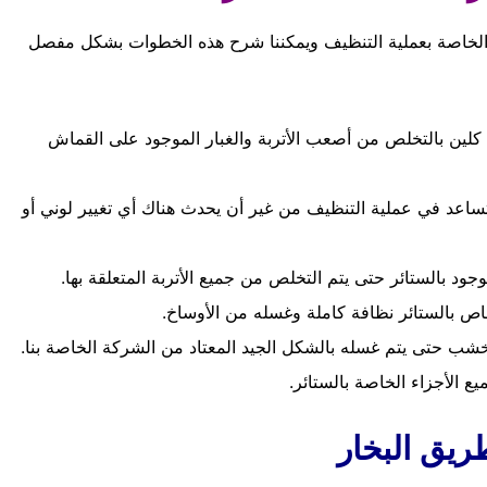
 الخاصة بعملية التنظيف ويمكننا شرح هذه الخطوات بشكل مفصل
ة كلين بالتخلص من أصعب الأتربة والغبار الموجود على القماش
تساعد في عملية التنظيف من غير أن يحدث هناك أي تغيير لوني أو
جود بالستائر حتى يتم التخلص من جميع الأتربة المتعلقة بها.
اص بالستائر نظافة كاملة وغسله من الأوساخ.
لخشب حتى يتم غسله بالشكل الجيد المعتاد من الشركة الخاصة بنا.
يع الأجزاء الخاصة بالستائر.
يق البخار