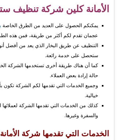
الأمانة كلين شركة تنظيف ستائ
يمكنكم الحصول على العديد من الطرق الخاصة
ب
عجمان تقدم لكم أكثر من طريقة، فمن هذه الطرق
التنظيف عن طريق البخار الذي يعد من أفضل أنو
ستحصل على خدمة رائعة.
كما أن هناك طريقة أخرى تستخدمها الشركة الخاصة
حالة إرادة بعض العملاء.
وجميع الخدمات التي تقدمها لكم الشركة تكون بأس
خيالية.
كذلك من الخدمات التي تقدمها الشركة لعملائها ا
والسفرة وغيرها.
الخدمات التي تقدمها شركة الأمانة 