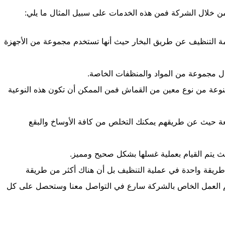
من خلال الشركة فمن هذه الخدمات على سبيل المثال ما يلي:
دمة التنظيف عن طريق البخار حيث أنها تستخدم مجموعة من الأجهزة
ال مجموعة من المواد والمنظفات الخاصة.
مصنوعة من نوع معين من القماش فمن الممكن أن تكون هذه النوعية
عة حيث عن طريقهم يمكنك التخلص من كافة الأوساخ والبقع
حيث يتم القيام بعملية غسلها بشكل صحيح ومميز.
طريقة واحدة في عملية التنظيف بل أن هناك أكثر من طريقة
 العمل الخاص بالشركة سارع في التواصل معنا وستحصل على كل