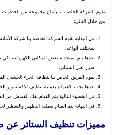
تقوم الشركة الخاصة بنا باتباع مجموعة من الخطوات
من خلال التالي:
في البداية تقوم الشركة الخاصة بنا شركة الأمان
بمختلف أنواعه.
بعدها يتم استخدام بعض المكاني الكهربائية لكي 
ضرر على الستائر.
يقوم الفريق الخاص بنا بنظافة الجزء الخشبي المو
بعدها يجب الاهتمام بعملية تنظيف الاكسسوار الخ
في الخطوة التالية يتم القيام بفك القماش من ا
في النهاية يتم القيام بعملية التطهير والتعطير لجم
مميزات تنظيف الستائر عن طر