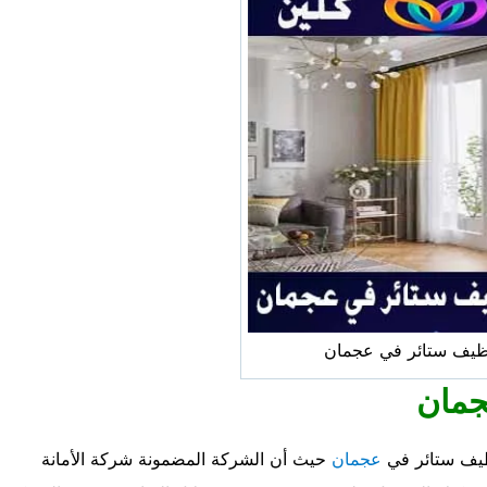
ظيف ستائر في عجمان
جمان
ظيف ستائر في
عجمان
حيث أن الشركة المضمونة شركة الأمانة