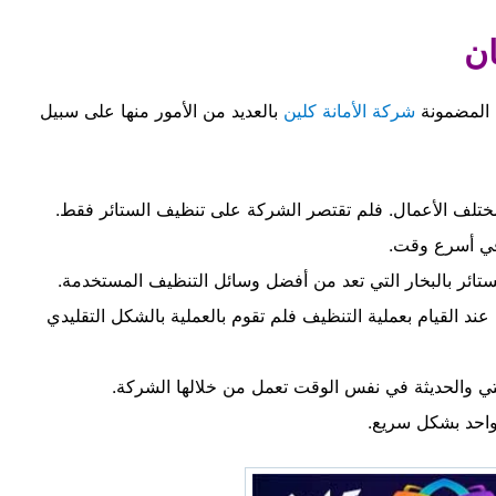
ن
 المضمونة
شركة الأمانة كلين
بالعديد من الأمور منها على سبيل
ام بمختلف الأعمال. فلم تقتصر الشركة على تنظيف الستائر فقط.
م في أسرع وقت.
ستائر بالبخار التي تعد من أفضل وسائل التنظيف المستخدمة.
 القيام بعملية التنظيف فلم تقوم بالعملية بالشكل التقليدي
ي والحديثة في نفس الوقت تعمل من خلالها الشركة.
واحد بشكل سريع.