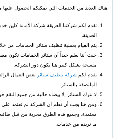
هناك العديد من الخدمات التي يمكنكم الحصول عليها 
تقدم لكم شركتنا العريقة شركة الأمانة كلين خ
الحديثة.
يتم القيام بعملية تنظيف ستائر الحمامات من خل
حيث أننا نعلم جيداً أن ستائر الحمامات تكون 
متسخة بشكل كبير هنا يكون دور الشركة.
تقدم لكم
شركة تنظيف ستائر
بعض العمال الرائ
الملتصقة بالستائر.
لا نترك الستائر إلا بيضاء خالية من جميع البقع 
ومن هنا يجب أن تعلم أن الشركة لم تعتمد على 
معتمدة. وجميع هذه الطرق مجربة من قبل طاقم
ما تريده من خدمات.