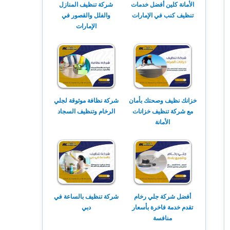
الأمانة كلين أفضل خدمات
شركة تنظيف المنازل
تنظيف كنب في الإمارات
والفلل والقصور في
الإمارات
خزانك نظيف وصحتك بأمان
شركة نظافة موثوقة لجلي
مع شركة تنظيف خزانات
الرخام وتنظيف السجاد
الأمانة
أفضل شركة جلي رخام
شركة تنظيف بالساعة في
تقدم خدمة فاخرة بأسعار
دبي
منافسة