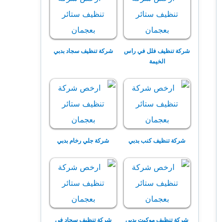
شركة تنظيف فلل في راس
شركة تنظيف سجاد بدبي
الخيمة
شركة تنظيف كنب بدبي
شركة جلي رخام بدبي
شركة تنظيف موكيت بدبي
شركة تنظيف سجاد في