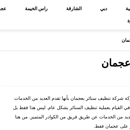
ية
دبي
الشارقة
راس الخيمة
عجم
ة
مان
عجمان
ة شركة تنظيف ستائر بعجمان بأنها تقدم العديد من الخدمات
 في القيام بعملية تنظيف الستائر بشكل عام. ليس هذا فقط بل
عديد من الخدمات عن طريق فريق من الكوادر المتميز. من هنا
ر على عجمان فقط.