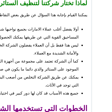
لماذا تختار شركتنا لتنظيف الستائر
يمكننا القيام بإجابة هذا السؤال عن طريق بعض النقاط
أولا يفضل أغلب عملاء الامارات بجميع نواحيها 
المساحيق القوية التي عن طريقها يمكنك الحصول
ليس هذا فقط بل أن العملاء يفضلون الشركة الخاص
والأمانة الشديدة مع العملاء.
كما أن الشركة تعتمد على مجموعة من أجهزة البخار
الموجود على الستائر والذي دائما ما يكون في صو
يمكنك عن طريق الشركة التخلص من أصعب البقع و
التي توجد في الأثاث.
جميع هذه الأسباب قد كان لها دور كبير في اختيا
الخطوات التي تستخدمها الشر