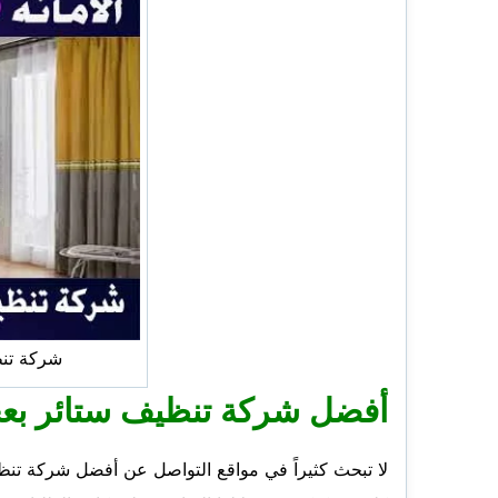
شركة تن
أفضل شركة تنظيف ستائر بع
لا تبحث كثيراً في مواقع التواصل عن أفضل شركة تن