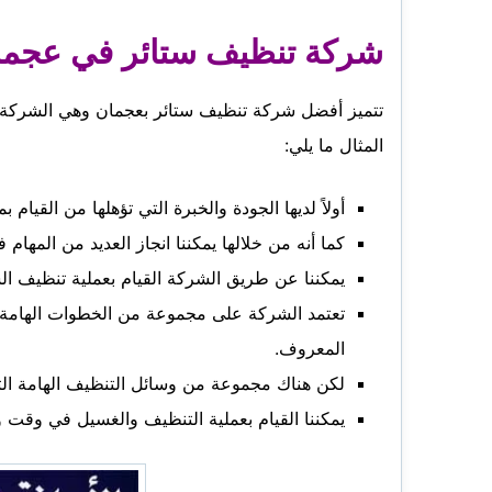
شركة تنظيف ستائر في عجما
تتميز أفضل شركة تنظيف ستائر بعجمان وهي الشركة
المثال ما يلي:
أولاً لديها الجودة والخبرة التي تؤهلها من القي
كما أنه من خلالها يمكننا انجاز العديد من المها
يمكننا عن طريق الشركة القيام بعملية تنظيف ال
تعتمد الشركة على مجموعة من الخطوات الهامة عند
المعروف.
لكن هناك مجموعة من وسائل التنظيف الهامة الت
يمكننا القيام بعملية التنظيف والغسيل في وقت 