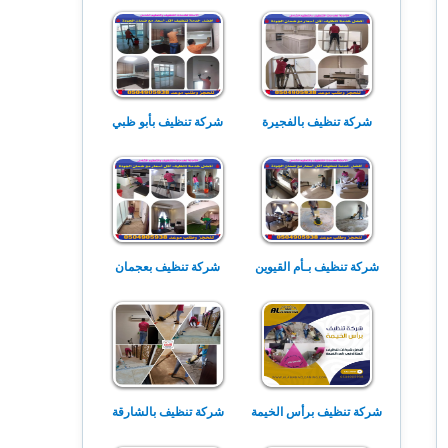
شركة تنظيف بالفجيرة
شركة تنظيف بأبو ظبي
شركة تنظيف بـأم القيوين
شركة تنظيف بعجمان
شركة تنظيف برأس الخيمة
شركة تنظيف بالشارقة