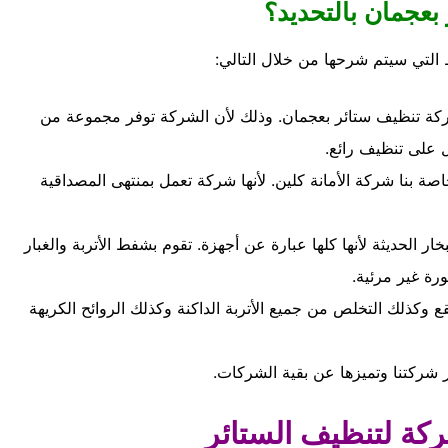
 بعجمان بالتحديد؟
 التي سيتم شرحها من خلال التالي:
شركة تنظيف ستائر بعجمان. وذلك لأن الشركة توفر مجموعة من
 على تنظيف رائع.
ة بنا شركة الأمانة كلين. لأنها شركة تعمل بمنتهى المصداقية
 الحديثة لأنها كلها عبارة عن أجهزة. تقوم بشفط الأتربة والغبار
رة غير مرئية.
كذلك التخلص من جميع الأتربة الداكنة وكذلك الروائح الكريهة
ر شركتنا وتميزها عن بقية الشركات.
كة لتنظيف الستائر