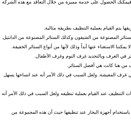
، فيمكنك الحصول على خدمة مميزة من خلال التعاقد مع هذه الشركة
ا يتم القيام بعملية التنظيف بطريقة مثالية.
تائر المصنوعة من الشيفون وكذلك الستائر المصنوعة من الدانتيل.
مكننا الاستغناء عنها أبداً وذلك لأنها من أنواع الستائر الخفيفة.
ستائر في الغرف وبالتحديد غرف النوم وغرف الأطفال.
ب من هنا كانت هي أفضل الستائر.
ي غرف المعيشة. ولعل السبب في ذلك الأمر أنه عند اتساخها يسهل
كات التنظيف عند القيام بعملية تنظيفه ولعل السبب في ذلك الأمر أنه
م باستخدام أجهزة البخار عند تنظيفها حيث أن هذه المجموعة من