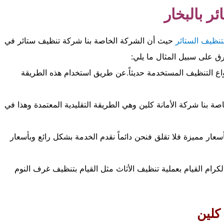
ر بالبخار
تنظيف الستائر
حيث أن الشركة الخاصة بنا شركة تنظيف ستائر في
 على سبيل المثال ما يلي:
اع التنظيف المستخدمة حديثاً.عن طريق استخدام هذه الطريقة
 بنا شركة الأمانة كلين وهي الطريقة التقليدية المعتمدة وهذا في
عار مميزة فلا تقلق فنحن دائماً نقدم الخدمة بشكل رائع وبأسعار
لكرام القيام بعملية تنظيف الأثاث مثل القيام بتنظيف غرف النوم
كلين