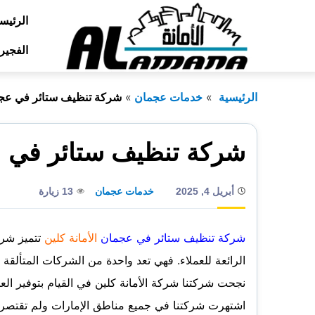
التجاوز
الرئيس
إلى
الفجير
المحتوى
الرئيسية
خدمات عجمان
شركة تنظيف ستائر في عج
شركة تنظيف ستائر في 
أبريل 4, 2025
خدمات عجمان
13 زيارة
شركة تنظيف ستائر في عجمان
الأمانة كلين
تتميز شرك
الرائعة للعملاء. فهي تعد واحدة من الشركات المتألقة
نجحت شركتنا شركة الأمانة كلين في القيام بتوفير ال
اشتهرت شركتنا في جميع مناطق الإمارات ولم تقتص