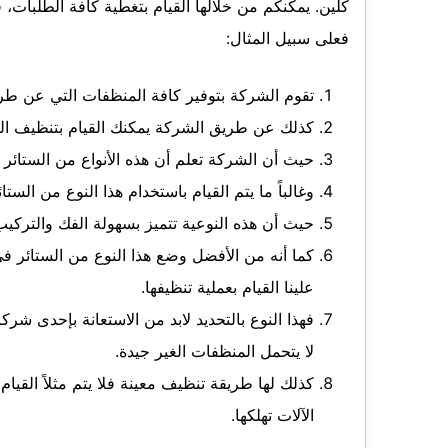
كلين. يمكنكم من خلالها القيام بتغطية كافة الطلبات
فعلى سبيل المثال:
تقوم الشركة بتوفير كافة المنظفات التي عن طريقه
كذلك عن طريق الشركة يمكنك القيام بتنظيف الس
حيث أن الشركة تعلم أن هذه الأنواع من الستائر لا ي
وغالباً ما يتم القيام باستخدام هذا النوع من ال
حيث أن هذه النوعية تتميز بسهولة الفك والتركي
كما أنه من الأفضل وضع هذا النوع من الستائر ف
علينا القيام بعملية تنظيفها.
فهذا النوع بالتحديد لابد من الاستعانة بإحدى شر
لا يتحمل المنظفات الغير جيدة.
كذلك لها طريقة تنظيف معينة فلا يتم مثلاً القيا
الآلات تهلكها.