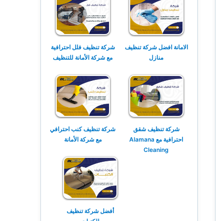
الامانة افضل شركة تنظيف
شركة تنظيف فلل احترافية
منازل
مع شركة الأمانة للتنظيف
شركة تنظيف شقق
شركة تنظيف كنب احترافي
احترافية مع Alamana
مع شركة الأمانة
Cleaning
أفضل شركة تنظيف