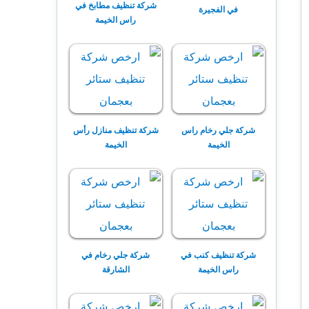
شركة تنظيف مطابخ في
في الفجيرة
راس الخيمة
شركة جلي رخام راس
شركة تنظيف منازل رأس
الخيمة
الخيمة
شركة تنظيف كنب في
شركة جلي رخام في
راس الخيمة
الشارقة