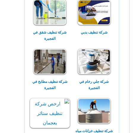
شركة تنظيف بدبي
شركة تنظيف شقق في
الفجيرة
شركة جلي رخام في
شركة تنظيف مطابخ في
الفجيرة
الفجيرة
شركة تنظيف خزانات مياه