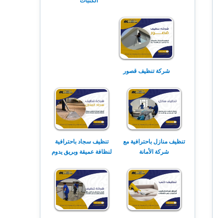
الكنبات
شركة تنظيف قصور
تنظيف منازل باحترافية مع
تنظيف سجاد باحترافية
شركة الأمانة
لنظافة عميقة وبريق يدوم