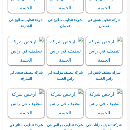
شركة تنظيف شقق في
شركة تنظيف مطابخ في
شركة تنظيف مطابخ في
عجمان
عجمان
الشارقة
شركة تنظيف شقق في
شركة تنظيف موكيت في
شركة تنظيف سجاد في
راس الخيمة
راس الخيمة
الشارقة
شركة تنظيف خزانات في
شركة تنظيف مجالس في
شركة تنظيف ستائر في