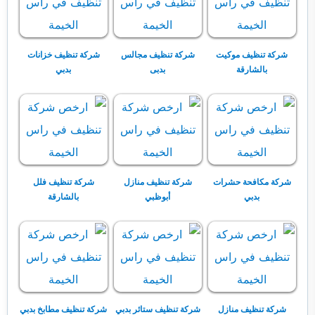
شركة تنظيف موكيت
شركة تنظيف مجالس
شركة تنظيف خزانات
بالشارقة
بدبى
بدبي
شركة مكافحة حشرات
شركة تنظيف منازل
شركة تنظيف فلل
بدبي
أبوظبي
بالشارقة
شركة تنظيف منازل
شركة تنظيف ستائر بدبي
شركة تنظيف مطابخ بدبي