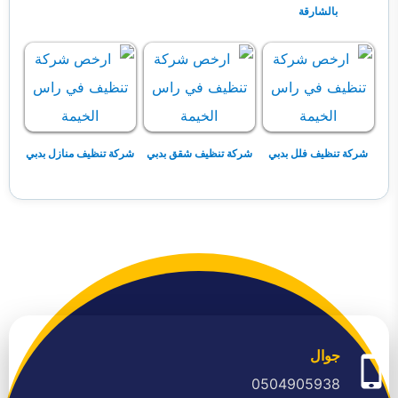
بالشارقة
شركة تنظيف فلل بدبي
شركة تنظيف شقق بدبي
شركة تنظيف منازل بدبي
جوال
0504905938