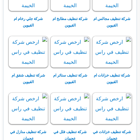
شركة تنظيف مجالس ام
شركة تنظيف مطابخ ام
شركة جلي رخام ام
القيوين
القيوين
القيوين
شركة تنظيف خزانات ام
شركة تنظيف ستائر ام
شركة تنظيف شقق ام
القيوين
القيوين
القيوين
شركة تنظيف خزانات في
شركة تنظيف فلل في
شركة تنظيف منازل في
عجمان
عجمان
عجمان