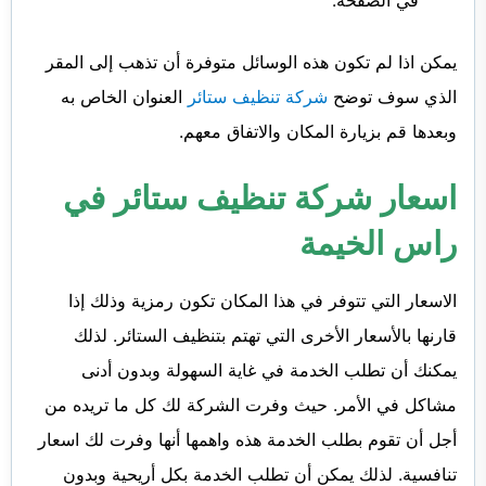
يمكن اذا لم تكون هذه الوسائل متوفرة أن تذهب إلى المقر
الذي سوف توضح
شركة تنظيف ستائر
العنوان الخاص به
وبعدها قم بزيارة المكان والاتفاق معهم.
اسعار شركة تنظيف ستائر في
راس الخيمة
الاسعار التي تتوفر في هذا المكان تكون رمزية وذلك إذا
قارنها بالأسعار الأخرى التي تهتم بتنظيف الستائر. لذلك
يمكنك أن تطلب الخدمة في غاية السهولة وبدون أدنى
مشاكل في الأمر. حيث وفرت الشركة لك كل ما تريده من
أجل أن تقوم بطلب الخدمة هذه واهمها أنها وفرت لك اسعار
تنافسية. لذلك يمكن أن تطلب الخدمة بكل أريحية وبدون