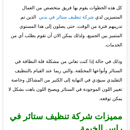
كل هذه الخطوات يقوم بها فريق متخصص من العمال
المتميزين لدي
شركة تنظيف ستائر في بدبي
الذين تم
تدريبهم فترة من الوقت. حتى يصلون إلى هذا المستوى
المتميز بين الجميع، ولذلك يمكن الان أن تقوم بطلب أي من
الخدمات.
وذلك في حالة إذا كنت تعاني من مشكلة قلة النظافة في
الستائر وأنواعها المختلفة. والتي ربما عند القيام بالتنظيف
التقليدي سيؤدي في النهاية إلى الكثير من المشاكل وخاصة
تغيير اللون الموجودة في الستائر ويصبح اللون باهت بشكل لا
يمكن توقعه.
مميزات شركة تنظيف ستائر في
راس الخيمة