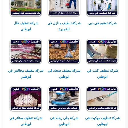
شركة تعقيم في دبي
شركة تنظيف منازل في
شركة تنظيف فلل
الفجيرة
ابوظبي
شركة تنظيف كنب في
شركة تنظيف سجاد في
شركة تنظيف مجالس في
ابوظبي
ابوظبي
ابوظبي
شركة تنظيف موكيت في
شركة جلي رخام في
شركة تنظيف ستائر في
ابوظبي
ابوظبي
ابوظبي