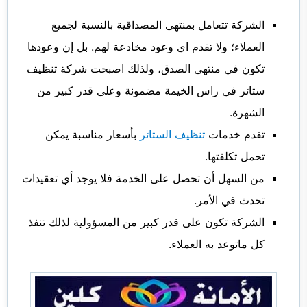
الشركة تتعامل بمنتهى المصداقية بالنسبة لجميع
العملاء؛ ولا تقدم اي وعود مخادعة لهم. بل إن وعودها
تكون في منتهى الصدق، ولذلك اصبحت شركة تنظيف
ستائر في راس الخيمة مضمونة وعلى قدر كبير من
الشهرة.
تقدم خدمات
تنظيف الستائر
بأسعار مناسبة يمكن
تحمل تكلفتها.
من السهل أن تحصل على الخدمة فلا يوجد أي تعقيدات
تحدث في الأمر.
الشركة تكون على قدر كبير من المسؤولية لذلك تنفذ
كل ماتوعد به العملاء.