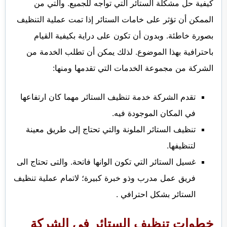
كيفية حل مشكلة الستائر التي تواجه للجميع. والتي من
الممكن أن تؤثر على خامات الستائر إذا تمت عملية التنظيف
بصورة خاطئة. وبدون أن تكون على دراية بكيفية القيام
باحترافية بهذا الموضوع. لذلك يمكن أن تطلب الخدمة من
الشركة من مجموعة الخدمات التي تقدمها ومنها:
تقدم الشركة خدمة تنظيف الستائر مهما كان ارتفاعها
في المكان الموجودة فيه.
تنظيف الستائر الملونة والتي تحتاج إلى طريق معينة
لتنظيفها.
غسيل الستائر التي تكون الوانها فاتحة. والتى تحتاج الى
فريق عمل مدرب وذو خبرة كبيرة؛ لاتمام عملية تنظيف
الستائر بشكل احترافي .
خطوات تنظيف الستائر في الشركة