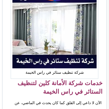
شركة تنظيف ستائر في راس الخيمة
خدمات شركة الأمانة كلين لتنظيف
الستائر في راس الخيمة
الآن لا داعي إلى القلق كما كان يحدث في الماضي، عن