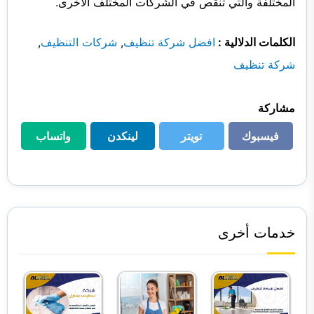
المختلفة والتي تنقص في الشركات المختلف الأخرى.
الكلمات الدلالية :
افضل شركة تنظيف
,
شركات التنظيف
,
شركة تنظيف
مشاركة
فيسبوك
تويتر
لينكدن
واتساب
فيسبوك
تويتر
لينكدن
واتساب
خدمات أخرى