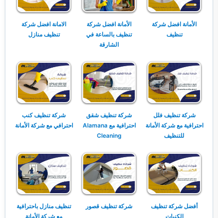
الأمانة افضل شركة
الأمانة افضل شركة
الامانة افضل شركة
تنظيف
تنظيف بالساعة في
تنظيف منازل
الشارقة
شركة تنظيف فلل
شركة تنظيف شقق
شركة تنظيف كنب
احترافية مع شركة الأمانة
احترافية مع Alamana
احترافي مع شركة الأمانة
للتنظيف
Cleaning
أفضل شركة تنظيف
شركة تنظيف قصور
تنظيف منازل باحترافية
الكنبات
مع شركة الأمانة