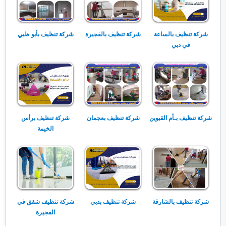
شركة تنظيف بالساعة
شركة تنظيف بالفجيرة
شركة تنظيف بأبو ظبي
في دبي
شركة تنظيف بـأم القيوين
شركة تنظيف بعجمان
شركة تنظيف برأس
الخيمة
شركة تنظيف بالشارقة
شركة تنظيف بدبي
شركة تنظيف شقق في
الفجيرة