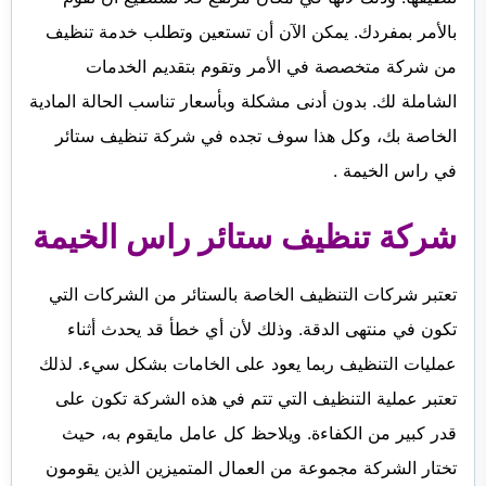
الفجيرة
بالأمر بمفردك. يمكن الآن أن تستعين وتطلب خدمة تنظيف
من شركة متخصصة في الأمر وتقوم بتقديم الخدمات
الشاملة لك. بدون أدنى مشكلة وبأسعار تناسب الحالة المادية
الخاصة بك، وكل هذا سوف تجده في شركة تنظيف ستائر
في راس الخيمة .
شركة تنظيف ستائر راس الخيمة
تعتبر شركات التنظيف الخاصة بالستائر من الشركات التي
تكون في منتهى الدقة. وذلك لأن أي خطأ قد يحدث أثناء
عمليات التنظيف ربما يعود على الخامات بشكل سيء. لذلك
تعتبر عملية التنظيف التي تتم في هذه الشركة تكون على
قدر كبير من الكفاءة. ويلاحظ كل عامل مايقوم به، حيث
تختار الشركة مجموعة من العمال المتميزين الذين يقومون