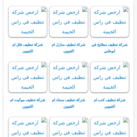
شركة تنظيف مطابخ في
شركة تنظيف منازل ام
شركة تنظيف فلل ام
ابوظبي
القيوين
القيوين
شركة تنظيف كنب ام
شركة تنظيف سجاد ام
شركة تنظيف موكيت ام
القيوين
القيوين
القيوين