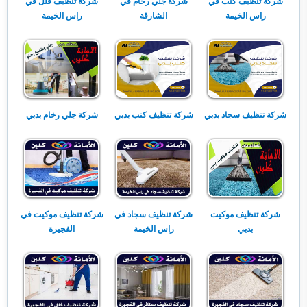
شركة تنظيف كنب في
شركة جلي رخام في
شركة تنظيف فلل في
راس الخيمة
الشارقة
راس الخيمة
شركة تنظيف سجاد بدبي
شركة تنظيف كنب بدبي
شركة جلي رخام بدبي
شركة تنظيف موكيت
شركة تنظيف سجاد في
شركة تنظيف موكيت في
بدبي
راس الخيمة
الفجيرة