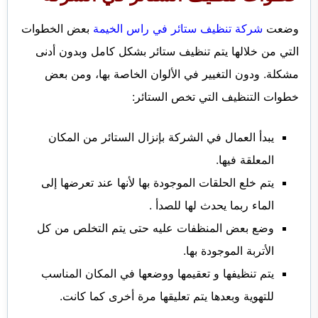
وضعت
شركة تنظيف ستائر في راس الخيمة
بعض الخطوات
التي من خلالها يتم تنظيف ستائر بشكل كامل وبدون أدنى
مشكلة. ودون التغيير في الألوان الخاصة بها، ومن بعض
خطوات التنظيف التي تخص الستائر:
يبدأ العمال في الشركة بإنزال الستائر من المكان
المعلقة فيها.
يتم خلع الحلقات الموجودة بها لأنها عند تعرضها إلى
الماء ربما يحدث لها للصدأ .
وضع بعض المنظفات عليه حتى يتم التخلص من كل
الأتربة الموجودة بها.
يتم تنظيفها و تعقيمها ووضعها في المكان المناسب
للتهوية وبعدها يتم تعليقها مرة أخرى كما كانت.