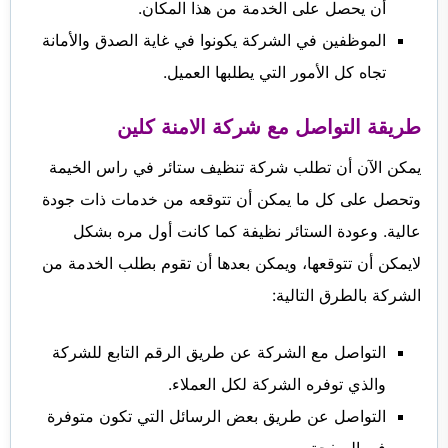
أن يحصل على الخدمة من هذا المكان.
الموظفين في الشركة يكونوا في غاية الصدق والأمانة
تجاه كل الأمور التي يطلبها العميل.
طريقة التواصل مع شركة الامنة كلين
يمكن الآن أن تطلب شركة تنظيف ستائر في راس الخيمة
وتحصل على كل ما يمكن أن تتوقعه من خدمات ذات جودة
عالية. وعودة الستائر نظيفة كما كانت أول مره بشكل
لايمكن أن تتوقعها، ويمكن بعدها أن تقوم بطلب الخدمة من
الشركة بالطرق التالية:
التواصل مع الشركة عن طريق الرقم التابع للشركة
والذي توفره الشركة لكل العملاء.
التواصل عن طريق بعض الرسائل التي تكون متوفرة
في الصفحة.