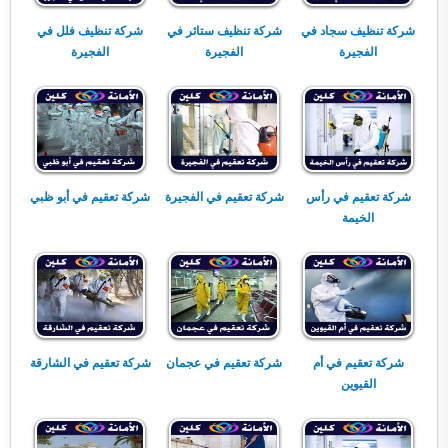
شركة تنظيف سجاد في
شركة تنظيف ستائر في
شركة تنظيف فلل في
الفجيرة
الفجيرة
الفجيرة
شركة تعقيم في رأس
شركة تعقيم في الفجيرة
شركة تعقيم في أبو ظبي
الخيمة
شركة تعقيم في أم
شركة تعقيم في عجمان
شركة تعقيم في الشارقة
القيوين