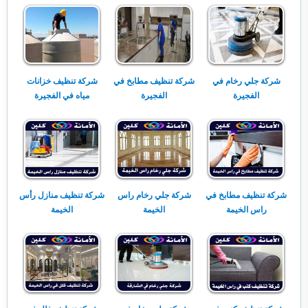
شركة جلي رخام في
شركة تنظيف مطابخ في
شركة تنظيف خزانات
الفجيرة
الفجيرة
مياه في الفجيرة
شركة تنظيف مطابخ في
شركة جلي رخام راس
شركة تنظيف منازل رأس
راس الخيمة
الخيمة
الخيمة