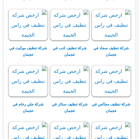
شركة تنظيف سجاد في
شركة تنظيف كنب في
شركة تنظيف موكيت في
عجمان
عجمان
عجمان
شركة تنظيف مجالس في
شركة تنظيف ستائر في
شركة جلي رخام في
عجمان
عجمان
عجمان