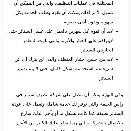
المختلفة في عمليات التنظيف، والتي من الممكن أن
تسهل الأمر لذلك يمكنك أن تقوم بطلب الخدمة بكل
سهولة وبدون أدنى صعوبة.
لابد أن تقوم كل شهرين بالعمل على غسل الستائر حتى
لايتراكم عليها الغبار والأتربة والتي تلوث المظهر
الخارجي للستائر.
لابد من حسن اختيار المنظف والذي لن يترك أي أثر
سيء عند استخدامه بشكل كامل، حتى لا يتم تدمير
الستائر.
وفي النهاية يمكن أن تتصل على شركة تنظيف ستائر في
راس الخيمة والتي توفر لك خدمة شاملة وتعمل على عودة
الستائر نظيفة كما كانت بشكل ما أو بآخر، لذلك سارع
بالاتصال بالشركة والتي ربما توفر عليك الكثير من الأمور