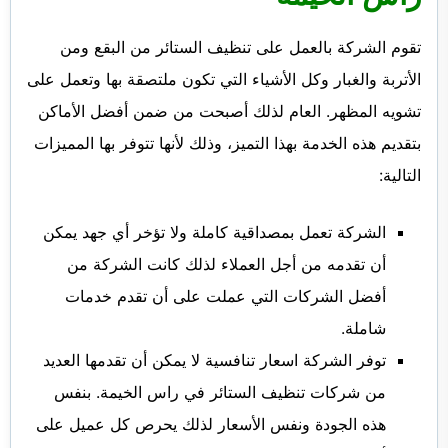
تقوم الشركة بالعمل على تنظيف الستائر من البقع ومن
الأتربة والغبار وكل الأشياء التي تكون ملتصقة بها وتعمل على
تشويه المظهر. العام لذلك أصبحت من ضمن أفضل الأماكن
بتقديم هذه الخدمة بهذا التميز، وذلك لأنها تتوفر بها المميزات
التالية:
الشركة تعمل بمصداقية كاملة ولا تؤخر أي جهد يمكن
أن تقدمه من أجل العملاء لذلك كانت الشركة من
أفضل الشركات التي عملت على أن تقدم خدمات
شاملة.
توفر الشركة اسعار تنافسية لا يمكن أن تقدمها العديد
من شركات تنظيف الستائر في راس الخيمة. بنفس
هذه الجودة ونفس الأسعار لذلك يحرص كل عميل على