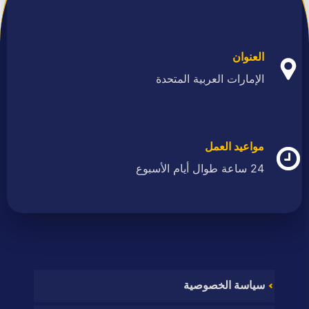
العنوان
الإمارات العربية المتحدة
مواعيد العمل
24 ساعة طوال أيام الأسبوع
سياسة الخصوصية