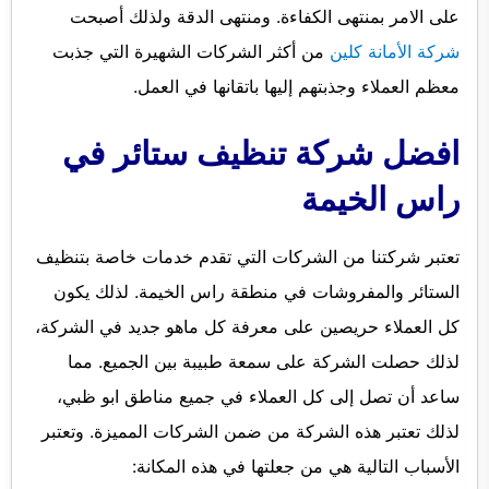
على الامر بمنتهى الكفاءة. ومنتهى الدقة ولذلك أصبحت
شركة الأمانة كلين
من أكثر الشركات الشهيرة التي جذبت
معظم العملاء وجذبتهم إليها باتقانها في العمل.
افضل شركة تنظيف ستائر في
راس الخيمة
تعتبر شركتنا من الشركات التي تقدم خدمات خاصة بتنظيف
الستائر والمفروشات في منطقة راس الخيمة. لذلك يكون
كل العملاء حريصين على معرفة كل ماهو جديد في الشركة،
لذلك حصلت الشركة على سمعة طبيبة بين الجميع. مما
ساعد أن تصل إلى كل العملاء في جميع مناطق ابو ظبي،
لذلك تعتبر هذه الشركة من ضمن الشركات المميزة. وتعتبر
الأسباب التالية هي من جعلتها في هذه المكانة: