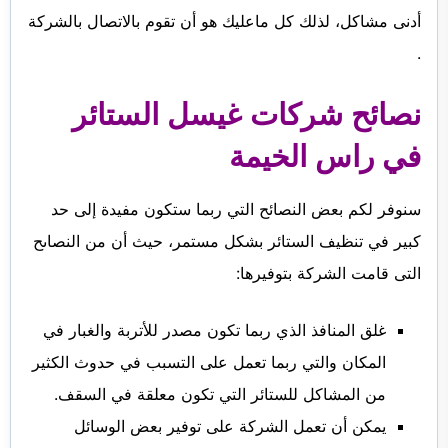
أدنى مشاكل، لذلك كل ماعليك هو أن تقوم بالاتصال بالشركة
.
نصائح شركات غيسل الستائر
في راس الخيمة
سنوفر لكم بعض النصائح التي ربما ستكون مفيدة إلى حد
كبير في تنظيف الستائر بشكل مستمر، حيث أن من النصاىح
التى قامت الشركة بتوفيرها:
غلق المنافذ الذي ربما تكون مصدر للأتربة والغبار في
المكان والتي ربما تعمل على التسبب في حدوث الكثير
من المشاكل للستائر التي تكون معلقة في السقف.
يمكن أن تعمل الشركة على توفير بعض الوسائل