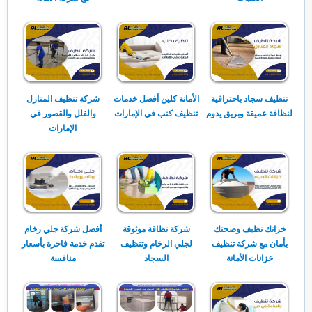
تنظيف سجاد باحترافية
الأمانة كلين أفضل خدمات
شركة تنظيف المنازل
لنظافة عميقة وبريق يدوم
تنظيف كنب في الإمارات
والفلل والقصور في
الإمارات
خزانك نظيف وصحتك
شركة نظافة موثوقة
أفضل شركة جلي رخام
بأمان مع شركة تنظيف
لجلي الرخام وتنظيف
تقدم خدمة فاخرة بأسعار
خزانات الأمانة
السجاد
منافسة