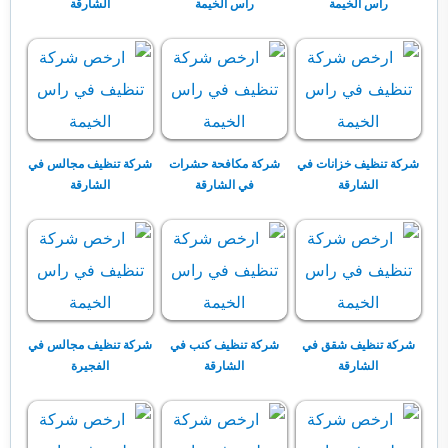
راس الخيمة
راس الخيمة
الشارقة
شركة تنظيف خزانات في
شركة مكافحة حشرات
شركة تنظيف مجالس في
الشارقة
في الشارقة
الشارقة
شركة تنظيف شقق في
شركة تنظيف كنب في
شركة تنظيف مجالس في
الشارقة
الشارقة
الفجيرة