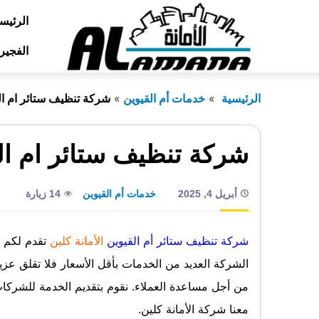
التجاوز
الرئيس
إلى
الفجير
المحتوى
الرئيسية
خدمات أم القيوين
شركة تنظيف ستائر ام ال
شركة تنظيف ستائر ام ال
أبريل 4, 2025
خدمات أم القيوين
14 زيارة
شركة تنظيف ستائر أم القيوين
الأمانة كلين
تقدم لكم ال
الشركة العديد من الخدمات بأقل الأسعار فلا تقلق عزي
من أجل مساعدة العملاء. نقوم بتقديم الخدمة للشركات
معنا شركة الأمانة كلين.