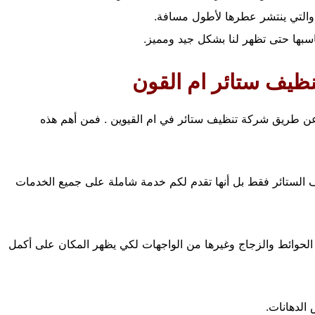
والتي ينتشر عطرها لأطول مسافة.
ناسبها حتى تظهر لنا بشكل جيد ومميز.
نظيف ستائر ام القون
عن طريق شركة تنظيف ستائر في ام القيوين . فمن أهم هذه
 الستائر فقط بل أنها تقدم لكم خدمة شاملة على جميع الخدمات
الحوائط والزجاج وغيرها من الواجهات لكي يظهر المكان على أكمل
الدهانات.