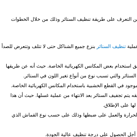
ين التعرف على طريقة تنظيف الستائر وذلك من خلال الخطوات
عملية
تنظيف الستائر
بنزع جميع الشناكل حتى لا تتلف وتتعرض للصدأ
ريق استخدام بعض المكانس الكهربائية الخاصة. حيث أنه عن طريقها
الستائر والتي تسبب نوع من أنواع تغير اللون في الستائر.
لموجود في القطع الخشبية باستخدام المكانس الكهربائية الخاصة.
ه يتم تجفيف الستائر بعد الانتهاء من عملية غسلها. حيث أن هذا
لها على الإطلاق.
 الحرارة والعمل على ضبطها وذلك على حسب نوع القماش الذي
 أجل الحصول على درجة تنظيف عالية الجودة.