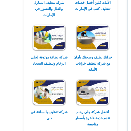
الأمانة كلين أفضل خدمات
شركة تنظيف المنازل
تنظيف كنب في الإمارات
والفلل والقصور في
الإمارات
خزانك نظيف وصحتك بأمان
شركة نظافة موثوقة لجلي
مع شركة تنظيف خزانات
الرخام وتنظيف السجاد
الأمانة
أفضل شركة جلي رخام
شركة تنظيف بالساعة في
تقدم خدمة فاخرة بأسعار
دبي
منافسة