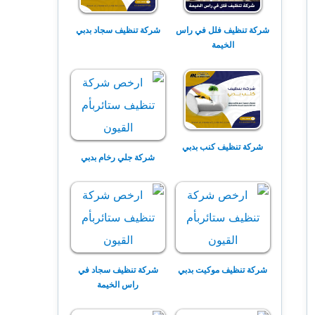
شركة تنظيف فلل في راس
شركة تنظيف سجاد بدبي
الخيمة
شركة تنظيف كنب بدبي
شركة جلي رخام بدبي
شركة تنظيف موكيت بدبي
شركة تنظيف سجاد في
راس الخيمة