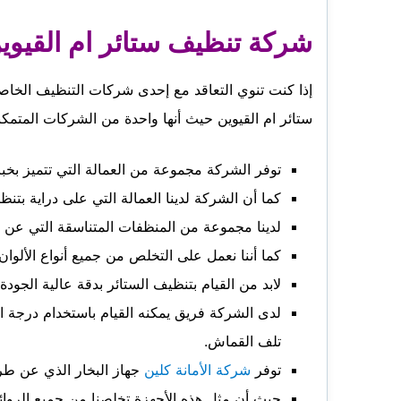
شركة تنظيف ستائر ام القيوي
إذا كنت تنوي التعاقد مع إحدى شركات التنظيف الخا
ستائر ام القيوين حيث أنها واحدة من الشركات المتمكنة 
توفر الشركة مجموعة من العمالة التي تتميز بخبر
كما أن الشركة لدينا العمالة التي على دراية بتن
لدينا مجموعة من المنظفات المتناسقة التي عن طر
كما أننا نعمل على التخلص من جميع أنواع الألوا
لابد من القيام بتنظيف الستائر بدقة عالية الجودة.
لدى الشركة فريق يمكنه القيام باستخدام درجة ا
تلف القماش.
توفر
شركة الأمانة كلين
جهاز البخار الذي عن طر
حيث أن مثل هذه الأجهزة تخلصنا من جميع الروائح