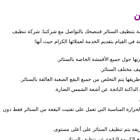
ن
صة بتنظيف الستائر فننصحك بالتواصل مع شركتنا. شركة تنظيف
في القيام بتقديم الخدمة لعملائها الكرام حيث أنها:
تها حول جميع الأقمشة الخاصة بالستائر.
ظيف مختلف الستائر.
يقها يتم التخلص من جميع البقع الصعبة العالقة بالستائر.
ن الداكنة الناتجة عن أشعة الشمس الضارة.
لحرارة المناسبة التي تعمل على تفتيت البقعة من الستائر فقط دون
يقه يتم تنظيف الستائر على أعلى مستوى.
 الكريهة الناتجة عن تنظيف الستائر.