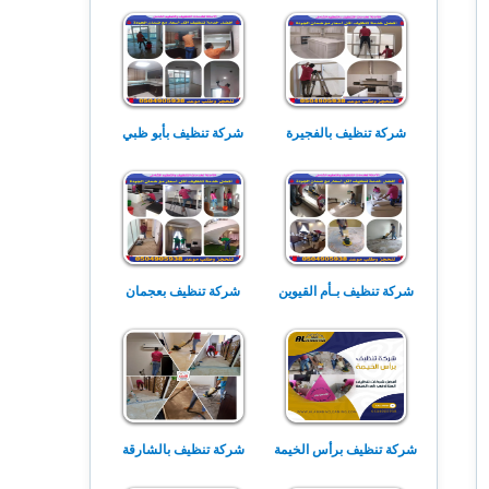
شركة تنظيف بالفجيرة
شركة تنظيف بأبو ظبي
شركة تنظيف بـأم القيوين
شركة تنظيف بعجمان
شركة تنظيف برأس الخيمة
شركة تنظيف بالشارقة