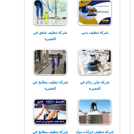
شركة تنظيف بدبي
شركة تنظيف شقق في
الفجيرة
شركة جلي رخام في
شركة تنظيف مطابخ في
الفجيرة
الفجيرة
شركة تنظيف خزانات مياه
شركة تنظيف مطابخ في