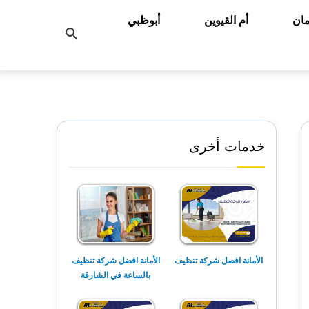
ان
أم القيوين
أبوظبي
بحث
عن
خدمات أخرى
الأمانة افضل شركة تنظيف
الأمانة افضل شركة تنظيف
بالساعة في الشارقة