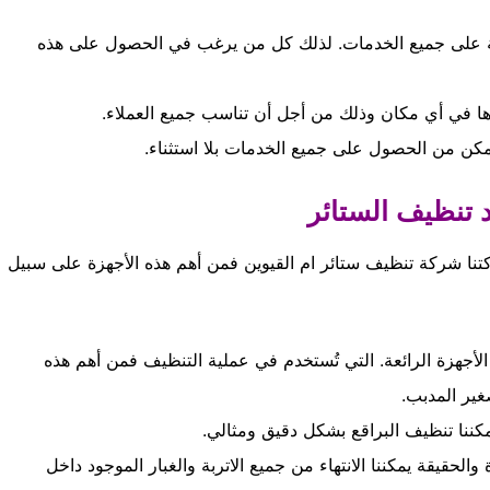
ية على جميع الخدمات. لذلك كل من يرغب في الحصول على هذه
ها في أي مكان وذلك من أجل أن تناسب جميع العملاء.
مكن من الحصول على جميع الخدمات بلا استثناء.
 تنظيف الستائر
تنا شركة تنظيف ستائر ام القيوين فمن أهم هذه الأجهزة على سبيل
أجهزة الرائعة. التي تُستخدم في عملية التنظيف فمن أهم هذه
صغير المدبب.
ننا تنظيف البراقع بشكل دقيق ومثالي.
حقيقة يمكننا الانتهاء من جميع الاتربة والغبار الموجود داخل