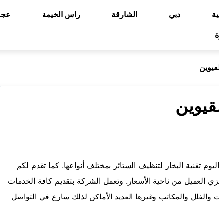
ية
دبي
الشارقة
راس الخيمة
عجم
ة
قيوين
قيوين
يوم تقنية البخار لتنظيف الستائر بمختلف أنواعها. كما تقدم لكم
زي العميل من ناحية الأسعار. وتعمل الشركة بتقديم كافة الخدمات
 والفلل والمكاتب وغيرها العديد الأماكن لذلك سارع في التواصل