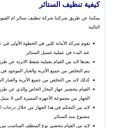
كيفية تنظيف الستائر
يمكننا عن طريق شركتنا شركة تنظيف ستائر ام القيو
التالية:
تقوم شركة الأمانة كلين في الخطوة الأولى في 
عند البدء في عملية غسيل الستائر.
بعدها لابد من القيام بعملية شفط الاتربة عن ط
يتم التخلص من جميع الأتربة والغبار الموجود في 
كذلك لابد من التخلص من جميع الأتربة والغبار ا
القيام بتحضير جهاز البخار الخاص والذي عن طريق
الجهاز من مجموعة الأجهزة المميزة التي لا مثيل 
لابد من التحكم في هذا الجهاز من خلال درجات
مصنوع منه الستائر.
لابد من القيام بتحضير نوع المنظف المناسب من