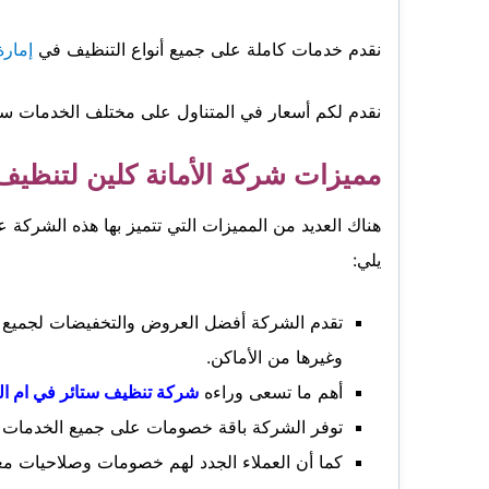
نقدم خدمات كاملة على جميع أنواع التنظيف في
إمارة
نقدم لكم أسعار في المتناول على مختلف الخدمات س
مميزات شركة الأمانة كلين لتنظيف
هناك العديد من المميزات التي تتميز بها هذه الشركة
يلي:
تقدم الشركة أفضل العروض والتخفيضات لجميع ا
وغيرها من الأماكن.
أهم ما تسعى وراءه
شركة تنظيف ستائر في ام ال
توفر الشركة باقة خصومات على جميع الخدمات حيث تصل نسبة الخ
كما أن العملاء الجدد لهم خصومات وصلاحيات مع