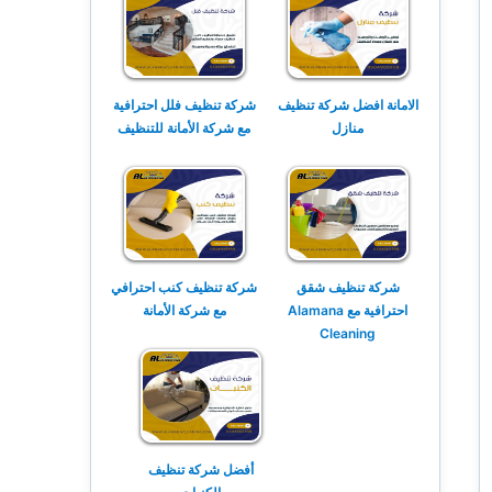
الامانة افضل شركة تنظيف
شركة تنظيف فلل احترافية
منازل
مع شركة الأمانة للتنظيف
شركة تنظيف شقق
شركة تنظيف كنب احترافي
احترافية مع Alamana
مع شركة الأمانة
Cleaning
أفضل شركة تنظيف