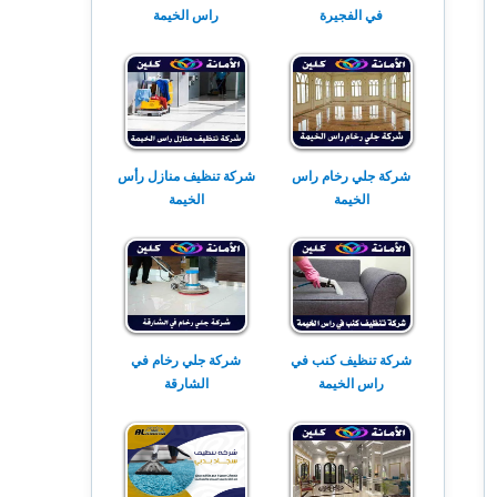
في الفجيرة
راس الخيمة
شركة جلي رخام راس
شركة تنظيف منازل رأس
الخيمة
الخيمة
شركة تنظيف كنب في
شركة جلي رخام في
راس الخيمة
الشارقة