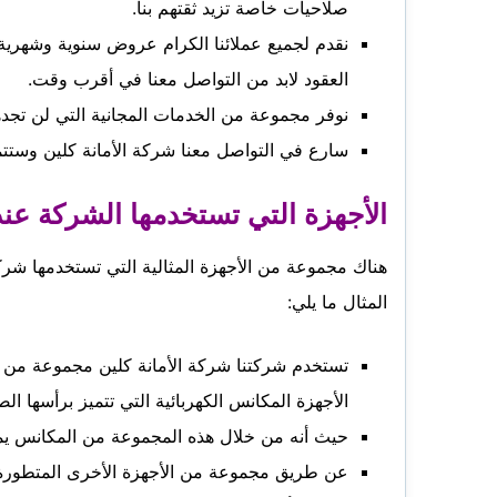
صلاحيات خاصة تزيد ثقتهم بنا.
نقدم لجميع عملائنا الكرام عروض سنوية وشهر
العقود لابد من التواصل معنا في أقرب وقت.
نوفر مجموعة من الخدمات المجانية التي لن تجد
سارع في التواصل معنا شركة الأمانة كلين وستت
الأجهزة التي تستخدمها الشركة عند
هناك مجموعة من الأجهزة المثالية التي تستخدمها شرك
المثال ما يلي:
تستخدم شركتنا شركة الأمانة كلين مجموعة من ال
الأجهزة المكانس الكهربائية التي تتميز برأسها ال
حيث أنه من خلال هذه المجموعة من المكانس يمك
عن طريق مجموعة من الأجهزة الأخرى المتطورة وال