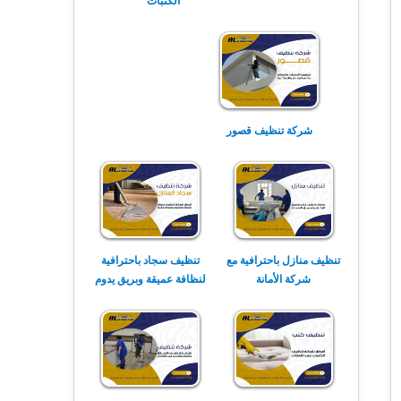
الكنبات
شركة تنظيف قصور
تنظيف منازل باحترافية مع
تنظيف سجاد باحترافية
شركة الأمانة
لنظافة عميقة وبريق يدوم