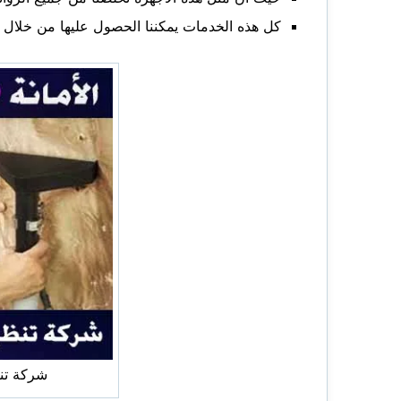
كل هذه الخدمات يمكننا الحصول عليها من خلال الشركة في 
شركة تنظ