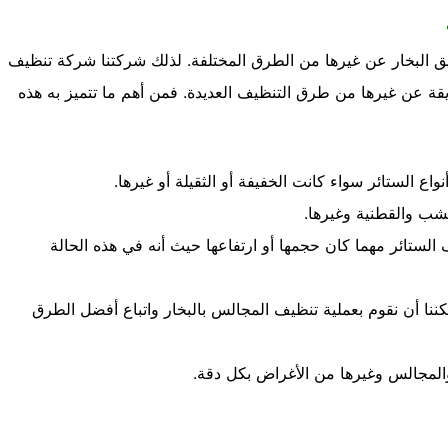
يق البخار عن غيرها من الطرق المختلفة. لذلك شركتنا شركة تنظيف
ريقة عن غيرها من طرق التنظيف العديدة. فمن أهم ما تتميز به هذه
واع الستائر سواء كانت الخفيفة أو الثقيلة أو غيرها.
خشب والقطنية وغيرها.
لستائر مهما كان حجمها أو ارتفاعها حيث أنه في هذه الحالة
ننا أن نقوم بعملية تنظيف المجالس بالبخار واتباع أفضل الطرق
والمجالس وغيرها من الأغراض بكل دقة.