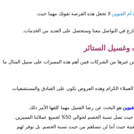
 أم القيوين
لا تجعل هذه الفرصة تفوتك مهما حيث.
ارع في التواصل معنا وستحصل على العديد من الخدمات.
 وغسيل الستائر
 عن غيرها من الشركات فمن أهم هذه المميزات على سبيل المثال ما
لعملاء الكرام وهذه العروض تكون على الفنادق والمستشفيات
قيوين
هو البحث عن رضا العميل مهما كلفها الأمر ذلك.
صم لحوالي 50% لجميع عملائنا المميزين.
ينة حيث أننا لن ننساهم من حيث نسبة الخصم. بل نوفر لهم