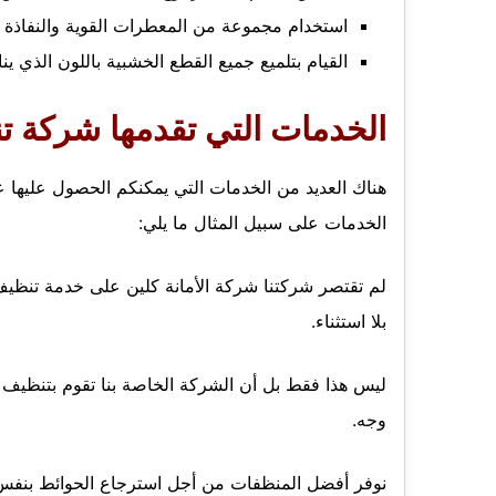
استخدام مجموعة من المعطرات القوية والنفاذة 
القيام بتلميع جميع القطع الخشبية باللون الذي ي
الخدمات التي تقدمها شركة ت
هناك العديد من الخدمات التي يمكنكم الحصول عليها 
الخدمات على سبيل المثال ما يلي:
لم تقتصر شركتنا شركة الأمانة كلين على خدمة تنظيف
بلا استثناء.
ليس هذا فقط بل أن الشركة الخاصة بنا تقوم بتنظيف 
وجه.
نوفر أفضل المنظفات من أجل استرجاع الحوائط بنفس 