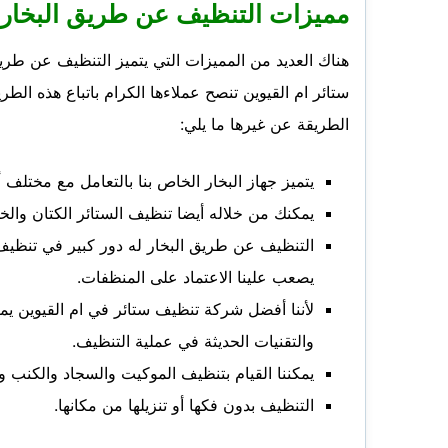
مميزات التنظيف عن طريق البخار
هناك العديد من المميزات التي يتميز التنظيف عن طر
ستائر ام القيوين تنصح عملاءها الكرام باتباع هذه الط
الطريقة عن غيرها ما يلي:
يتميز جهاز البخار الخاص بنا بالتعامل مع مختلف أن
يمكنك من خلاله أيضا تنظيف الستائر الكتان وال
التنظيف عن طريق البخار له دور كبير في تنظيف ا
يصعب علينا الاعتماد على المنظفات.
لأننا أفضل شركة تنظيف ستائر في ام القيوين يمك
والتقنيات الحديثة في عملية التنظيف.
يمكننا القيام بتنظيف الموكيت والسجاد والكنب 
التنظيف بدون فكها أو تنزيلها من مكانها.