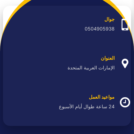
جوال
0504905938
العنوان
الإمارات العربية المتحدة
مواعيد العمل
24 ساعة طوال أيام الأسبوع