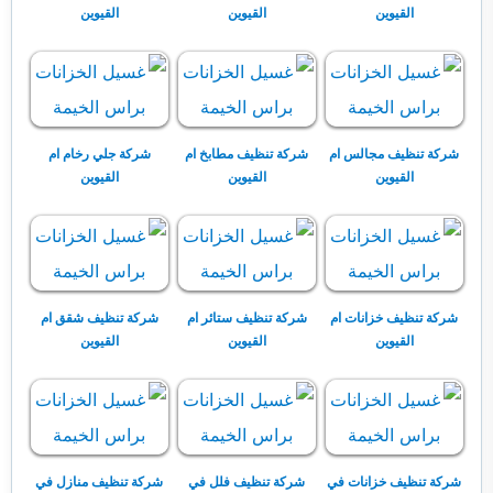
القيوين
القيوين
القيوين
شركة تنظيف مجالس ام
شركة تنظيف مطابخ ام
شركة جلي رخام ام
القيوين
القيوين
القيوين
شركة تنظيف خزانات ام
شركة تنظيف ستائر ام
شركة تنظيف شقق ام
القيوين
القيوين
القيوين
شركة تنظيف خزانات في
شركة تنظيف فلل في
شركة تنظيف منازل في