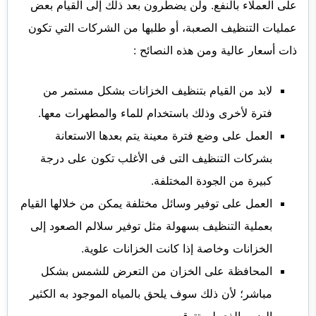
على العملاء بالنفع. ولن يضطرون بعد ذلك إلى القيام بعض
عمليات التنظيف الصعبة، أو طلبها من الشركات التي تكون
ذات أسعار عالية ومن هذه النصائح :
لابد من القيام بتنظيف الخزانات بشكل مستمر من
فترة لأخرى وذلك باستخدام للماء والمطهرات معها.
العمل على وضع فترة معينة يتم بعدها الاستعانة
بشركات التنظيف التى فى الأغلب تكون على درجة
كبيرة من الجودة المختلفة.
العمل على توفير وسائل مختلفة يمكن من خلالها القيام
بعملية التنظيف بسهولة مثل توفير سلالم الصعود إلى
الخزانات وخاصة إذا كانت الخزانات علوية.
المحافظة على الخزان من التعرض للشمس بشكل
مباشر؛ لأن ذلك سوف يلحق بالمياه الموجود به الكثير