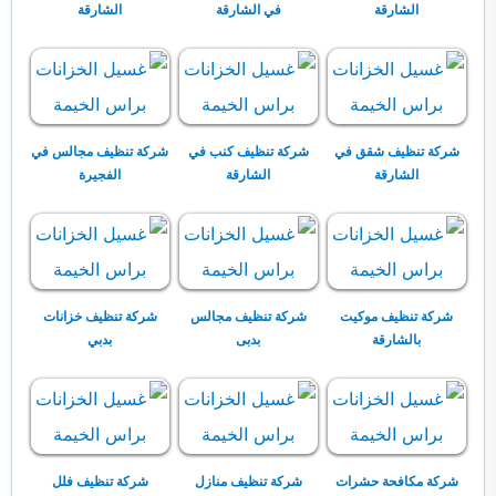
الشارقة
في الشارقة
الشارقة
شركة تنظيف شقق في
شركة تنظيف كنب في
شركة تنظيف مجالس في
الشارقة
الشارقة
الفجيرة
شركة تنظيف موكيت
شركة تنظيف مجالس
شركة تنظيف خزانات
بالشارقة
بدبى
بدبي
شركة مكافحة حشرات
شركة تنظيف منازل
شركة تنظيف فلل