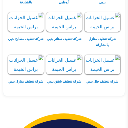
بدبي
أبوظبي
بالشارقة
شركة تنظيف منازل
شركة تنظيف ستائر بدبي
شركة تنظيف مطابخ بدبي
بالشارقة
شركة تنظيف فلل بدبي
شركة تنظيف شقق بدبي
شركة تنظيف منازل بدبي