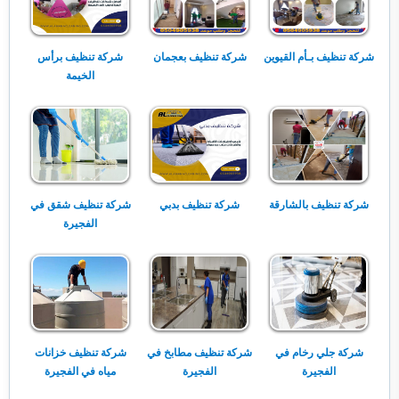
شركة تنظيف بـأم القيوين
شركة تنظيف بعجمان
شركة تنظيف برأس
الخيمة
شركة تنظيف بالشارقة
شركة تنظيف بدبي
شركة تنظيف شقق في
الفجيرة
شركة جلي رخام في
شركة تنظيف مطابخ في
شركة تنظيف خزانات
الفجيرة
الفجيرة
مياه في الفجيرة