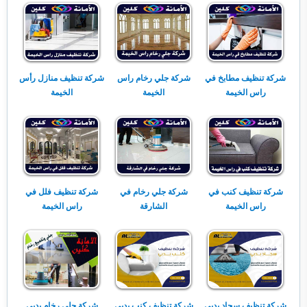
شركة تنظيف مطابخ في
شركة جلي رخام راس
شركة تنظيف منازل رأس
راس الخيمة
الخيمة
الخيمة
شركة تنظيف كنب في
شركة جلي رخام في
شركة تنظيف فلل في
راس الخيمة
الشارقة
راس الخيمة
شركة تنظيف سجاد بدبي
شركة تنظيف كنب بدبي
شركة جلي رخام بدبي