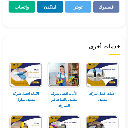
فيسبوك
تويتر
لينكدن
واتساب
فيسبوك
تويتر
لينكدن
واتساب
خدمات أخرى
الأمانة افضل شركة
الأمانة افضل شركة
الامانة افضل شركة
تنظيف
تنظيف بالساعة في
تنظيف منازل
الشارقة