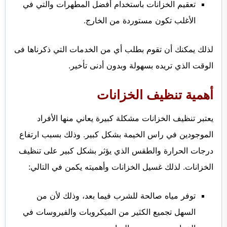
تعقيم الخزانات باستخدام أفضل المطهرات والتي في
الأغلب تكون مستوردة من الخارج.
لذلك يمكنك أن تقوم بطلب أي من الخدمات التي ذكرناها فى
الوقت الذي تريده بسهولة وبدون أدنى تأخير.
أهمية تنظيف الخزانات
يعتبر تنظيف الخزانات مشكلة كبيرة يعاني منها الأفراد
الموجودين في راس الخيمة بشكل كبير.
وذلك بسبب ارتفاع
درجات الحرارة والطقس الذي يؤثر بشكل كبير على تنظيف
الخزانات. لذلك غسيل الخزانات وأهميته يكمن في التالي:
توفر مياه صالحة للشرب فيما بعد، وذلك لأن من
السهل تجميع الكثير من الميكروبات والفيروسات في