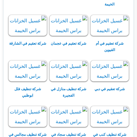
الخيمة
شركة تعقيم في أم
شركة تعقيم في عجمان
شركة تعقيم في الشارقة
القيوين
شركة تعقيم في دبي
شركة تنظيف منازل في
شركة تنظيف فلل
الفجيرة
ابوظبي
شركة تنظيف كنب في
شركة تنظيف سجاد في
شركة تنظيف مجالس في