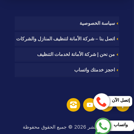
سياسة الخصوصية
اتصل بنا – شركة الأمانة لتنظيف المنازل والشركات
من نحن | شركة الأمانة لخدمات التنظيف
احجز خدمتك واتساب
إتصل الآن
واتساب
حقوق النشر 2026 © جميع الحقوق محفوظة