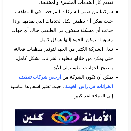
تقديم كل الخدمات المتميزة والمختلفة.
شركتنا من ضمن الشركات المرخصة في المنطقة ،
حيث يمكن أن تطمئن لكل الخدمات التي نقدمها. وإذا
حدثت أي مشكلة سيكون قي الطبيعي هناك أي جهات
مسؤولة يمكن اللجوء إليها بشكل كامل.
تبذل الشركة الكثير من الجهد لتوفير منظفات فعالة،
حتى يمكن من خلالها تنظيف الخزانات بشكل كامل.
وتصبح الخزانات نظيفة إلى الأبد.
يمكن أن تكون الشركة من
أرخص شركات تنظيف
الخزانات في راس الخيمة
، حيث تعتبر اسعارها مناسبة
إلى العملاء لحد كبير.