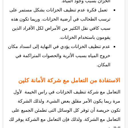
الخزان بسبب وجود المياه.
تعمل فكرة عدم تنظيف الخزانات بشكل مستمر على
ترسب الطحالب في أرضية الخزانات. وريما تكون هذه
سبب كافي نقل الكثير من الأمراض لكل الأفراد الذين
يقومون باستخدام الخزانات.
عدم تنظيف الخزانات يؤدي في النهاية إلى انسداد مكان
خروج المياه بسبب الأتربة والحصوات المتراكمة في
المكان.
الاستفادة من التعامل مع شركة الأمانة كلين
التعامل مع شركة تنظيف الخزانات في راس الخيمة لأول
مرة ربما يكون الأمر مقلق بعض الشيء. ولذلك الشركة
تكون حريصة أن توفر كل الوسائل التى تطمئن الجميع على
التعامل مع الشركة. ولذلك فإن التعامل مع الشركة يوفر لك