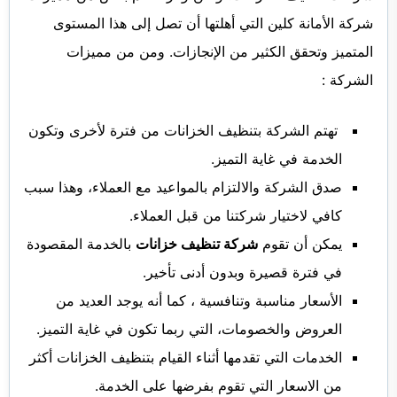
شركة الأمانة كلين التي أهلتها أن تصل إلى هذا المستوى
المتميز وتحقق الكثير من الإنجازات. ومن من مميزات
الشركة :
تهتم الشركة بتنظيف الخزانات من فترة لأخرى وتكون
الخدمة في غاية التميز.
صدق الشركة والالتزام بالمواعيد مع العملاء، وهذا سبب
كافي لاختيار شركتنا من قبل العملاء.
يمكن أن تقوم
شركة تنظيف خزانات
بالخدمة المقصودة
في فترة قصيرة وبدون أدنى تأخير.
الأسعار مناسبة وتنافسية ، كما أنه يوجد العديد من
العروض والخصومات، التي ربما تكون في غاية التميز.
الخدمات التي تقدمها أثناء القيام بتنظيف الخزانات أكثر
من الاسعار التي تقوم بفرضها على الخدمة.