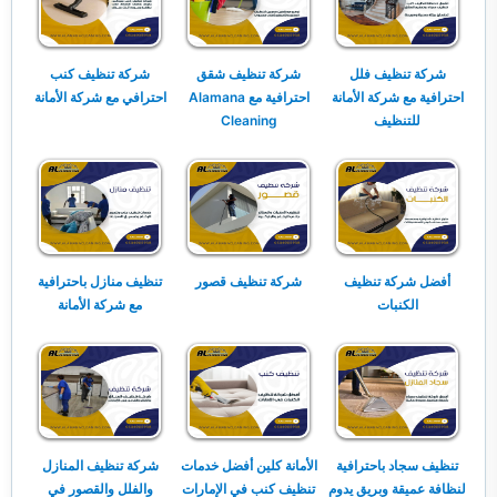
شركة تنظيف فلل
شركة تنظيف شقق
شركة تنظيف كنب
احترافية مع شركة الأمانة
احترافية مع Alamana
احترافي مع شركة الأمانة
للتنظيف
Cleaning
أفضل شركة تنظيف
شركة تنظيف قصور
تنظيف منازل باحترافية
الكنبات
مع شركة الأمانة
تنظيف سجاد باحترافية
الأمانة كلين أفضل خدمات
شركة تنظيف المنازل
لنظافة عميقة وبريق يدوم
تنظيف كنب في الإمارات
والفلل والقصور في