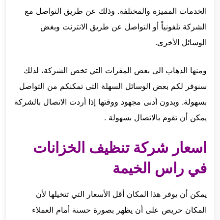
الخدمات المميزة والمختلفة. وذلك عن طريق التواصل مع
الشركة تلفونياً أو التواصل عن طريق الانترنت وبغض
الوسائل الأخرى.
ومنها الذهاب الى بعض المقرات التي تخص الشركة، لذلك
سنوفر لكم بعض الوسائل السهلة التى تمكنكم من التواصل
بسهولة. وبدون أدنى مجهود ووقتها إذا أردت الاتصال بالشركة
يمكن أن تقوم بالاتصال بسهولة .
اسعار شركة تنظيف الخزانات
في راس الخيمة
يمكن أن يوفر هذا المكان أقل الأسعار التي تتخيلها لأن
المكان حريص على أن يظهر بصورة حسنة أمام العملاء