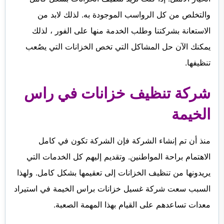
الفجيرة
والتخلص من كل الرواسب الموجودة به. لذلك لابد من
الاستعانة بشركتنا وطلب الخدمة منها على الفور ، لذلك
يمكنك الآن حل المشاكل التي تخص الخزانات التي يصُعب
تنظيفها.
شركة تنظيف خزانات في راس
الخيمة
منذ أن تم إنشاء الشركة فإن الشركة تكون في كامل
الاهتمام براحة المواطنين. وتقديم إليهم كل الخدمات التي
يريدونها من تنظيف الخزانات إلى تعقيمها بشكل كامل. ولهذا
السبب سعت شركة غسيل خزانات براس الخيمة في استيراد
معدات تساعدهم على القيام بهذا المهمة الصعبة.