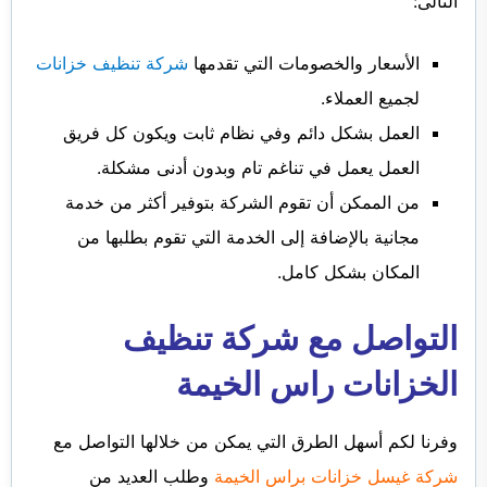
التالى:
الأسعار والخصومات التي تقدمها
شركة تنظيف خزانات
لجميع العملاء.
العمل بشكل دائم وفي نظام ثابت ويكون كل فريق
العمل يعمل في تناغم تام وبدون أدنى مشكلة.
من الممكن أن تقوم الشركة بتوفير أكثر من خدمة
مجانية بالإضافة إلى الخدمة التي تقوم بطلبها من
المكان بشكل كامل.
التواصل مع شركة تنظيف
الخزانات راس الخيمة
وفرنا لكم أسهل الطرق التي يمكن من خلالها التواصل مع
شركة غيسل خزانات براس الخيمة
وطلب العديد من