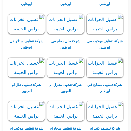
ابوظبي
ابوظبي
ابوظبي
شركة تنظيف موكيت في
شركة جلي رخام في
شركة تنظيف ستائر في
ابوظبي
ابوظبي
ابوظبي
شركة تنظيف مطابخ في
شركة تنظيف منازل ام
شركة تنظيف فلل ام
ابوظبي
القيوين
القيوين
شركة تنظيف كنب ام
شركة تنظيف سجاد ام
شركة تنظيف موكيت ام