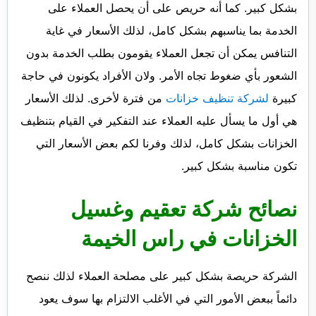
بشكل كبير. كما أنه حريص على أن يحصل العملاء على
الخدمة بما يناسبهم بشكل كامل، لذلك الأسعار في غاية
التنافس يمكن أن تجعل العملاء يقومون بطلب الخدمة بدون
الشعور بأي ضغوط تجاه الأمر. ولان الأفراد يكونون في حاجة
كبيرة
لشركة تنظيف خزانات
من فترة لأخرى. لذلك الأسعار
هي أول ما يسأل عليه العملاء عند التفكير في القيام بتنظيف
الخزانات بشكل كامل، لذلك وفرنا لكم بعض الأسعار التي
تكون مناسبة بشكل كبير.
نصائح شركة تعقيم وغسيل
الخزانات في راس الخيمة
الشركة حريصة بشكل كبير على مصلحة العملاء لذلك ننصح
دائماً ببعض الأمور التي في الأغلب الالتزام بها سوف يعود