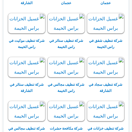
عجمان
عجمان
الشارقة
شركة تنظيف شقق في
شركة تنظيف ستائر في
شركة تنظيف موكيت في
راس الخيمة
راس الخيمة
راس الخيمة
شركة تنظيف سجاد في
شركة تنظيف مجالس في
شركة تنظيف ستائر في
الشارقة
راس الخيمة
الشارقة
شركة تنظيف خزانات في
شركة مكافحة حشرات
شركة تنظيف مجالس في