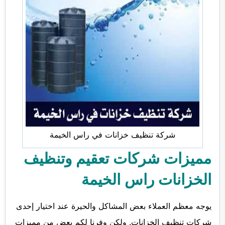
شركة تنظيف خزانات في راس الخيمة
مميزات شركات تعقيم وتنظيف
الخزانات راس الخيمة
يوجه معظم العملاء بعض المشاكل والحيرة عند اختيار إحدى
شركات تنظيف الخزانات. ولكن وفرنا لكم بعض من مميزات