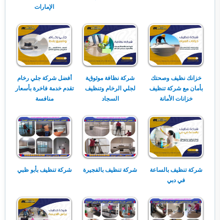
الإمارات
خزانك نظيف وصحتك
شركة نظافة موثوقة
أفضل شركة جلي رخام
بأمان مع شركة تنظيف
لجلي الرخام وتنظيف
تقدم خدمة فاخرة بأسعار
خزانات الأمانة
السجاد
منافسة
شركة تنظيف بالساعة
شركة تنظيف بالفجيرة
شركة تنظيف بأبو ظبي
في دبي