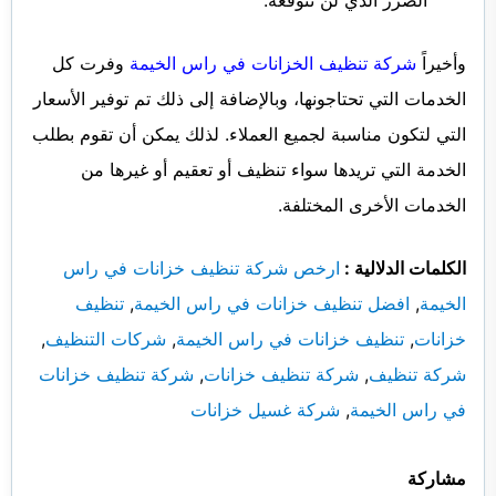
الضرر الذي لن تتوقعه.
وأخيراً
شركة تنظيف الخزانات في راس الخيمة
وفرت كل
الخدمات التي تحتاجونها، وبالإضافة إلى ذلك تم توفير الأسعار
التي لتكون مناسبة لجميع العملاء. لذلك يمكن أن تقوم بطلب
الخدمة التي تريدها سواء تنظيف أو تعقيم أو غيرها من
الخدمات الأخرى المختلفة.
الكلمات الدلالية :
ارخص شركة تنظيف خزانات في راس
الخيمة
,
افضل تنظيف خزانات في راس الخيمة
,
تنظيف
خزانات
,
تنظيف خزانات في راس الخيمة
,
شركات التنظيف
,
شركة تنظيف
,
شركة تنظيف خزانات
,
شركة تنظيف خزانات
في راس الخيمة
,
شركة غسيل خزانات
مشاركة