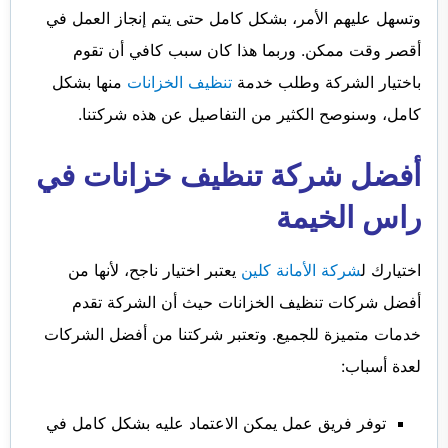
وتسهل عليهم الأمر، بشكل كامل حتى يتم إنجاز العمل في
أقصر وقت ممكن. وربما هذا كان سبب كافي أن تقوم
باختيار الشركة وطلب خدمة
تنظيف الخزانات
منها بشكل
كامل، وسنوصح الكثير من التفاصيل عن هذه شركتنا.
أفضل شركة تنظيف خزانات في
راس الخيمة
اختيارك ل
شركة الأمانة كلين
يعتبر اختيار ناجح، لأنها من
أفضل شركات تنظيف الخزانات حيث أن الشركة تقدم
خدمات متميزة للجميع. وتعتبر شركتنا من أفضل الشركات
لعدة أسباب:
توفر فريق عمل يمكن الاعتماد عليه بشكل كامل في