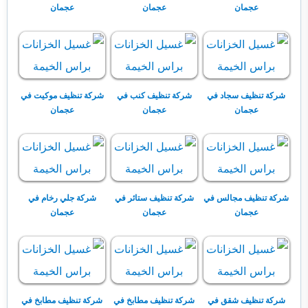
عجمان
عجمان
عجمان
شركة تنظيف سجاد في
شركة تنظيف كنب في
شركة تنظيف موكيت في
عجمان
عجمان
عجمان
شركة تنظيف مجالس في
شركة تنظيف ستائر في
شركة جلي رخام في
عجمان
عجمان
عجمان
شركة تنظيف شقق في
شركة تنظيف مطابخ في
شركة تنظيف مطابخ في