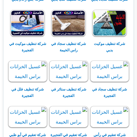
شركة تنظيف موكيت
شركة تنظيف سجاد في
شركة تنظيف موكيت في
بدبي
راس الخيمة
الفجيرة
شركة تنظيف سجاد في
شركة تنظيف ستائر في
شركة تنظيف فلل في
الفجيرة
الفجيرة
الفجيرة
شركة تعقيم في رأس
شركة تعقيم في الفجيرة
شركة تعقيم في أبو ظبي