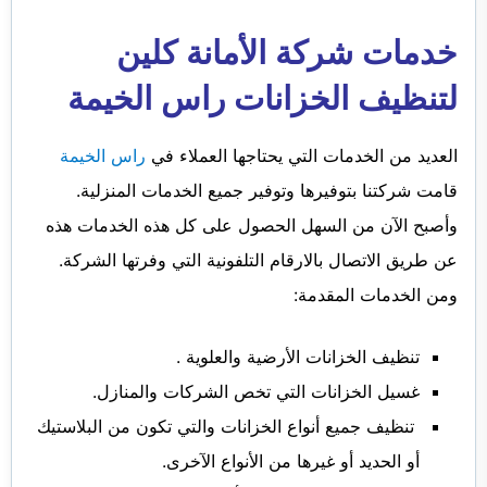
خدمات شركة الأمانة كلين
لتنظيف الخزانات راس الخيمة
العديد من الخدمات التي يحتاجها العملاء في
راس الخيمة
قامت شركتنا بتوفيرها وتوفير جميع الخدمات المنزلية.
وأصبح الآن من السهل الحصول على كل هذه الخدمات هذه
عن طريق الاتصال بالارقام التلفونية التي وفرتها الشركة.
ومن الخدمات المقدمة:
تنظيف الخزانات الأرضية والعلوية .
غسيل الخزانات التي تخص الشركات والمنازل.
تنظيف جميع أنواع الخزانات والتي تكون من البلاستيك
أو الحديد أو غيرها من الأنواع الآخرى.