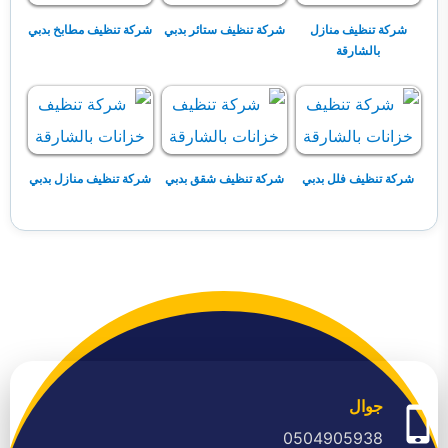
شركة تنظيف منازل
شركة تنظيف ستائر بدبي
شركة تنظيف مطابخ بدبي
بالشارقة
شركة تنظيف فلل بدبي
شركة تنظيف شقق بدبي
شركة تنظيف منازل بدبي
جوال
0504905938