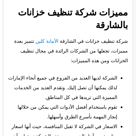
مميزات شركة تنظيف خزانات
بالشارقة
شركة تنظيف خزانات في الشارقة
الأمانة كلين
تتميز بعدة
مميزات، تجعلها من الشركات الرائدة في مجال تنظيف
الخزانات ومن هذه المميزات:
الشركة لديها العديد من الفروع في جميع أنحاء الإمارات
لذلك يمكنها أن تصل إليك. وتقدم العديد من الخدمات
المميزة التي تريدها في كل المناطق.
تقوم باستخدام أفضل الأدوات التي يمكن من خلالها
إنجاز المهمة بأسرع الطرق وأسهلها.
الاسعار في الشركة لا تقبل المنافسة، حيث أنها اسعار
مناسبة من أجل الجميع. ومع هذه الشركة نستطيع أن