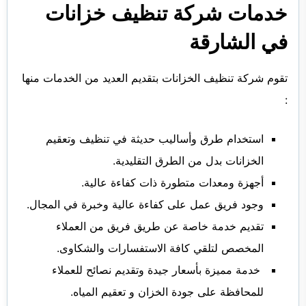
خدمات شركة تنظيف خزانات
في الشارقة
تقوم شركة تنظيف الخزانات بتقديم العديد من الخدمات منها
:
استخدام طرق وأساليب حديثة في تنظيف وتعقيم
الخزانات بدل من الطرق التقليدية.
أجهزة ومعدات متطورة ذات كفاءة عالية.
وجود فريق عمل على كفاءة عالية وخبرة في المجال.
تقديم خدمة خاصة عن طريق فريق من العملاء
المخصص لتلقي كافة الاستفسارات والشكاوى.
خدمة مميزة بأسعار جيدة وتقديم نصائح للعملاء
للمحافظة على جودة الخزان و تعقيم المياه.