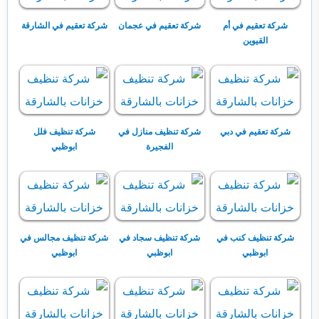
شركة تعقيم في أم
شركة تعقيم في عجمان
شركة تعقيم في الشارقة
القيوين
شركة تعقيم في دبي
شركة تنظيف منازل في
شركة تنظيف فلل
الفجيرة
ابوظبي
شركة تنظيف كنب في
شركة تنظيف سجاد في
شركة تنظيف مجالس في
ابوظبي
ابوظبي
ابوظبي