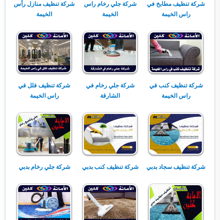
شركة تنظيف مطابخ في
شركة جلي رخام راس
شركة تنظيف منازل رأس
راس الخيمة
الخيمة
الخيمة
شركة تنظيف كنب في
شركة جلي رخام في
شركة تنظيف فلل في
راس الخيمة
الشارقة
راس الخيمة
شركة تنظيف سجاد بدبي
شركة تنظيف كنب بدبي
شركة جلي رخام بدبي