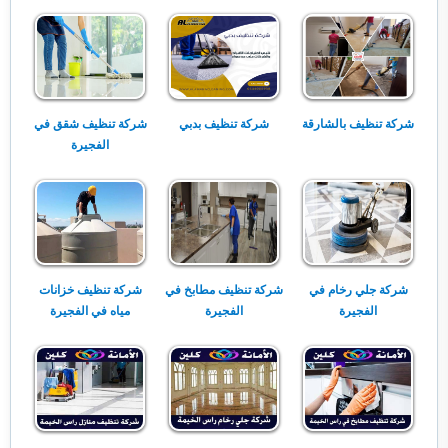
شركة تنظيف بالشارقة
شركة تنظيف بدبي
شركة تنظيف شقق في
الفجيرة
شركة جلي رخام في
شركة تنظيف مطابخ في
شركة تنظيف خزانات
الفجيرة
الفجيرة
مياه في الفجيرة