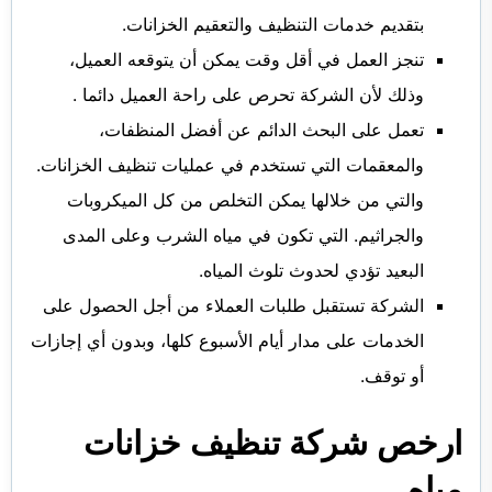
بتقديم خدمات التنظيف والتعقيم الخزانات.
تنجز العمل في أقل وقت يمكن أن يتوقعه العميل،
وذلك لأن الشركة تحرص على راحة العميل دائما .
تعمل على البحث الدائم عن أفضل المنظفات،
والمعقمات التي تستخدم في عمليات تنظيف الخزانات.
والتي من خلالها يمكن التخلص من كل الميكروبات
والجراثيم. التي تكون في مياه الشرب وعلى المدى
البعيد تؤدي لحدوث تلوث المياه.
الشركة تستقبل طلبات العملاء من أجل الحصول على
الخدمات على مدار أيام الأسبوع كلها، وبدون أي إجازات
أو توقف.
ارخص شركة تنظيف خزانات
مياه