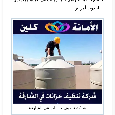
لحدوث أمراض.
شركة تنظيف خزانات في الشارقة