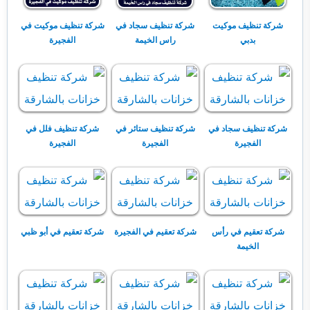
شركة تنظيف موكيت
شركة تنظيف سجاد في
شركة تنظيف موكيت في
بدبي
راس الخيمة
الفجيرة
شركة تنظيف سجاد في
شركة تنظيف ستائر في
شركة تنظيف فلل في
الفجيرة
الفجيرة
الفجيرة
شركة تعقيم في رأس
شركة تعقيم في الفجيرة
شركة تعقيم في أبو ظبي
الخيمة