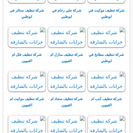
شركة تنظيف موكيت في
شركة جلي رخام في
شركة تنظيف ستائر في
ابوظبي
ابوظبي
ابوظبي
شركة تنظيف مطابخ في
شركة تنظيف منازل ام
شركة تنظيف فلل ام
ابوظبي
القيوين
القيوين
شركة تنظيف كنب ام
شركة تنظيف سجاد ام
شركة تنظيف موكيت ام
القيوين
القيوين
القيوين