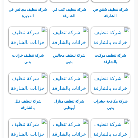
شركة تنظيف شقق في
شركة تنظيف كنب في
شركة تنظيف مجالس في
الشارقة
الشارقة
الفجيرة
شركة تنظيف موكيت
شركة تنظيف مجالس
شركة تنظيف خزانات
بالشارقة
بدبى
بدبي
شركة مكافحة حشرات
شركة تنظيف منازل
شركة تنظيف فلل
بدبي
أبوظبي
بالشارقة