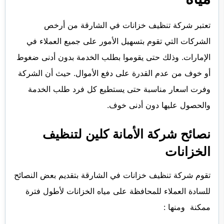
تعتبر شركة تنظيف خزانات في الشارقة من أرخص
الشركات التي تقوم بتسهيل الأمور على جميع العملاء في
الإمارات. وذلك حتى يقوموا بطلب الخدمة بدون أدنى ضغوط
أو خوف من عدم القدرة على دفع الأموال. حيث أن الشركة
وفرت اسعار مناسبة حتى يستطيع كل فرد طلب الخدمة
والحصول عليها دون أدنى خوف.
نصائح شركة الأمانة كلين لتنظيف
الخزانات
تقوم شركة تنظيف خزانات في الشارقة بتقديم بعض النصائح
للسادة العملاء للمحافظة على مياه الخزانات لأطول فترة
ممكنة ومنها :