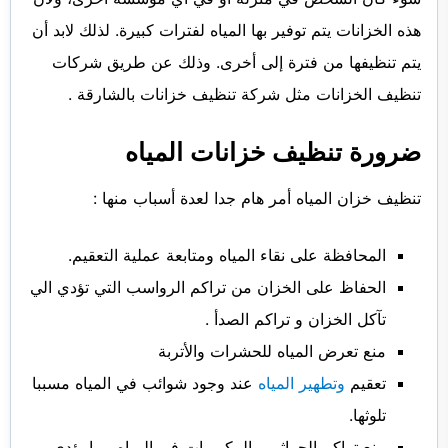
هذه الخزانات يتم توفير بها المياه لفترات كبيرة. لذلك لابد أن
يتم تنظيفها من فترة إلى أخرى. وذلك عن طريق شركات
تنظيف الخزانات مثل شركة تنظيف خزانات بالشارقة .
ضرورة تنظيف خزانات المياه
تنظيف خزان المياه أمر هام جدا لعدة أسباب منها :
المحافظة على نقاء المياه ومتابعة عملية التعقيم.
الحفاظ على الخزان من تراكم الرواسب التي تؤدي الي
تآكل الخزان و تراكم الصدأ .
منع تعرض المياه للحشرات والأتربة
تعقيم
وتطهير المياه
عند وجود شوائب في المياه مسببا
تلوثها.
منع تراكم الجراثيم والمكروبات في المياه مما يؤدي