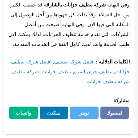
وفي النهاية
شركة تنظيف خزانات بالشارقة
قد حققت الكثير
من احل العملاء. وقد بذلت كل جهودها من أجل الوصول إلى
المكانة التي فيها الان. وفي النهاية أصبحت من أفضل
الشركات التي تقدم خدمة تنظيف الخزانات، لذلك يمكنك الان
طلب الخدمة وانت لديك كامل الثقة في الخدمات المقدمة.
الكلمات الدلالية :
افضل شركة تنظيف
,
افضل شركة تنظيف
خزانات
,
تنظيف خزان المياه
,
تنظيف خزانات
,
شركة تنظيف
,
شركة تنظيف خزانات
مشاركة
فيسبوك
تويتر
لينكدن
واتساب
فيسبوك
تويتر
لينكدن
واتساب