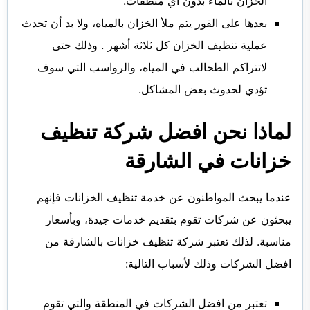
الخزان بالماء بدون أي منظفات.
بعدها على الفور يتم ملأ الخزان بالمياه، ولا بد أن تحدث
عملية تنظيف الخزان كل ثلاثة أشهر . وذلك حتى
لاتتراكم الطحالب في المياه، والرواسب التي سوف
تؤدي لحدوث بعض المشاكل.
لماذا نحن افضل شركة تنظيف
خزانات في الشارقة
عندما يبحث المواطنون عن خدمة تنظيف الخزانات فإنهم
يبحثون عن شركات تقوم بتقديم خدمات جيدة، وبأسعار
مناسبة. لذلك تعتبر شركة تنظيف خزانات بالشارقة من
افضل الشركات وذلك لأسباب التالية:
تعتبر من افضل الشركات في المنطقة والتي تقوم