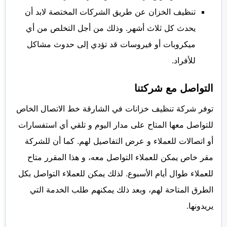
تنظيف الخزان عن طريق الشركات المختصة لابد أن
يحدث كل ثلاث أشهر. وذلك من أجل التخلص من أي
ميكروبات أو فيروسات قد تؤدي إلى حدوث مشاكل
للأفراد.
التواصل مع شركتنا
توفر شركة تنظيف خزانات في الشارقة خط الاتصال الخاص
للتواصل معها المتاح على مدار اليوم و تلقي أي استفسارات
أو اتصالات للعملاء و عرض التفاصيل لهم. كما أن للشركة
مقر خاص يمكن للعملاء التواصل معه، و هذا المقرر متاح
للعملاء طوال أيام الأسبوع. لذلك يمكن للعملاء التواصل بكل
الطرق المتاحة لهم، وبعد ذلك يمكنهم طلب الخدمة التي
يريدونها.