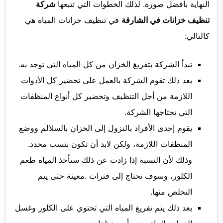
النهاية بأفضل صورة. لذلك الخطوات التي تتبعها
شركة
تنظيف خزانات في الشارقة
في تنظيف خزانات المياه هي
كالتالي:
تبدأ الشركة بتفريغ الخزان من كل المياه التي توجد به.
بعد ذلك تقوم الشركة بالعمل على تحضير كل الأدوات
اللازمة من أجل التنظيف وتحضير كل أنواع المنظفات
التي تحتاجها الشركة.
يقوم إحدى الأفراد بالنزول إلى الخزان بالسلالم ووضع
المنظفات اللازمة، ولكن لابد أن تكون بنسب محدد.
وذلك لأن النسبة إذا زادت عن ذلك ستأخذ المياه طعم
الكلور، وسوف تحتاج إلى فترات .معينة حتى يتم
التخلص منها.
بعد ذلك يتم تفريغ المياه التي تحتوي على الكلور وغسل