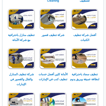
للتنظيف
Cleaning
أفضل شركة تنظيف
شركة تنظيف قصور
تنظيف منازل باحترافية
الكنبات
مع شركة الأمانة
تنظيف سجاد باحترافية
الأمانة كلين أفضل خدمات
شركة تنظيف المنازل
لنظافة عميقة وبريق يدوم
تنظيف كنب في الإمارات
والفلل والقصور في
الإمارات