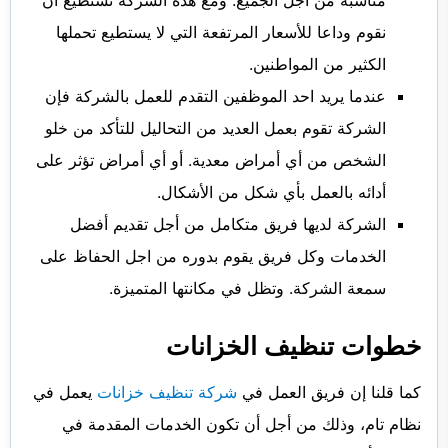
نقوم وداعا للأسعار المرتفعة التي لا يستطيع تحملها
الكثير من المواطنين.
عندما يريد احد الموظفين التقدم للعمل بالشركة فإن
الشركة تقوم بعمل العديد من التحاليل للتأكد من خلو
الشخص من أي أمراض معدية. أو أي أمراض تؤثر على
أدائه بالعمل بأي شكل من الأشكال.
الشركة لديها فريق متكامل من أجل تقديم أفضل
الخدمات وكل فريق يقوم بدوره من اجل الحفاظ على
سمعة الشركة. وتظل في مكانتها المتميزة.
خطوات تنظيف الخزانات
كما قلنا إن فريق العمل في
شركة تنظيف خزانات
يعمل في
نظام تام، وذلك من أجل أن تكون الخدمات المقدمة في