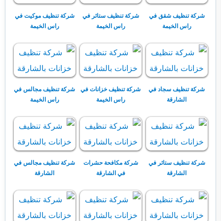
شركة تنظيف شقق في
شركة تنظيف ستائر في
شركة تنظيف موكيت في
راس الخيمة
راس الخيمة
راس الخيمة
شركة تنظيف سجاد في
شركة تنظيف خزانات في
شركة تنظيف مجالس في
الشارقة
راس الخيمة
راس الخيمة
شركة تنظيف ستائر في
شركة مكافحة حشرات
شركة تنظيف مجالس في
الشارقة
في الشارقة
الشارقة