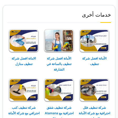
خدمات أخرى
الأمانة افضل شركة
الأمانة افضل شركة
الامانة افضل شركة
تنظيف
تنظيف بالساعة في
تنظيف منازل
الشارقة
شركة تنظيف فلل
شركة تنظيف شقق
شركة تنظيف كنب
احترافية مع شركة الأمانة
احترافية مع Alamana
احترافي مع شركة الأمانة