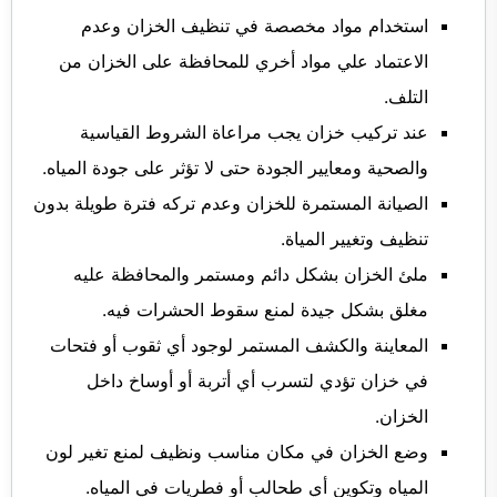
استخدام مواد مخصصة في تنظيف الخزان وعدم
الاعتماد علي مواد أخري للمحافظة على الخزان من
التلف.
عند تركيب خزان يجب مراعاة الشروط القياسية
والصحية ومعايير الجودة حتى لا تؤثر على جودة المياه.
الصيانة المستمرة للخزان وعدم تركه فترة طويلة بدون
تنظيف وتغيير المياة.
ملئ الخزان بشكل دائم ومستمر والمحافظة عليه
مغلق بشكل جيدة لمنع سقوط الحشرات فيه.
المعاينة والكشف المستمر لوجود أي ثقوب أو فتحات
في خزان تؤدي لتسرب أي أتربة أو أوساخ داخل
الخزان.
وضع الخزان في مكان مناسب ونظيف لمنع تغير لون
المياه وتكوين أي طحالب أو فطريات في المياه.