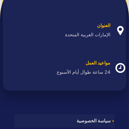
العنوان
الإمارات العربية المتحدة
مواعيد العمل
24 ساعة طوال أيام الأسبوع
سياسة الخصوصية