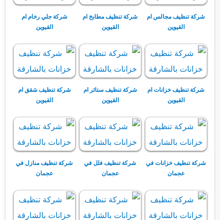
شركة تنظيف مجالس ام
شركة تنظيف مطابخ ام
شركة جلي رخام ام
القيوين
القيوين
القيوين
شركة تنظيف خزانات ام
شركة تنظيف ستائر ام
شركة تنظيف شقق ام
القيوين
القيوين
القيوين
شركة تنظيف خزانات في
شركة تنظيف فلل في
شركة تنظيف منازل في
عجمان
عجمان
عجمان