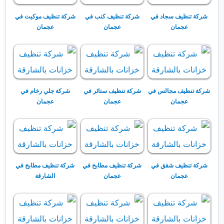
شركة تنظيف سجاد في
شركة تنظيف كنب في
شركة تنظيف موكيت في
عجمان
عجمان
عجمان
شركة تنظيف مجالس في
شركة تنظيف ستائر في
شركة جلي رخام في
عجمان
عجمان
عجمان
شركة تنظيف شقق في
شركة تنظيف مطابخ في
شركة تنظيف مطابخ في
عجمان
عجمان
الشارقة