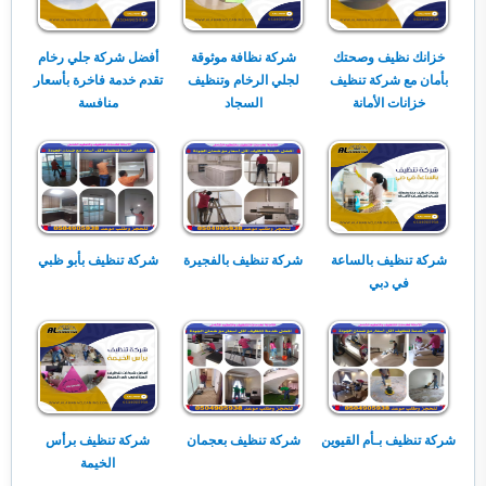
خزانك نظيف وصحتك
شركة نظافة موثوقة
أفضل شركة جلي رخام
بأمان مع شركة تنظيف
لجلي الرخام وتنظيف
تقدم خدمة فاخرة بأسعار
خزانات الأمانة
السجاد
منافسة
شركة تنظيف بالساعة
شركة تنظيف بالفجيرة
شركة تنظيف بأبو ظبي
في دبي
شركة تنظيف بـأم القيوين
شركة تنظيف بعجمان
شركة تنظيف برأس
الخيمة