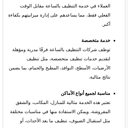
العملاء في خدمة التنظيف بالساعة مقابل الوقت
الفعلي فقط، مما يساعدهم على إدارة ميزانيتهم بكفاءة
أكبر.
خدمة متخصصة
توظف شركات التنظيف بالساعة فرقًا مدربة ومؤهلة
لتقديم خدمات تنظيف متخصصة، مثل تنظيف
الأرضيات، الأسطح، النوافذ، المطبخ والحمام، بما يضمن
نتائج مثالية.
مناسبة لجميع أنواع الأماكن
تعتبر هذه الخدمة مثالية للمنازل، المكاتب، والشقق
المفروشة، ويمكن الاستفادة منها في مناسبات مختلفة
مثل استقبال الضيوف، تنظيف ما بعد الأحداث، أو