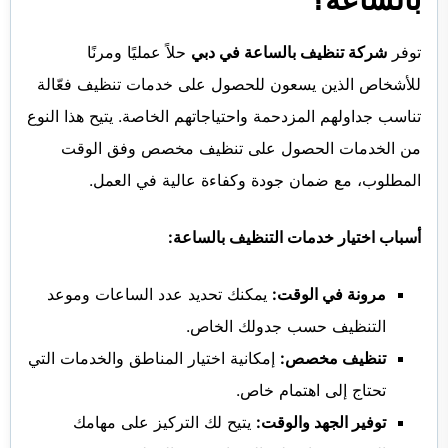
توفر
شركة تنظيف بالساعة في دبي
حلاً عمليًا ومرنًا
للأشخاص الذين يسعون للحصول على خدمات تنظيف فعّالة
تناسب جداولهم المزدحمة واحتياجاتهم الخاصة. يتيح هذا النوع
من الخدمات الحصول على تنظيف مخصص وفق الوقت
المطلوب، مع ضمان جودة وكفاءة عالية في العمل.
أسباب اختيار خدمات التنظيف بالساعة:
مرونة في الوقت:
يمكنك تحديد عدد الساعات وموعد
التنظيف حسب جدولك الخاص.
تنظيف مخصص:
إمكانية اختيار المناطق والخدمات التي
تحتاج إلى اهتمام خاص.
توفير الجهد والوقت:
يتيح لك التركيز على مهامك