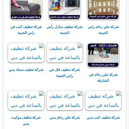
شركة جلي رخام راس
شركة تنظيف منازل رأس
شركة تنظيف كنب في
الخيمة
الخيمة
راس الخيمة
شركة تنظيف فلل في
شركة تنظيف سجاد بدبي
شركة جلي رخام في
راس الخيمة
الشارقة
شركة تنظيف كنب بدبي
شركة جلي رخام بدبي
شركة تنظيف موكيت
بدبي