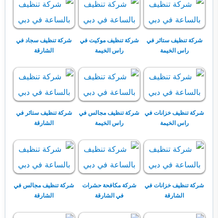
شركة تنظيف ستائر في
شركة تنظيف موكيت في
شركة تنظيف سجاد في
راس الخيمة
راس الخيمة
الشارقة
شركة تنظيف خزانات في
شركة تنظيف مجالس في
شركة تنظيف ستائر في
راس الخيمة
راس الخيمة
الشارقة
شركة تنظيف خزانات في
شركة مكافحة حشرات
شركة تنظيف مجالس في
الشارقة
في الشارقة
الشارقة