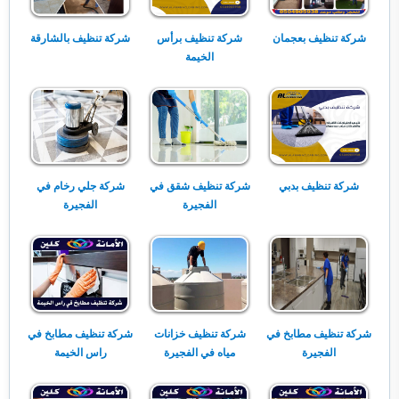
شركة تنظيف بعجمان
شركة تنظيف برأس
شركة تنظيف بالشارقة
الخيمة
شركة تنظيف بدبي
شركة تنظيف شقق في
شركة جلي رخام في
الفجيرة
الفجيرة
شركة تنظيف مطابخ في
شركة تنظيف خزانات
شركة تنظيف مطابخ في
الفجيرة
مياه في الفجيرة
راس الخيمة