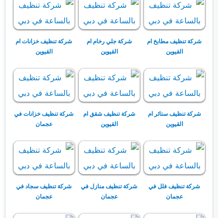
شركة تنظيف مطابخ ام
شركة جلي رخام ام
شركة تنظيف خزانات ام
القيوين
القيوين
القيوين
شركة تنظيف ستائر ام
شركة تنظيف شقق ام
شركة تنظيف خزانات في
القيوين
القيوين
عجمان
شركة تنظيف فلل في
شركة تنظيف منازل في
شركة تنظيف سجاد في
عجمان
عجمان
عجمان