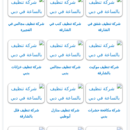
شركة تنظيف شقق في
شركة تنظيف كنب في
شركة تنظيف مجالس في
الشارقة
الشارقة
الفجيرة
شركة تنظيف موكيت
شركة تنظيف مجالس
شركة تنظيف خزانات
بالشارقة
بدبى
بدبي
شركة مكافحة حشرات
شركة تنظيف منازل
شركة تنظيف فلل
بدبي
أبوظبي
بالشارقة