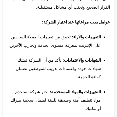
القرار الصحيح وتجنب أي مشاكل مستقبلية.
عوامل يجب مراعاتها عند اختيار الشركة:
التقييمات والآراء:
تحقق من تقييمات العملاء السابقين
على الإنترنت لمعرفة مستوى الخدمة وتجارب الآخرين.
الشهادات والاعتمادات:
تأكد من أن الشركة تمتلك
شهادات جودة واعتمادات تدريب للموظفين لضمان
كفاءة الخدمة.
التجهيزات والمواد المستخدمة:
اختر شركة تستخدم
مواد تنظيف آمنة وصديقة للبيئة لضمان سلامة منزلك
أو مكتبك.