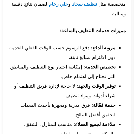
متخصصة مثل
تنظيف سجاد
و
جلي رخام
لضمان نتائج دقيقة
ومثالية.
مميزات خدمات التنظيف بالساعة:
مرونة الدفع:
دفع الرسوم حسب الوقت الفعلي للخدمة
دون الالتزام بمبالغ ثابتة.
تخصيص الخدمة:
إمكانية اختيار نوع التنظيف والمناطق
التي تحتاج إلى اهتمام خاص.
توفير الوقت والجهد:
لا حاجة لإدارة فريق التنظيف أو
شراء أدوات ومواد تنظيف.
خدمة فعّالة:
فرق مدربة ومجهزة بأحدث المعدات
لتحقيق أفضل النتائج.
ملاءمة لجميع العملاء:
مناسب للمنازل، الشقق،
والمكاتب بمختلف المساحات.