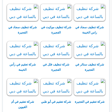
شركة تنظيف سجاد في
شركة تنظيف موكيت في
شركة تنظيف سجاد في
راس الخيمة
الفجيرة
الفجيرة
شركة تنظيف ستائر في
شركة تنظيف فلل في
شركة تعقيم في رأس
الفجيرة
الفجيرة
الخيمة
شركة تعقيم في الفجيرة
شركة تعقيم في أبو ظبي
شركة تعقيم في أم
القيوين