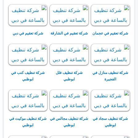
شركة تعقيم في عجمان
شركة تعقيم في الشارقة
شركة تعقيم في دبي
شركة تنظيف منازل في
شركة تنظيف فلل
شركة تنظيف كنب في
الفجيرة
ابوظبي
ابوظبي
شركة تنظيف سجاد في
شركة تنظيف مجالس في
شركة تنظيف موكيت في
ابوظبي
ابوظبي
ابوظبي