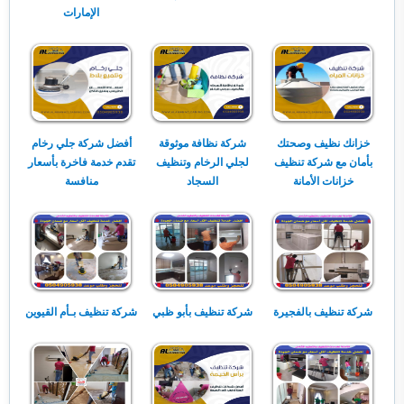
الإمارات
خزانك نظيف وصحتك
شركة نظافة موثوقة
أفضل شركة جلي رخام
بأمان مع شركة تنظيف
لجلي الرخام وتنظيف
تقدم خدمة فاخرة بأسعار
خزانات الأمانة
السجاد
منافسة
شركة تنظيف بالفجيرة
شركة تنظيف بأبو ظبي
شركة تنظيف بـأم القيوين