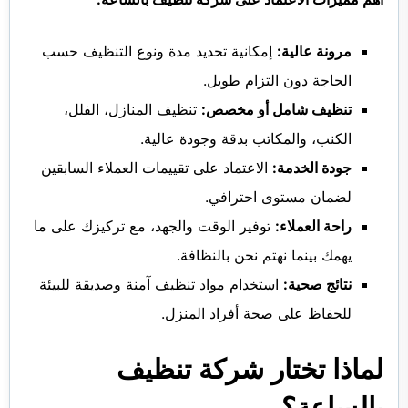
مرونة عالية:
إمكانية تحديد مدة ونوع التنظيف حسب
الحاجة دون التزام طويل.
تنظيف شامل أو مخصص:
تنظيف المنازل، الفلل،
الكنب، والمكاتب بدقة وجودة عالية.
جودة الخدمة:
الاعتماد على تقييمات العملاء السابقين
لضمان مستوى احترافي.
راحة العملاء:
توفير الوقت والجهد، مع تركيزك على ما
يهمك بينما نهتم نحن بالنظافة.
نتائج صحية:
استخدام مواد تنظيف آمنة وصديقة للبيئة
للحفاظ على صحة أفراد المنزل.
لماذا تختار شركة تنظيف
بالساعة؟