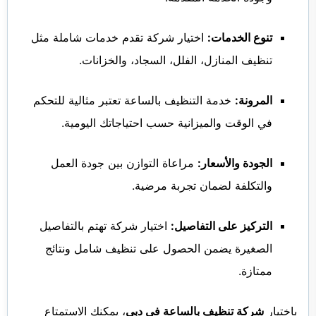
تنوع الخدمات:
اختيار شركة تقدم خدمات شاملة مثل
تنظيف المنازل، الفلل، السجاد، والخزانات.
المرونة:
خدمة التنظيف بالساعة تعتبر مثالية للتحكم
في الوقت والميزانية حسب احتياجاتك اليومية.
الجودة والأسعار:
مراعاة التوازن بين جودة العمل
والتكلفة لضمان تجربة مرضية.
التركيز على التفاصيل:
اختيار شركة تهتم بالتفاصيل
الصغيرة يضمن الحصول على تنظيف شامل ونتائج
ممتازة.
باختيار
شركة تنظيف بالساعة في دبي
، يمكنك الاستمتاع