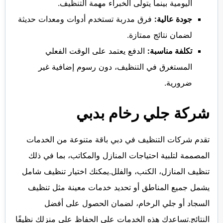
اليومية بينما يتولى الخبراء مهمة التنظيف.
جودة عالية:
فرق مدربة تستخدم أدوات ومعدات حديثة
لضمان نتائج ممتازة.
تكلفة مناسبة:
الدفع يعتمد على الوقت الفعلي
المستغرق في التنظيف، دون رسوم إضافية غير
ضرورية.
شركة جلي رخام بدبي
تقدم شركات التنظيف في دبي باقة متنوعة من الخدمات
المصممة لتلبية احتياجات المنازل والمكاتب، بما في ذلك
تنظيف المنازل، الكنب، والفلل.يمكنك اختيار تنظيف شامل
يشمل جميع المناطق أو تحديد خدمات معينة مثل تنظيف
السجاد أو جلي الرخام، لضمان الحصول على أفضل
النتائج.تساعدك هذه الخدمات على الحفاظ على منزلك نظيفًا