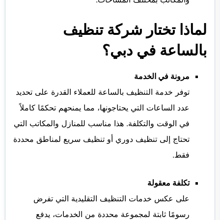
لماذا تختار شركة تنظيف
بالساعة في دبي؟
مرونة في الخدمة
توفر خدمة التنظيف بالساعة للعملاء القدرة على تحديد
عدد الساعات التي يحتاجونها، مما يمنحهم تحكمًا كاملاً
في الوقت والتكلفة. هذا مناسب للمنازل والمكاتب التي
تحتاج إلى تنظيف دوري أو تنظيف سريع لمناطق محددة
فقط.
تكلفة معقولة
على عكس خدمات التنظيف التقليدية التي تفرض
رسومًا ثابتة لمجموعة محددة من الخدمات، يدفع