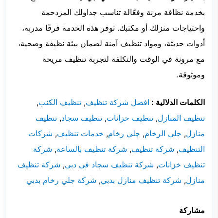
بخدمة نظافة مرنة وفعّالة تناسب جداولك المزدحمة
واحتياجات منزلك أو مكتبك. توفر هذه الخدمة فرقًا مدربة،
أدوات حديثة، ومواد تنظيف آمنة لضمان بيئة نظيفة وصحية،
مع مرونة في الوقت والتكلفة لتجربة تنظيف مريحة
وموثوقة.
الكلمات الدلالية :
افضل شركة تنظيف
,
تنظيف الكنب
,
تنظيف المنازل
,
تنظيف خزانات
,
تنظيف سجاد
,
تنظيف
منازل
,
جلي الرخام
,
جلي رخام
,
خدمات تنظيف
,
شركات
التنظيف
,
شركة تنظيف
,
شركة تنظيف بالساعة
,
شركة
تنظيف خزانات
,
شركة تنظيف سجاد في دبي
,
شركة تنظيف
منازل
,
شركة تنظيف منازل بدبي
,
شركة جلي رخام بدبي
مشاركة