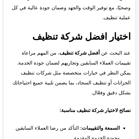
وصحيًا، مع توفير الوقت والجهد وضمان جودة عالية في كل
عملية تنظيف.
اختيار افضل شركة تنظيف
عند البحث عن
أفضل شركة تنظيف
، من المهم مراعاة
تقييمات العملاء السابقين وتجاربهم لضمان جودة الخدمة.
يمكن النظر في خيارات متخصصة مثل شركات تنظيف
الخزانات أو تنظيف السجاد، بما يضمن تلبية جميع احتياجاتك
بشكل دقيق وفعّال.
نصائح لاختيار شركة تنظيف مناسبة:
السمعة والتقييمات:
التأكد من رضا العملاء السابقين
وجودة الخدمة المقدمة.