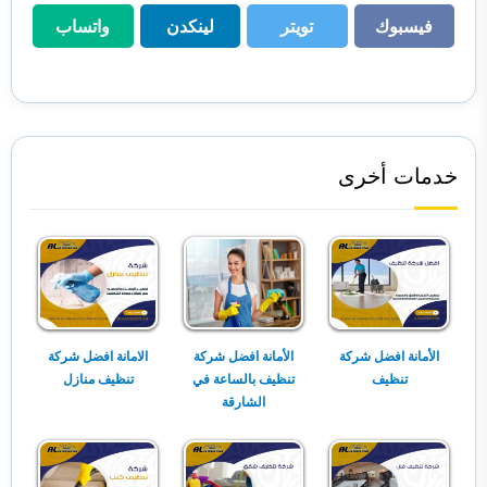
فيسبوك
تويتر
لينكدن
واتساب
فيسبوك
تويتر
لينكدن
واتساب
خدمات أخرى
الأمانة افضل شركة
الأمانة افضل شركة
الامانة افضل شركة
تنظيف
تنظيف بالساعة في
تنظيف منازل
الشارقة