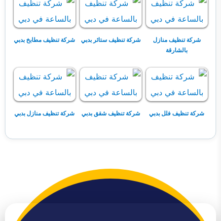
شركة تنظيف منازل
شركة تنظيف ستائر بدبي
شركة تنظيف مطابخ بدبي
بالشارقة
شركة تنظيف فلل بدبي
شركة تنظيف شقق بدبي
شركة تنظيف منازل بدبي