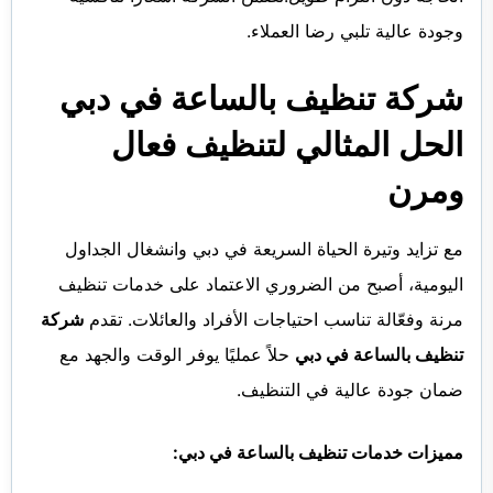
الفجيرة
وجودة عالية تلبي رضا العملاء.
شركة تنظيف بالساعة في دبي
الحل المثالي لتنظيف فعال
ومرن
مع تزايد وتيرة الحياة السريعة في دبي وانشغال الجداول
اليومية، أصبح من الضروري الاعتماد على خدمات تنظيف
مرنة وفعّالة تناسب احتياجات الأفراد والعائلات. تقدم
شركة
تنظيف بالساعة في دبي
حلاً عمليًا يوفر الوقت والجهد مع
ضمان جودة عالية في التنظيف.
مميزات خدمات تنظيف بالساعة في دبي: