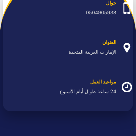
جوال
0504905938
العنوان
الإمارات العربية المتحدة
مواعيد العمل
24 ساعة طوال أيام الأسبوع