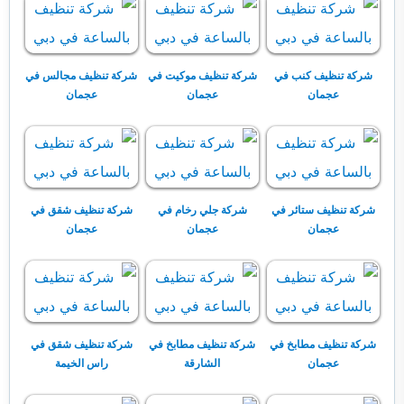
شركة تنظيف كنب في
شركة تنظيف موكيت في
شركة تنظيف مجالس في
عجمان
عجمان
عجمان
شركة تنظيف ستائر في
شركة جلي رخام في
شركة تنظيف شقق في
عجمان
عجمان
عجمان
شركة تنظيف مطابخ في
شركة تنظيف مطابخ في
شركة تنظيف شقق في
عجمان
الشارقة
راس الخيمة