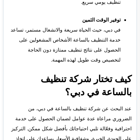
تنظيف يومي سريع.
توفير الوقت الثمين
في دبي، حيث الحياة سريعة والانشغال مستمر، تساعد
خدمة التنظيف بالساعة الأشخاص المشغولين على
الحصول على نتائج تنظيف ممتازة دون الحاجة
لتخصيص وقت طويل لهذه المهمة.
كيف تختار شركة تنظيف
بالساعة في دبي؟
عند البحث عن شركة تنظيف بالساعة في دبي، من
الضروري مراعاة عدة عوامل لضمان الحصول على خدمة
احترافية وفعّالة تلبي احتياجاتك بأفضل شكل ممكن. التركيز
على الجودة، الخبرة، وشفافية الأسعار يساعدك على اتخاذ