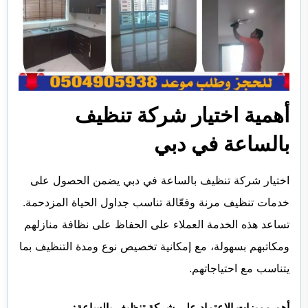
أهمية اختيار شركة تنظيف
بالساعة في دبي
اختيار شركة تنظيف بالساعة في دبي يضمن الحصول على
خدمات تنظيف مرنة وفعّالة تناسب جداول الحياة المزدحمة.
تساعد هذه الخدمة العملاء على الحفاظ على نظافة منازلهم
ومكاتبهم بسهولة، مع إمكانية تخصيص نوع ومدة التنظيف بما
يتناسب مع احتياجاتهم.
أهم مميزات الاعتماد على شركة تنظيف بالساعة: