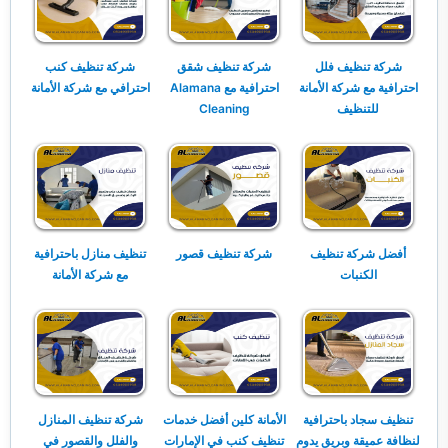
شركة تنظيف فلل
شركة تنظيف شقق
شركة تنظيف كنب
احترافية مع شركة الأمانة
احترافية مع Alamana
احترافي مع شركة الأمانة
للتنظيف
Cleaning
أفضل شركة تنظيف
شركة تنظيف قصور
تنظيف منازل باحترافية
الكنبات
مع شركة الأمانة
تنظيف سجاد باحترافية
الأمانة كلين أفضل خدمات
شركة تنظيف المنازل
لنظافة عميقة وبريق يدوم
تنظيف كنب في الإمارات
والفلل والقصور في