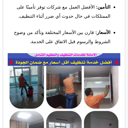
التأمين:
الأفضل العمل مع شركات توفر تأمينًا على
الممتلكات في حال حدوث أي ضرر أثناء التنظيف.
الأسعار:
قارن بين الأسعار المختلفة وتأكد من وضوح
الشروط والرسوم قبل الاتفاق على الخدمة.