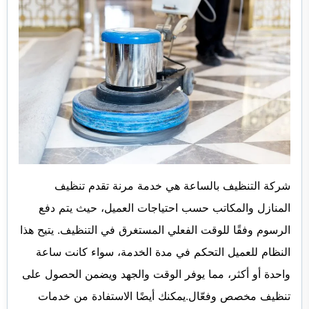
شركة التنظيف بالساعة هي خدمة مرنة تقدم تنظيف
المنازل والمكاتب حسب احتياجات العميل، حيث يتم دفع
الرسوم وفقًا للوقت الفعلي المستغرق في التنظيف. يتيح هذا
النظام للعميل التحكم في مدة الخدمة، سواء كانت ساعة
واحدة أو أكثر، مما يوفر الوقت والجهد ويضمن الحصول على
تنظيف مخصص وفعّال.يمكنك أيضًا الاستفادة من خدمات