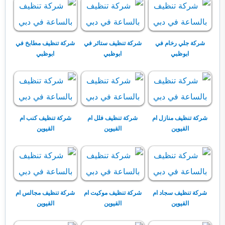
شركة جلي رخام في
شركة تنظيف ستائر في
شركة تنظيف مطابخ في
ابوظبي
ابوظبي
ابوظبي
شركة تنظيف منازل ام
شركة تنظيف فلل ام
شركة تنظيف كنب ام
القيوين
القيوين
القيوين
شركة تنظيف سجاد ام
شركة تنظيف موكيت ام
شركة تنظيف مجالس ام
القيوين
القيوين
القيوين