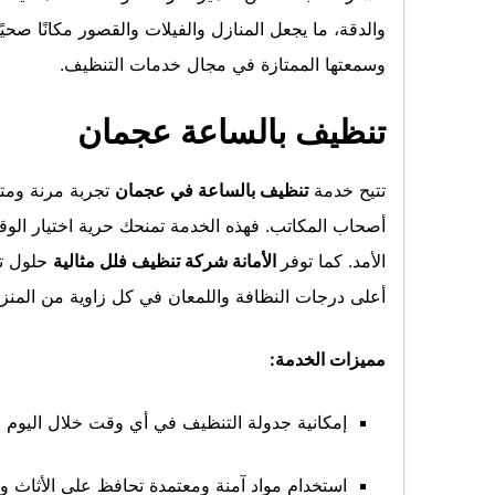
والدقة، ما يجعل المنازل والفيلات والقصور مكانًا صح
وسمعتها الممتازة في مجال خدمات التنظيف.
تنظيف بالساعة عجمان
تتيح خدمة
تنظيف بالساعة في عجمان
تجربة مرنة ومتكا
أصحاب المكاتب. فهذه الخدمة تمنحك حرية اختيار الوق
الأمد. كما توفر
الأمانة شركة تنظيف فلل مثالية
حلول تن
أعلى درجات النظافة واللمعان في كل زاوية من المنزل
مميزات الخدمة:
إمكانية جدولة التنظيف في أي وقت خلال اليوم 
استخدام مواد آمنة ومعتمدة تحافظ على الأثاث و