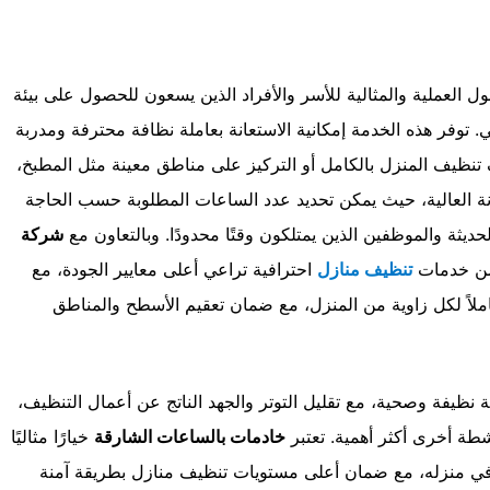
ل العملية والمثالية للأسر والأفراد الذين يسعون للحصول على بيئة
توفر هذه الخدمة إمكانية الاستعانة بعاملة نظافة محترفة ومدربة
نظيف المنزل بالكامل أو التركيز على مناطق معينة مثل المطبخ،
ونة العالية، حيث يمكن تحديد عدد الساعات المطلوبة حسب الحاجة
لحديثة والموظفين الذين يمتلكون وقتًا محدودًا. وبالتعاون مع
شركة
 من خدمات
تنظيف منازل
احترافية تراعي أعلى معايير الجودة، مع
املاً لكل زاوية من المنزل، مع ضمان تعقيم الأسطح والمناطق
ئة نظيفة وصحية، مع تقليل التوتر والجهد الناتج عن أعمال التنظيف،
شطة أخرى أكثر أهمية. تعتبر
خادمات بالساعات الشارقة
خيارًا مثاليًا
ة في منزله، مع ضمان أعلى مستويات تنظيف منازل بطريقة آمنة