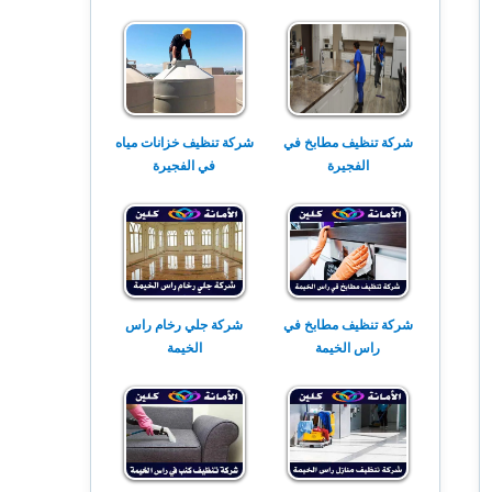
شركة تنظيف مطابخ في
شركة تنظيف خزانات مياه
الفجيرة
في الفجيرة
شركة تنظيف مطابخ في
شركة جلي رخام راس
راس الخيمة
الخيمة