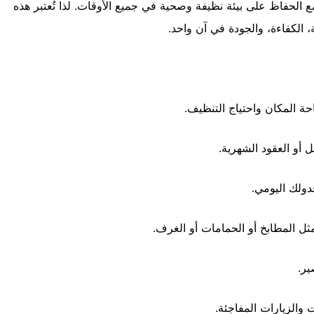
ع الحفاظ على بيئة نظيفة وصحية في جميع الأوقات. لذا تُعتبر هذه
 الكفاءة، والجودة في آن واحد.
 المكان واحتياج التنظيف.
 أو العقود الشهرية.
دولك اليومي.
ثل المطابخ أو الحمامات أو الغرف.
ير.
والزيارات المفاجئة.