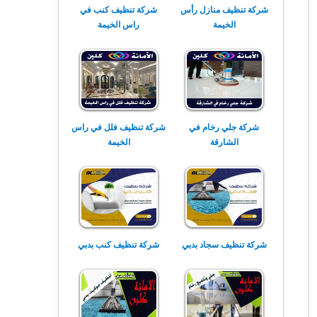
شركة تنظيف منازل رأس
شركة تنظيف كنب في
الخيمة
راس الخيمة
شركة جلي رخام في
شركة تنظيف فلل في راس
الشارقة
الخيمة
شركة تنظيف سجاد بدبي
شركة تنظيف كنب بدبي