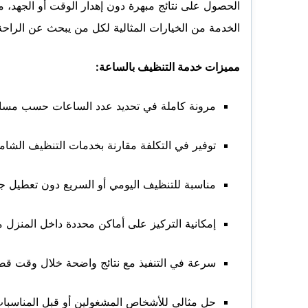
الحصول على نتائج مبهرة دون إهدار الوقت أو الجهد، م
الخدمة من الخيارات المثالية لكل من يبحث عن الراحة،
مميزات خدمة التنظيف بالساعة:
مرونة كاملة في تحديد عدد الساعات حسب مساحة
توفير في التكلفة مقارنة بخدمات التنظيف الشامل
مناسبة للتنظيف اليومي أو السريع دون تعطيل ج
إمكانية التركيز على أماكن محددة داخل المنزل م
سرعة في التنفيذ مع نتائج واضحة خلال وقت قص
حل مثالي للأشخاص المشغولين أو قبل المناسبات 