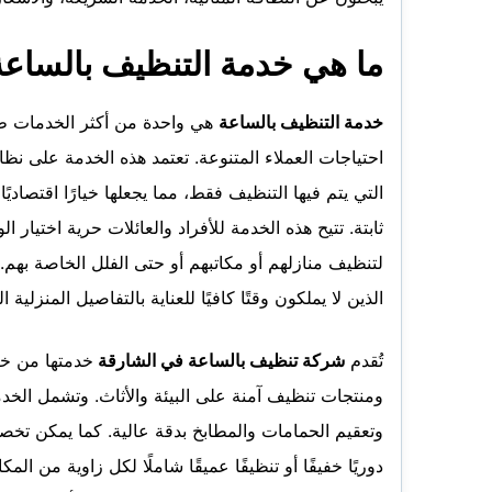
ما هي خدمة التنظيف بالساع
خدمة التنظيف بالساعة
هي واحدة من أكثر الخدمات طلب
احتياجات العملاء المتنوعة. تعتمد هذه الخدمة على ن
التي يتم فيها التنظيف فقط، مما يجعلها خيارًا اقتصاديً
ثابتة. تتيح هذه الخدمة للأفراد والعائلات حرية اختيار
لتنظيف منازلهم أو مكاتبهم أو حتى الفلل الخاصة بهم.
الذين لا يملكون وقتًا كافيًا للعناية بالتفاصيل المنزلية ا
تُقدم
شركة تنظيف بالساعة في الشارقة
خدمتها من خل
ومنتجات تنظيف آمنة على البيئة والأثاث. وتشمل الخد
وتعقيم الحمامات والمطابخ بدقة عالية. كما يمكن تخص
دوريًا خفيفًا أو تنظيفًا عميقًا شاملًا لكل زاوية من ا