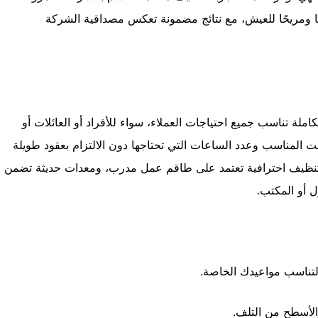
يًا ومريحًا للعيش، مع نتائج مضمونة تعكس مصداقية الشركة
ملة تناسب جميع احتياجات العملاء، سواء للأفراد أو العائلات أو
ت المناسب وعدد الساعات التي تحتاجها دون الالتزام بعقود طويلة
ظيف احترافية تعتمد على طاقم عمل مدرب، ومعدات حديثة تضمن
 أو المكتب.
لتناسب مواعيدك الخاصة.
الأسطح من التلف.