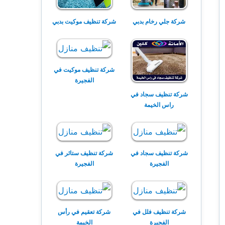
شركة جلي رخام بدبي
شركة تنظيف موكيت بدبي
شركة تنظيف موكيت في
الفجيرة
شركة تنظيف سجاد في
راس الخيمة
شركة تنظيف سجاد في
شركة تنظيف ستائر في
الفجيرة
الفجيرة
شركة تنظيف فلل في
شركة تعقيم في رأس
الفجيرة
الخيمة