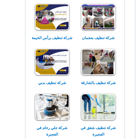
شركة تنظيف بعجمان
شركة تنظيف برأس الخيمة
شركة تنظيف بالشارقة
شركة تنظيف بدبي
شركة تنظيف شقق في
شركة جلي رخام في
الفجيرة
الفجيرة