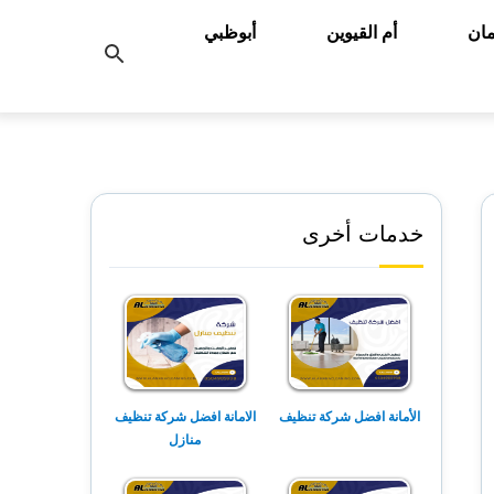
ان
أم القيوين
أبوظبي
بحث
عن
خدمات أخرى
الأمانة افضل شركة تنظيف
الامانة افضل شركة تنظيف
منازل