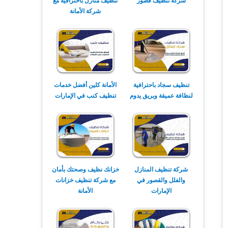
شركة تنظيف قصور
تنظيف منازل باحترافية مع
شركة الأمانة
تنظيف سجاد باحترافية
الأمانة كلين أفضل خدمات
لنظافة عميقة وبريق يدوم
تنظيف كنب في الإمارات
شركة تنظيف المنازل
خزانك نظيف وصحتك بأمان
والفلل والقصور في
مع شركة تنظيف خزانات
الإمارات
الأمانة