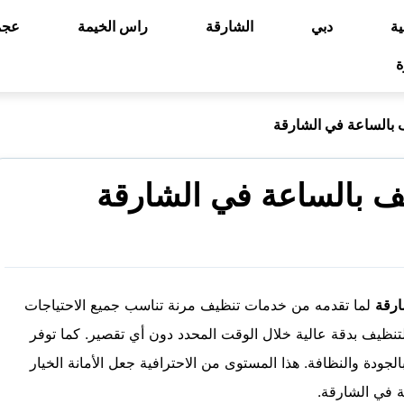
ية
دبي
الشارقة
راس الخيمة
عجم
ة
 بالساعة في الشارقة
ف بالساعة في الشارقة
ارقة
لما تقدمه من خدمات تنظيف مرنة تناسب جميع الاحتياجات
لتنظيف بدقة عالية خلال الوقت المحدد دون أي تقصير. كما توفر
جودة والنظافة. هذا المستوى من الاحترافية جعل الأمانة الخيار
 في الشارقة.