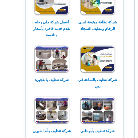
شركة نظافة موثوقة لجلي
أفضل شركة جلي رخام
الرخام وتنظيف السجاد
تقدم خدمة فاخرة بأسعار
منافسة
شركة تنظيف بالساعة في
شركة تنظيف بالفجيرة
دبي
شركة تنظيف بأبو ظبي
شركة تنظيف بـأم القيوين