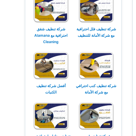
شركة تنظيف فلل احترافية
شركة تنظيف شقق
مع شركة الأمانة للتنظيف
احترافية مع Alamana
Cleaning
شركة تنظيف كنب احترافي
أفضل شركة تنظيف
مع شركة الأمانة
الكنبات