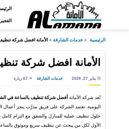
التجاوز
الرئيس
إلى
الفجير
المحتوى
الرئيسية
خدمات الشارقة
الأمانة افضل شركة تنظيف
الأمانة افضل شركة تنظي
يناير 27, 2026
خدمات الشارقة
67 زيارة
تُعد شركة الأمانة
أفضل شركة تنظيف بالساعة في الش
اليومية. تعتمد الشركة على فريق مدرَّب ينجز أعمال ا
حلول تنظيف عملية للمنازل والشقق مع التزام كامل بال
الأول لكل من يبحث عن تنظيف سريع وموثوق بالساعة