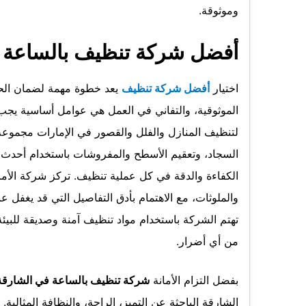
وموثوقة.
أفضل شركة تنظيف بالساعة 
اختيار
أفضل شركة تنظيف
يعد خطوة مهمة لضمان الحص
الموثوقية، والتفاني في العمل هي عوامل أساسية يج
لتنظيف المنازل والفلل والقصور في الإمارات مجموعة
السجاد، وتعقيم الأسطح والمفروشات باستخدام أحدث ا
الكفاءة والدقة في كل عملية تنظيف. تركز شركة الأمانة
والملوثات، مع الاهتمام بأدق التفاصيل التي قد يغفل عن
تهتم الشركة باستخدام مواد تنظيف آمنة وصديقة للبي
من أي أضرار.
بفضل التزام الأمانة
شركة تنظيف بالساعة في الشارقة
الشارقة الباحثة عن التميز، الراحة، والنظافة المثالية