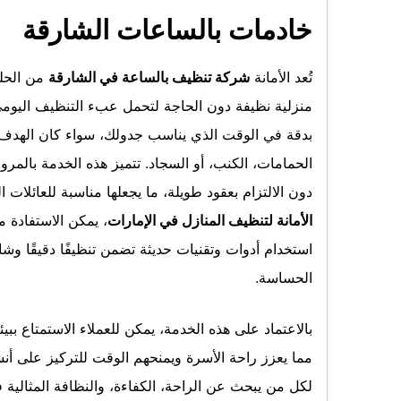
خادمات بالساعات الشارقة
تُعد الأمانة
شركة تنظيف بالساعة في الشارقة
من الحلو
منزلية نظيفة دون الحاجة لتحمل عبء التنظيف اليومي. 
بدقة في الوقت الذي يناسب جدولك، سواء كان الهدف ت
الحمامات، الكنب، أو السجاد. تتميز هذه الخدمة بالمر
دون الالتزام بعقود طويلة، ما يجعلها مناسبة للعائلات ا
الأمانة لتنظيف المنازل في الإمارات
، يمكن الاستفادة
استخدام أدوات وتقنيات حديثة تضمن تنظيفًا دقيقًا وش
الحساسة.
بالاعتماد على هذه الخدمة، يمكن للعملاء الاستمتاع ببي
مما يعزز راحة الأسرة ويمنحهم الوقت للتركيز على أن
لكل من يبحث عن الراحة، الكفاءة، والنظافة المثالي