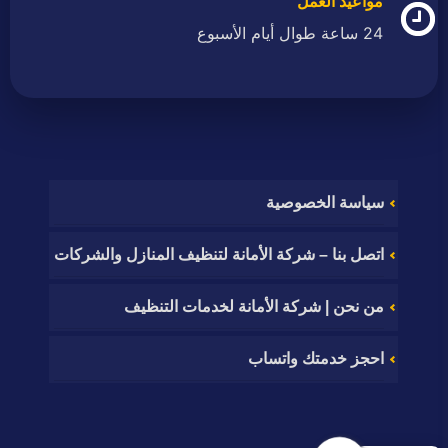
مواعيد العمل
24 ساعة طوال أيام الأسبوع
سياسة الخصوصية
اتصل بنا – شركة الأمانة لتنظيف المنازل والشركات
من نحن | شركة الأمانة لخدمات التنظيف
احجز خدمتك واتساب