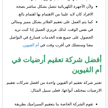
ولأن الأجهزة الكهربائية تتصل بشكل مباشر بصحة
الافراد كان لابد علينا من الاهتمام بها اهتمام بالغ.
كما يتم العمل على تعقيم الفلاتر بشكل مميز ومثالي
في نفس الوقت. لذلك عزيزي العميل إذا كنت تريد
الحصول على جميع هذه الخدمات فسارع في التواصل
معنا وسنصلك في أقرب وقت في
أم القيوين
.
أفضل شركة تعقيم أرضيات في
أم القيوين
تعتبر شركة تعقيم ام القيوين واحدة من افضل شركات تعقيم
الارضيات بمختلف أنواعها، فعلى سبيل المثال:
تقوم الشركة الخاصة بنا بتعقيم السيراميك بطريقة