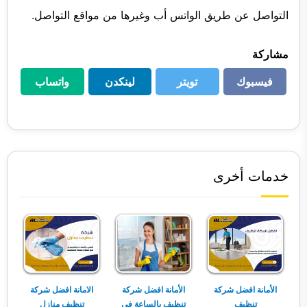
التواصل عن طريق الواتس أب وغيرها من مواقع التواصل.
مشاركة
فيسبوك
تويتر
لينكدن
واتساب
فيسبوك
تويتر
لينكدن
واتساب
خدمات أخرى
الأمانة افضل شركة
الأمانة افضل شركة
الامانة افضل شركة
تنظيف
تنظيف بالساعة في
تنظيف منازل