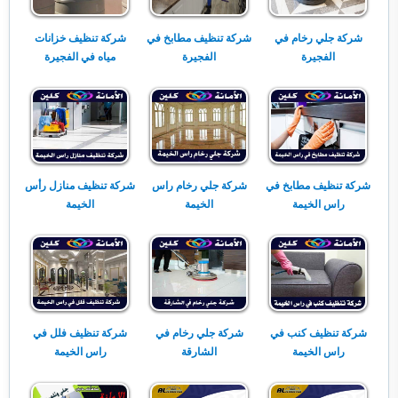
شركة جلي رخام في
شركة تنظيف مطابخ في
شركة تنظيف خزانات
الفجيرة
الفجيرة
مياه في الفجيرة
شركة تنظيف مطابخ في
شركة جلي رخام راس
شركة تنظيف منازل رأس
راس الخيمة
الخيمة
الخيمة
شركة تنظيف كنب في
شركة جلي رخام في
شركة تنظيف فلل في
راس الخيمة
الشارقة
راس الخيمة