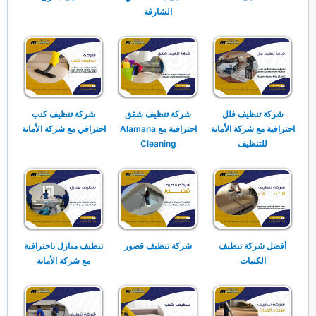
الشارقة
شركة تنظيف فلل
شركة تنظيف شقق
شركة تنظيف كنب
احترافية مع شركة الأمانة
احترافية مع Alamana
احترافي مع شركة الأمانة
للتنظيف
Cleaning
أفضل شركة تنظيف
شركة تنظيف قصور
تنظيف منازل باحترافية
الكنبات
مع شركة الأمانة