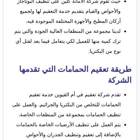
حيث تقوم شركة الأمانة كلين على تنظيف البوتاجاز
والأحواض والقيام بتقديم خدمة التعقيم لها ولجميع
أركان المطبخ والأجهزة المختلفة الموجودة فيه.
لدينا مجموعة من المنظفات العالية الجودة والتي يتم
ترك كمية منها للعميل لكي يتعامل فيما بعد لقتل أي
نوع من البكتريا.
طريقة تعقيم الحمامات التي تقدمها
الشركة
تقدم شركة تعقيم في أم القيوين خدمة تعقيم
الحمامات للتخلص من البكتريا والجراثيم. والعمل على
تنظيف الحمامات بمجموعة من المنظفات الخاصة.
يتم العمل على تنظيف الأرضيات الخاصة بالحمامات
بالإضافة إلى تعقيم وتنظيف الجدران والأحواض