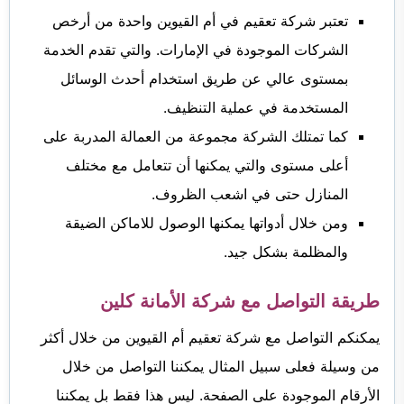
تعتبر شركة تعقيم في أم القيوين واحدة من أرخص
الشركات الموجودة في الإمارات. والتي تقدم الخدمة
بمستوى عالي عن طريق استخدام أحدث الوسائل
المستخدمة في عملية التنظيف.
كما تمتلك الشركة مجموعة من العمالة المدربة على
أعلى مستوى والتي يمكنها أن تتعامل مع مختلف
المنازل حتى في اشعب الظروف.
ومن خلال أدواتها يمكنها الوصول للاماكن الضيقة
والمظلمة بشكل جيد.
طريقة التواصل مع شركة الأمانة كلين
يمكنكم التواصل مع شركة تعقيم أم القيوين من خلال أكثر
من وسيلة فعلى سبيل المثال يمكننا التواصل من خلال
الأرقام الموجودة على الصفحة. ليس هذا فقط بل يمكننا