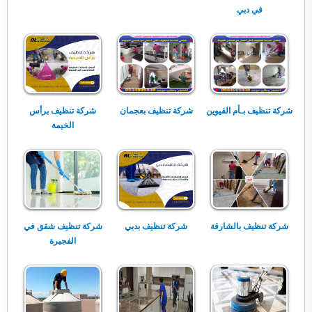
في دبي
شركة تنظيف بـأم القيوين
شركة تنظيف بعجمان
شركة تنظيف برأس
الخيمة
شركة تنظيف بالشارقة
شركة تنظيف بدبي
شركة تنظيف شقق في
الفجيرة