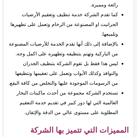
رائعة ومميزة.
كما تقدم الشركة خدمة تنظيف وتعقيم الأرضيات
الجرانيت او المصنوعة من الرخام وتعمل على تطهيرها
وتلميعها.
بالإضافة إلى ذلك أنها تقدم الخدمة للأرضيات المصنوعة
من الباركية وتهتم بتنظيفه وتطهيره على اكمل وجه.
ليس هذا فقط بل تقوم الشركة بتنظيف الجدران
والنوافذ وكذلك الأبواب وتعمل على تعقيمها وتنظيفها
من الرسومات الموجودة عليها والتخلص من كافة البقع.
تستخدم الشركة مجموعة من أحدث ماكينات البخار
العالمية التي لها دور كبير في تقديم خدمة التعقيم
المطلوبة على مستوى عالي من الدقة والإتقان.
المميزات التي تتميز بها الشركة