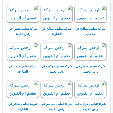
شركة تنظيف مطابخ في
شركة تنظيف مطابخ في
شركة تنظيف شقق في
عجمان
الشارقة
راس الخيمة
شركة تنظيف ستائر في
شركة تنظيف موكيت في
شركة تنظيف سجاد في
راس الخيمة
راس الخيمة
الشارقة
شركة تنظيف خزانات في
شركة تنظيف مجالس في
شركة تنظيف ستائر في
راس الخيمة
راس الخيمة
الشارقة