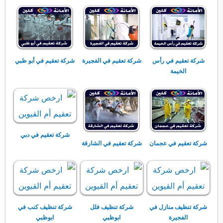
شركة تعقيم في رأس
شركة تعقيم في الفجيرة
شركة تعقيم في أبو ظبي
الخيمة
شركة تعقيم في دبي
شركة تعقيم في عجمان
شركة تعقيم في الشارقة
شركة تنظيف منازل في
شركة تنظيف فلل
شركة تنظيف كنب في
الفجيرة
ابوظبي
ابوظبي