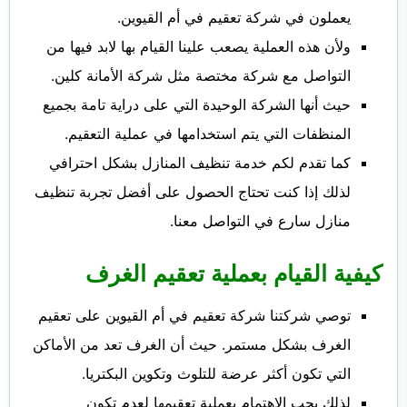
يعملون في شركة تعقيم في أم القيوين.
ولأن هذه العملية يصعب علينا القيام بها لابد فيها من
التواصل مع شركة مختصة مثل شركة الأمانة كلين.
حيث أنها الشركة الوحيدة التي على دراية تامة بجميع
المنظفات التي يتم استخدامها في عملية التعقيم.
كما تقدم لكم خدمة تنظيف المنازل بشكل احترافي
لذلك إذا كنت تحتاج الحصول على أفضل تجربة تنظيف
منازل سارع في التواصل معنا.
كيفية القيام بعملية تعقيم الغرف
توصي شركتنا شركة تعقيم في أم القيوين على تعقيم
الغرف بشكل مستمر. حيث أن الغرف تعد من الأماكن
التي تكون أكثر عرضة للتلوث وتكوين البكتريا.
لذلك يجب الاهتمام بعملية تعقيمها لعدم تكون