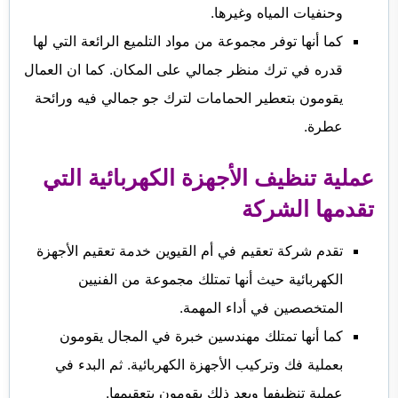
وحنفيات المياه وغيرها.
كما أنها توفر مجموعة من مواد التلميع الرائعة التي لها
قدره في ترك منظر جمالي على المكان. كما ان العمال
يقومون بتعطير الحمامات لترك جو جمالي فيه ورائحة
عطرة.
عملية تنظيف الأجهزة الكهربائية التي
تقدمها الشركة
تقدم شركة تعقيم في أم القيوين خدمة تعقيم الأجهزة
الكهربائية حيث أنها تمتلك مجموعة من الفنيين
المتخصصين في أداء المهمة.
كما أنها تمتلك مهندسين خبرة في المجال يقومون
بعملية فك وتركيب الأجهزة الكهربائية. ثم البدء في
عملية تنظيفها وبعد ذلك يقومون بتعقيمها.