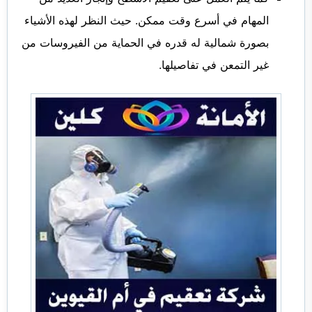
المهام في أسرع وقت ممكن. حيث النظر لهذه الأشياء
بصورة شمالية له قدره في الحماية من الفيروسات من
غير التمعن في تفاصيلها.