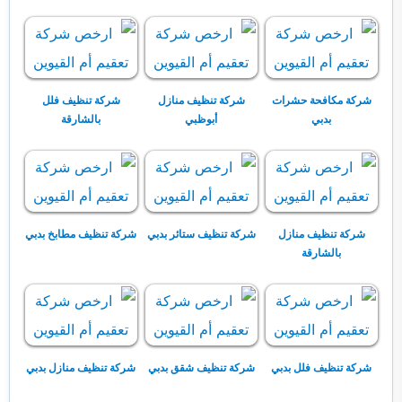
شركة مكافحة حشرات
شركة تنظيف منازل
شركة تنظيف فلل
بدبي
أبوظبي
بالشارقة
شركة تنظيف منازل
شركة تنظيف ستائر بدبي
شركة تنظيف مطابخ بدبي
بالشارقة
شركة تنظيف فلل بدبي
شركة تنظيف شقق بدبي
شركة تنظيف منازل بدبي