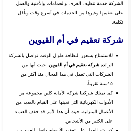
الشركة خدمة تنظيف الغرف والحمامات والأفنية والعمل
الفجيرة
على تعقيمها وغيرها من الخدمات في أسرع وقت وبأقل
تكلفة.
شركة تعقيم في أم القيوين
للاستمتاع بشعور النظافة طوال الوقت تواصل بالشركة
الرائدة
شركة تعقيم في أم القيوين.
حيث أنها من
الشركات التي تعمل في هذا المجال منذ أكثر من
١٥سنة تقريباً.
كما تمتلك شركتنا شركة الأمانة كلين مجموعة من
الأدوات الكهربائية التي تعينها على القيام بالعديد من
الأعمال المنزلية. حيث أن هذا الأمر قد خفف العبء
على الكثير من الأشخاص.
كما يتم العمل على تعقيم الأسطح وإنجاز العديد من