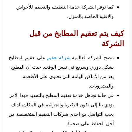
كما توفر الشركة خدمة التنظيف والتعقيم للأحواش
والافنية الخاصة بالمنزل.
كيف يتم تعقيم المطابخ من قبل
الشركة
تنصح الشركة العالمية
شركة تعقيم
على تعقيم المطابخ
بشكل دوري وسريع في نفس الوقت. حيث ان المطبخ
يعد من الأماكن الهامة التي تحتوي على الأطعمة
والمشروبات.
في حالة تجاهل خدمة تعقيم المطبخ بالتحديد فهذا الامر
يؤدي بنا إلى تكون البكتريا والجراثيم في المكان، لذلك
يجب التواصل مع احدى شركات التعقيم المتخصصة من
أجل الحفاظ على صحتنا.