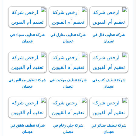
شركة تنظيف فلل في
شركة تنظيف منازل في
شركة تنظيف سجاد في
عجمان
عجمان
عجمان
شركة تنظيف كنب في
شركة تنظيف موكيت في
شركة تنظيف مجالس في
عجمان
عجمان
عجمان
شركة تنظيف ستائر في
شركة جلي رخام في
شركة تنظيف شقق في
عجمان
عجمان
عجمان