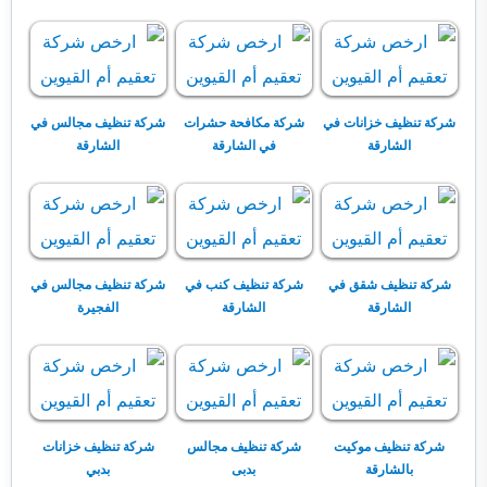
شركة تنظيف خزانات في
شركة مكافحة حشرات
شركة تنظيف مجالس في
الشارقة
في الشارقة
الشارقة
شركة تنظيف شقق في
شركة تنظيف كنب في
شركة تنظيف مجالس في
الشارقة
الشارقة
الفجيرة
شركة تنظيف موكيت
شركة تنظيف مجالس
شركة تنظيف خزانات
بالشارقة
بدبى
بدبي