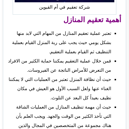
شركة تعقيم في أم القيوين
أهمية تعقيم المنازل
تعتبر عملية تعقيم المنازل من المهام التي لابد منها
بشكل يومي حيث يجب على ربة المنزل القيام بعملية
التنظيف ثم القيام بعملية التعقيم.
فمن خلال عملية التعقيم يمكننا حماية الكثير من الافراد
من التعرض للأمراض الناتجة عن الفيروسات.
حيث أن نظافة المنزل تعتبر من العمليات التي لا يمكننا
الغناء عنها ولعل السبب الأول هو العيش في مكان
نظيف بعيداً كل البعد عن التلوث.
حيث أن مهمة تنظيف المنازل من العمليات الشاقة
التي تأخذ الكثير من الوقت والجهد. ويجب العلم بأن
هناك مجموعة من المتخصصين في المجال والذين