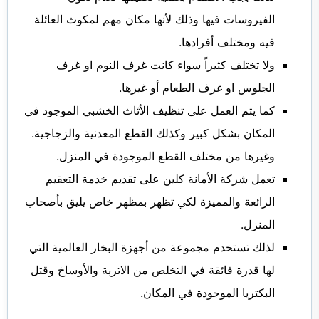
الفيروسات فيها وذلك لأنها مكان مهم لمكوث العائلة
فيه ومختلف أفرادها.
ولا تختلف كثيراً سواء كانت غرف النوم او غرف
الجلوس او غرف الطعام أو غيرها.
كما يتم العمل على تنظيف الأثاث الخشبي الموجود في
المكان بشكل كبير وكذلك القطع المعدنية والزجاجية.
وغيرها من مختلف القطع الموجودة في المنزل.
تعمل شركة الأمانة كلين على تقديم خدمة التعقيم
الرائعة والمميزة لكي تظهر بمظهر خاص يليق بأصحاب
المنزل.
لذلك تستخدم مجموعة من أجهزة البخار العالمية التي
لها قدرة فائقة في التخلص من الاتربة والأوساخ وقتل
البكتريا الموجودة في المكان.