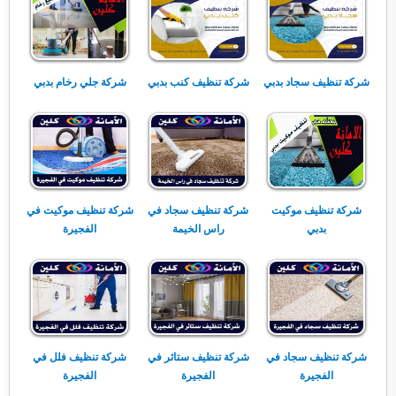
شركة تنظيف سجاد بدبي
شركة تنظيف كنب بدبي
شركة جلي رخام بدبي
شركة تنظيف موكيت
شركة تنظيف سجاد في
شركة تنظيف موكيت في
بدبي
راس الخيمة
الفجيرة
شركة تنظيف سجاد في
شركة تنظيف ستائر في
شركة تنظيف فلل في
الفجيرة
الفجيرة
الفجيرة