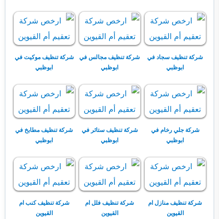
شركة تنظيف سجاد في
شركة تنظيف مجالس في
شركة تنظيف موكيت في
ابوظبي
ابوظبي
ابوظبي
شركة جلي رخام في
شركة تنظيف ستائر في
شركة تنظيف مطابخ في
ابوظبي
ابوظبي
ابوظبي
شركة تنظيف منازل ام
شركة تنظيف فلل ام
شركة تنظيف كنب ام
القيوين
القيوين
القيوين