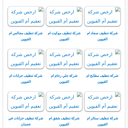
شركة تنظيف سجاد ام
شركة تنظيف موكيت ام
شركة تنظيف مجالس ام
القيوين
القيوين
القيوين
شركة تنظيف مطابخ ام
شركة جلي رخام ام
شركة تنظيف خزانات ام
القيوين
القيوين
القيوين
شركة تنظيف ستائر ام
شركة تنظيف شقق ام
شركة تنظيف خزانات في
القيوين
القيوين
عجمان